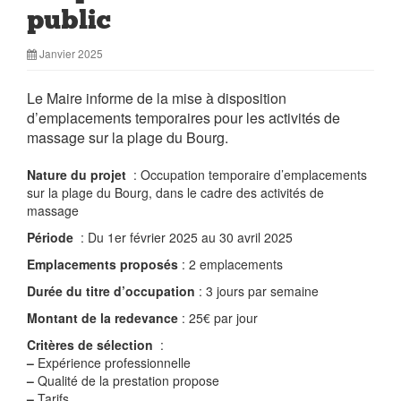
public
Janvier 2025
Le Maire informe de la mise à disposition
d’emplacements temporaires pour les activités de
massage sur la plage du Bourg.
Nature du projet
: Occupation temporaire d’emplacements
sur la plage du Bourg, dans le cadre des activités de
massage
Période
: Du 1er février 2025 au 30 avril 2025
Emplacements proposés
: 2 emplacements
Durée du titre d’occupation
: 3 jours par semaine
Montant de la redevance
: 25€ par jour
Critères de sélection
:
–
Expérience professionnelle
–
Qualité de la prestation propose
–
Tarifs