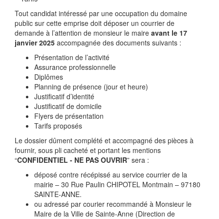
Tout candidat intéressé par une occupation du domaine
public sur cette emprise doit déposer un courrier de
demande à l’attention de monsieur le maire
avant le 17
janvier 2025
accompagnée des documents suivants :
Présentation de l’activité
Assurance professionnelle
Diplômes
Planning de présence (jour et heure)
Justificatif d’identité
Justificatif de domicile
Flyers de présentation
Tarifs proposés
Le dossier dûment complété et accompagné des pièces à
fournir, sous pli cacheté et portant les mentions
“
CONFIDENTIEL - NE PAS OUVRIR
” sera :
déposé contre récépissé au service courrier de la
mairie – 30 Rue Paulin CHIPOTEL Montmain – 97180
SAINTE-ANNE.
ou adressé par courier recommandé à Monsieur le
Maire de la Ville de Sainte-Anne (Direction de