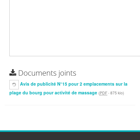
Documents joints
Avis de publicité N°15 pour 2 emplacements sur la
plage du bourg pour activité de massage
(
PDF
-
875 kio
)