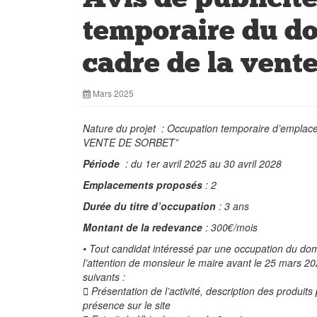
temporaire du do
cadre de la vente
Mars 2025
Nature du projet : Occupation temporaire d’emplace
VENTE DE SORBET”
Période
: du 1er avril 2025 au 30 avril 2028
Emplacements proposés
: 2
Durée du titre d’occupation
: 3 ans
Montant de la redevance
: 300€/mois
• Tout candidat intéressé par une occupation du do
l’attention de monsieur le maire avant le 25 mar
suivants :
 Présentation de l’activité, description des produit
présence sur le site