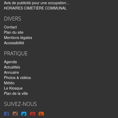
Avis de publicité pour une occupation...
HORAIRES CIMETIÈRE COMMUNAL
DIVERS
Contact
Plan du site
Mentions légales
Accessibilité
PRATIQUE
Agenda
Actualités
Annuaire
Photos & vidéos
Météo
Le Kiosque
Plan de la ville
SUIVEZ-NOUS
Suivre
Suivre
Suivre
Syndiquer