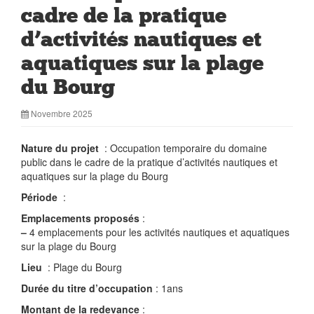
cadre de la pratique
d’activités nautiques et
aquatiques sur la plage
du Bourg
Novembre 2025
Nature du projet
: Occupation temporaire du domaine
public dans le cadre de la pratique d’activités nautiques et
aquatiques sur la plage du Bourg
Période
:
Emplacements proposés
:
–
4 emplacements pour les activités nautiques et aquatiques
sur la plage du Bourg
Lieu
: Plage du Bourg
Durée du titre d’occupation
: 1ans
Montant de la redevance
: