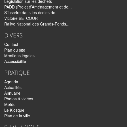
Législation sur les déchets
PADD (Projet d’Aménagement et de...
S’inscrire dans les écoles de...
Victoire BETCOUR
Rallye National des Grands-Fonds...
DIVERS
Contact
Plan du site
Mentions légales
Accessibilité
PRATIQUE
Agenda
Actualités
Annuaire
Photos & vidéos
Météo
Le Kiosque
Plan de la ville