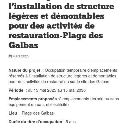
l’installation de structure
légères et démontables
pour des activités de
restauration-Plage des
Galbas
Mars 2025
Nature du projet
: Occupation temporaire d’emplacements
réservés à l’installation de structure légères et demontables
pour des activités de restauration sur le site des Galbas
Période
: du 15 mai 2025 au 15 mai 2030
Emplacements proposés
:2 emplacements (terrain nu sans
équipement en eau, ni éléctricité)
Lieu
: Plage des Galbas
Durée du titre d’occupation
: 5 ans