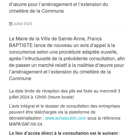
d’œuvre pour l’aménagement et l’extension du
cimetière de la Commune
Juillet 2024
Le Maire de la Ville de Sainte-Anne, Francs
BAPTISTE lance de nouveau un avis d’appel à la
concurrence selon une procédure adaptée ouverte,
après l’infructuosité de la précédente consultation, afin
de passer un marché relatif à la maîtrise d’œuvre pour
l’aménagement et l’extension du cimetière de la
Commune
La date limite de réception des plis est fixée au mercredi 3
juillet 2024 à 12h00 (heure locale)
L’avis intégral et le dossier de consultation des entreprises
peuvent être téléchargés via la plateforme de
dématérialisation :
www.achatpublic.com
sous la référence
MAPA/SAF/09-24.
Le lien d’accès direct à la consultation est le suivant
: