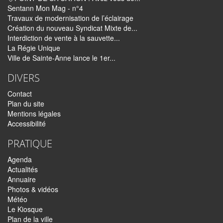
Sentann Mon Mag - n°4
Travaux de modernisation de l’éclairage
Création du nouveau Syndicat Mixte de...
Interdiction de vente à la sauvette...
La Régie Unique
Ville de Sainte-Anne lance le 1er...
DIVERS
Contact
Plan du site
Mentions légales
Accessibilité
PRATIQUE
Agenda
Actualités
Annuaire
Photos & vidéos
Météo
Le Kiosque
Plan de la ville