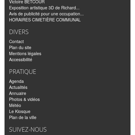
Victoire BETCOUR
Exposition artistique 3D de Richard...
Avis de publicité pour une occupation...
HORAIRES CIMETIÈRE COMMUNAL
DIVERS
Contact
Plan du site
Mentions légales
Accessibilité
PRATIQUE
Agenda
Actualités
Annuaire
Photos & vidéos
Météo
Le Kiosque
Plan de la ville
SUIVEZ-NOUS