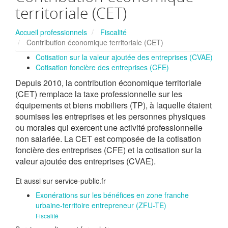
territoriale (CET)
Accueil professionnels
Fiscalité
Contribution économique territoriale (CET)
Cotisation sur la valeur ajoutée des entreprises (CVAE)
Cotisation foncière des entreprises (CFE)
Depuis 2010, la contribution économique territoriale
(CET) remplace la taxe professionnelle sur les
équipements et biens mobiliers (TP), à laquelle étaient
soumises les entreprises et les personnes physiques
ou morales qui exercent une activité professionnelle
non salariée. La CET est composée de la cotisation
foncière des entreprises (CFE) et la cotisation sur la
valeur ajoutée des entreprises (CVAE).
Et aussi sur service-public.fr
Exonérations sur les bénéfices en zone franche
urbaine-territoire entrepreneur (ZFU-TE)
Fiscalité