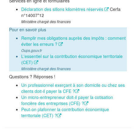
Services en ligne et formulaires
Déclaration des sillons kilomètres réservés
Cerfa
n°14007*12
Ministère chargé des finances
Pour en savoir plus
Remplir mes obligations auprès des impôts : comment
éviter les erreurs ?
Oups.gouv.fr
L'essentiel sur la contribution économique territoriale
(CET)
Ministère chargé des finances
Questions ? Réponses !
Un professionnel exerçant à son domicile ou chez ses
clients doit-il payer la CFE ?
Un micro-entrepreneur doit-il payer la cotisation
foncière des entreprises (CFE) ?
Peut-on plafonner la contribution économique
territoriale (CET) ?