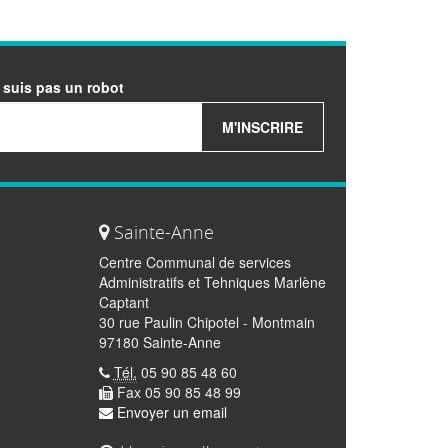
 suis pas un robot
M'INSCRIRE
Sainte-Anne
Centre Communal de services
Administratifs et Tehniques Marlène
Captant
30 rue Paulin Chipotel - Montmain
97180 Sainte-Anne
Tél.
05 90 85 48 60
Fax 05 90 85 48 99
Envoyer un email