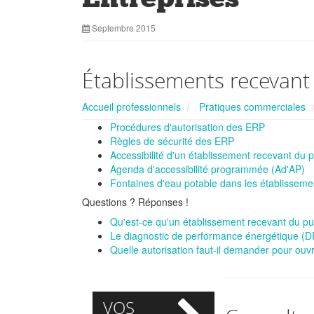
Septembre 2015
Établissements recevant 
Accueil professionnels
Pratiques commerciales
Procédures d'autorisation des ERP
Règles de sécurité des ERP
Accessibilité d'un établissement recevant du 
Agenda d'accessibilité programmée (Ad'AP)
Fontaines d'eau potable dans les établisseme
Questions ? Réponses !
Qu'est-ce qu'un établissement recevant du pu
Le diagnostic de performance énergétique (DPE
Quelle autorisation faut-il demander pour ouv
VOS