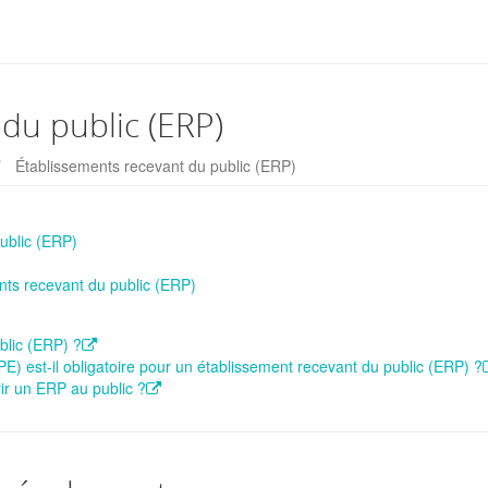
du public (ERP)
Établissements recevant du public (ERP)
public (ERP)
nts recevant du public (ERP)
blic (ERP) ?
) est-il obligatoire pour un établissement recevant du public (ERP) ?
rir un ERP au public ?