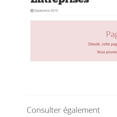
Septembre 2015
Pa
Désolé, cette pag
Vous pouvez
Consulter également