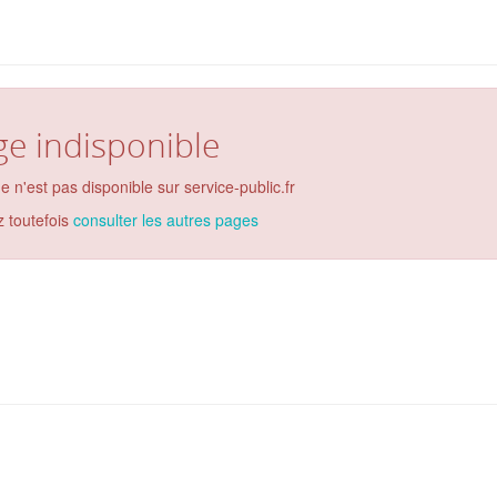
ge indisponible
e n'est pas disponible sur service-public.fr
 toutefois
consulter les autres pages