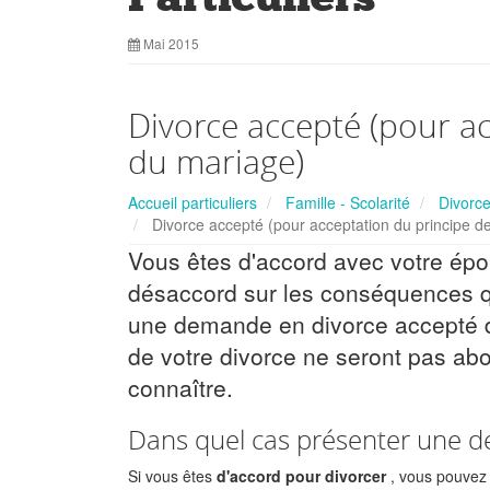
Mai 2015
Divorce accepté (pour ac
du mariage)
Accueil particuliers
Famille - Scolarité
Divorce
Divorce accepté (pour acceptation du principe de
Vous êtes d'accord avec votre épo
désaccord sur les conséquences q
une demande en divorce accepté dev
de votre divorce ne seront pas ab
connaître.
Dans quel cas présenter une d
Si vous êtes
d'accord pour divorcer
, vous pouvez