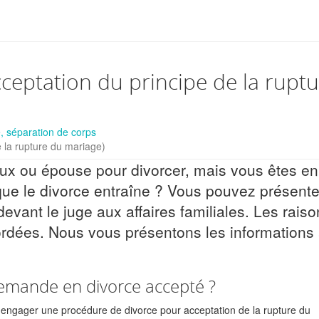
ceptation du principe de la ruptu
, séparation de corps
 la rupture du mariage)
ux ou épouse pour divorcer, mais vous êtes en
ue le divorce entraîne ? Vous pouvez présente
ant le juge aux affaires familiales. Les raiso
ordées. Nous vous présentons les informations
emande en divorce accepté ?
 engager une procédure de divorce pour acceptation de la rupture du