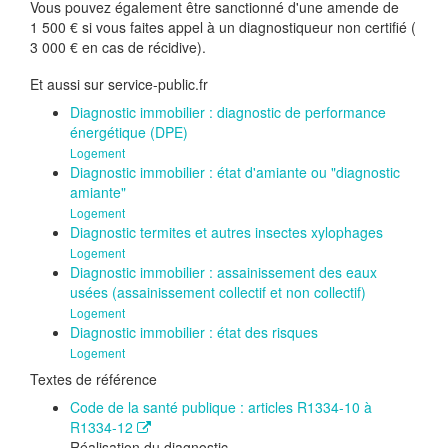
Vous pouvez également être sanctionné d'une amende de
1 500 €
si vous faites appel à un diagnostiqueur non certifié (
3 000 €
en cas de récidive).
Et aussi sur service-public.fr
Diagnostic immobilier : diagnostic de performance
énergétique (DPE)
Logement
Diagnostic immobilier : état d'amiante ou "diagnostic
amiante"
Logement
Diagnostic termites et autres insectes xylophages
Logement
Diagnostic immobilier : assainissement des eaux
usées (assainissement collectif et non collectif)
Logement
Diagnostic immobilier : état des risques
Logement
Textes de référence
Code de la santé publique : articles R1334-10 à
R1334-12
Réalisation du diagnostic