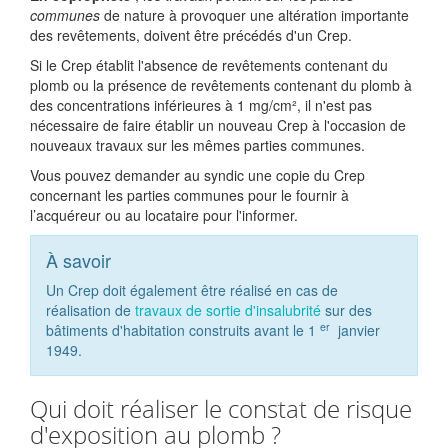
communes
de nature à provoquer une altération importante
des revêtements, doivent être précédés d'un Crep.
Si le Crep établit l'absence de revêtements contenant du
plomb ou la présence de revêtements contenant du plomb à
des concentrations inférieures à 1 mg/cm², il n'est pas
nécessaire de faire établir un nouveau Crep à l'occasion de
nouveaux travaux sur les mêmes parties communes.
Vous pouvez demander au syndic une copie du Crep
concernant les parties communes pour le fournir à
l’acquéreur ou au locataire pour l'informer.
À savoir
Un Crep doit également être réalisé en cas de
réalisation de
travaux de sortie d'insalubrité
sur des
er
bâtiments d'habitation construits avant le 1
janvier
1949.
Qui doit réaliser le constat de risque
d'exposition au plomb ?