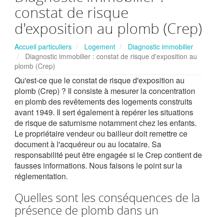
constat de risque
d'exposition au plomb (Crep)
Accueil particuliers
Logement
Diagnostic immobilier
Diagnostic immobilier : constat de risque d'exposition au
plomb (Crep)
Qu'est-ce que le constat de risque d'exposition au
plomb (Crep) ? Il consiste à mesurer la concentration
en plomb des revêtements des logements construits
avant 1949. Il sert également à repérer les situations
de risque de saturnisme notamment chez les enfants.
Le propriétaire vendeur ou bailleur doit remettre ce
document à l'acquéreur ou au locataire. Sa
responsabilité peut être engagée si le Crep contient de
fausses informations. Nous faisons le point sur la
réglementation.
Quelles sont les conséquences de la
présence de plomb dans un