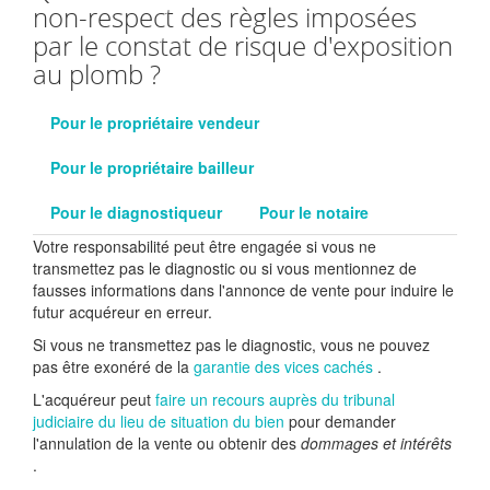
non-respect des règles imposées
par le constat de risque d'exposition
au plomb ?
Pour le propriétaire vendeur
Pour le propriétaire bailleur
Pour le diagnostiqueur
Pour le notaire
Votre responsabilité peut être engagée si vous ne
transmettez pas le diagnostic ou si vous mentionnez de
fausses informations dans l'annonce de vente pour induire le
futur acquéreur en erreur.
Si vous ne transmettez pas le diagnostic, vous ne pouvez
pas être exonéré de la
garantie des vices cachés
.
L'acquéreur peut
faire un recours auprès du tribunal
judiciaire du lieu de situation du bien
pour demander
l'annulation de la vente ou obtenir des
dommages et intérêts
.