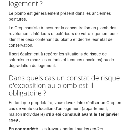
logement ?
Le plomb est généralement présent dans les anciennes
peintures.
Le Crep consiste à mesurer la concentration en plomb des
revêtements intérieurs et extérieurs de votre logement pour
identifier ceux contenant du plomb et décrire leur état de
conservation.
Il sert également à repérer les situations de risque de
saturnisme (chez les enfants et femmes enceintes) ou de
dégradation du logement.
Dans quels cas un constat de risque
d'exposition au plomb est-il
obligatoire ?
En tant que propriétaire, vous devez faire réaliser un Crep en
cas de vente ou location d'un logement (appartement,
maison individuelle) s'il a été
construit avant le 1er janvier
1949
.
En copropriété
, les travaux portant sur les
parties