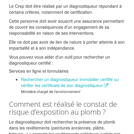
Le Crep doit être réalisé par un diagnostiqueur répondant à
certains critères, notamment de certification.
Cette personne doit avoir souscrit une assurance permettant
de couvrir les conséquences d'un engagement de sa
responsabilité en raison de ses interventions.
Elle ne doit pas avoir de lien de nature à porter atteinte à son
impartialité et à son indépendance.
Vous pouvez vous aider d'un outil pour rechercher un
diagnostiqueur certifié :
Services en ligne et formulaires
Rechercher un diagnostiqueur immobilier certifié ou
vérifier les certificats de son diagnostiqueur
Ministère chargé de l'environnement
Comment est réalisé le constat de
risque d'exposition au plomb ?
Le diagnostiqueur doit rechercher la présence de plomb
dans les revêtements (peintures anciennes, plâtre,
briques...) y compris les revêtements extérieurs (volets par