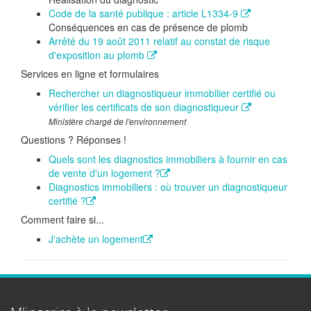
Code de la santé publique : article L1334-9
Conséquences en cas de présence de plomb
Arrêté du 19 août 2011 relatif au constat de risque
d'exposition au plomb
Services en ligne et formulaires
Rechercher un diagnostiqueur immobilier certifié ou
vérifier les certificats de son diagnostiqueur
Ministère chargé de l'environnement
Questions ? Réponses !
Quels sont les diagnostics immobiliers à fournir en cas
de vente d'un logement ?
Diagnostics immobiliers : où trouver un diagnostiqueur
certifié ?
Comment faire si...
J'achète un logement