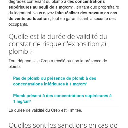
dégradés contenant du plomb à des
concentrations
supérieures au seuil de 1 mg/cm²
, en tant que propriétaire
du logement, vous devez
faire réaliser des travaux en cas
de vente ou location
, tout en garantissant la sécurité des
occupants.
Quelle est la durée de validité du
constat de risque d'exposition au
plomb ?
Tout dépend si le Crep a révélé ou non la présence de
plomb.
Pas de plomb ou présence de plomb à des
concentrations inférieures à 1 mg/cm²
Plomb présent à des concentrations supérieures à
1 mg/cm²
La durée de validité du Crep est illimitée.
Quelles sont les sanctions en cas de