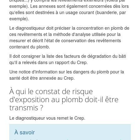
exemple). Les annexes sont également concernées dès lors
qu'elles sont destinées à un usage courant (buanderie, par
exemple).
Le diagnostiqueur doit préciser la concentration en plomb de
ces revêtements et la méthode d'analyse utilisée pour la
mesurer et décrit l'état de conservation des revêtements
contenant du plomb.
Il doit consigner la liste des facteurs de dégradation du bâti
qu'il a relevés dans un rapport du Crep.
Une notice d'information sur les dangers du plomb pour la
santé doit être annexée au Crep.
À qui le constat de risque
d'exposition au plomb doit-il être
transmis ?
Le diagnostiqueur vous remet le Crep.
À savoir