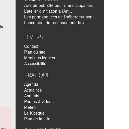
Avis de publicité pour une occupation...
L’atelier d’initiation à l’Art...
Les permanences de l’hébergeur sont...
Lancement du recensement de la...
de
DIVERS
Contact
Plan du site
Mentions légales
Accessibilité
PRATIQUE
Agenda
Actualités
Annuaire
Photos & vidéos
Météo
Le Kiosque
Plan de la ville
quez