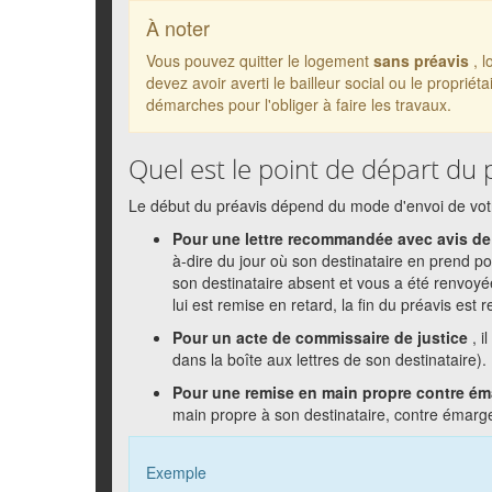
À noter
Vous pouvez quitter le logement
sans préavis
, 
devez avoir averti le bailleur social ou le propriét
démarches pour l'obliger à faire les travaux.
Quel est le point de départ du 
Le début du préavis dépend du mode d'envoi de vot
Pour une lettre recommandée avec avis de
à-dire du jour où son destinataire en prend 
son destinataire absent et vous a été renvoyée
lui est remise en retard, la fin du préavis est
Pour un acte de commissaire de justice
, i
dans la boîte aux lettres de son destinataire).
Pour une remise en main propre contre é
main propre à son destinataire, contre émarg
Exemple