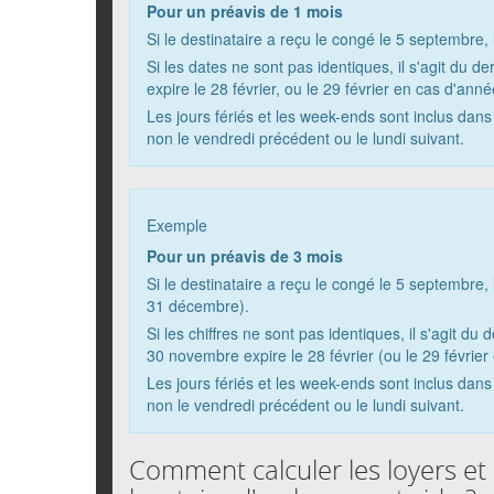
Pour un préavis de 1 mois
Si le destinataire a reçu le congé le 5 septembre,
Si les dates ne sont pas identiques, il s'agit du 
expire le 28 février, ou le 29 février en cas d'anné
Les jours fériés et les week-ends sont inclus dans ce
non le vendredi précédent ou le lundi suivant.
Exemple
Pour un préavis de 3 mois
Si le destinataire a reçu le congé le 5 septembre,
31 décembre).
Si les chiffres ne sont pas identiques, il s'agit 
30 novembre expire le 28 février (ou le 29 février
Les jours fériés et les week-ends sont inclus dans ce
non le vendredi précédent ou le lundi suivant.
Comment calculer les loyers et