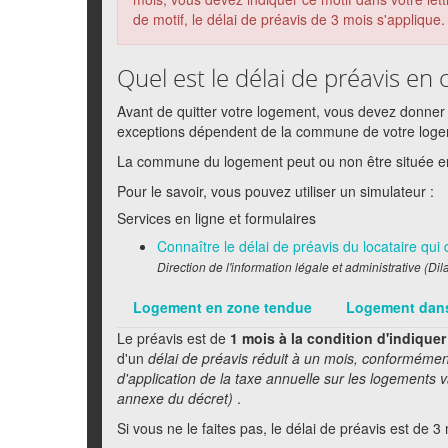
de motif, le délai de préavis de 3 mois s'applique.
Quel est le délai de préavis en
Avant de quitter votre logement, vous devez donner
exceptions dépendent de la commune de votre loge
La commune du logement peut ou non être située e
Pour le savoir, vous pouvez utiliser un simulateur :
Services en ligne et formulaires
Connaître le délai de préavis du locataire qu
Direction de l'information légale et administrative (Dil
Logement en zone tendue
Logement dans
Le préavis est de
1 mois à la condition d'indiquer
d'un
délai de préavis réduit à un mois, conformément 
d'application de la taxe annuelle sur les logements v
annexe du décret)
.
Si vous ne le faites pas, le délai de préavis est de 3