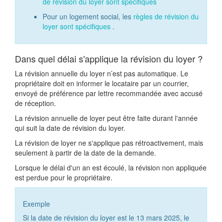
de révision du loyer sont spécifiques
Pour un logement social, les
règles de révision du
loyer sont spécifiques
.
Dans quel délai s'applique la révision du loyer ?
La révision annuelle du loyer n’est pas automatique. Le
propriétaire doit en informer le locataire par un courrier,
envoyé de préférence par lettre recommandée avec accusé
de réception.
La révision annuelle de loyer peut être faite durant l'année
qui suit la date de révision du loyer.
La révision de loyer ne s'applique pas rétroactivement, mais
seulement à partir de la date de la demande.
Lorsque le délai d'un an est écoulé, la révision non appliquée
est perdue pour le propriétaire.
Exemple
Si la date de révision du loyer est le 13 mars 2025, le