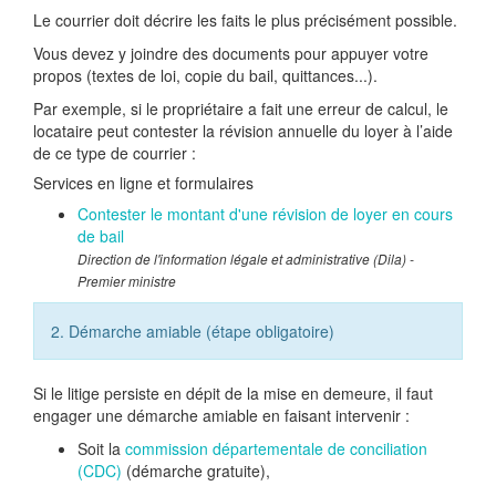
Le courrier doit décrire les faits le plus précisément possible.
Vous devez y joindre des documents pour appuyer votre
propos (textes de loi, copie du bail, quittances...).
Par exemple, si le propriétaire a fait une erreur de calcul, le
locataire peut contester la révision annuelle du loyer à l’aide
de ce type de courrier :
Services en ligne et formulaires
Contester le montant d'une révision de loyer en cours
de bail
Direction de l'information légale et administrative (Dila) -
Premier ministre
2. Démarche amiable (étape obligatoire)
Si le litige persiste en dépit de la mise en demeure, il faut
engager une démarche amiable en faisant intervenir :
Soit la
commission départementale de conciliation
(CDC)
(démarche gratuite),