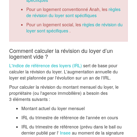
spécifiques
Pour un logement conventionné Anah, les
règles
de révision du loyer sont spécifiques
Pour un logement social, les
règles de révision du
loyer sont spécifiques
.
Comment calculer la révision du loyer d’un
logement vide ?
L'indice de référence des loyers (IRL)
sert de base pour
calculer la révision du loyer. L'augmentation annuelle du
loyer est plafonnée par l'évolution sur un an de l'IRL.
Pour calculer la révision du montant mensuel du loyer, le
propriétaire (ou l'agence immobilière) a besoin des
3 éléments suivants :
Montant actuel du loyer mensuel
IRL du trimestre de référence de l'année en cours
IRL du trimestre de référence (prévu dans le bail ou
dernier publié par l'
Insee
au moment de la signature