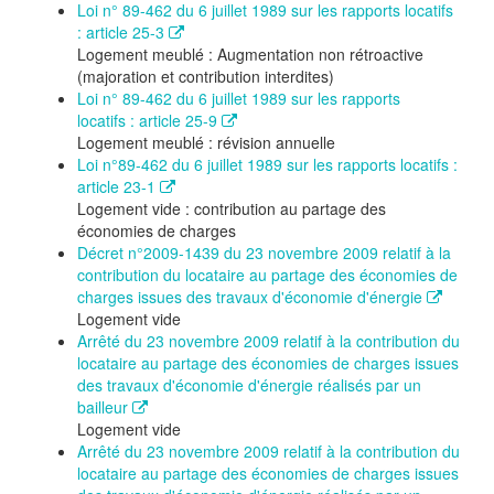
Loi n° 89-462 du 6 juillet 1989 sur les rapports locatifs
: article 25-3
Logement meublé : Augmentation non rétroactive
(majoration et contribution interdites)
Loi n° 89-462 du 6 juillet 1989 sur les rapports
locatifs : article 25-9
Logement meublé : révision annuelle
Loi n°89-462 du 6 juillet 1989 sur les rapports locatifs :
article 23-1
Logement vide : contribution au partage des
économies de charges
Décret n°2009-1439 du 23 novembre 2009 relatif à la
contribution du locataire au partage des économies de
charges issues des travaux d'économie d'énergie
Logement vide
Arrêté du 23 novembre 2009 relatif à la contribution du
locataire au partage des économies de charges issues
des travaux d'économie d'énergie réalisés par un
bailleur
Logement vide
Arrêté du 23 novembre 2009 relatif à la contribution du
locataire au partage des économies de charges issues