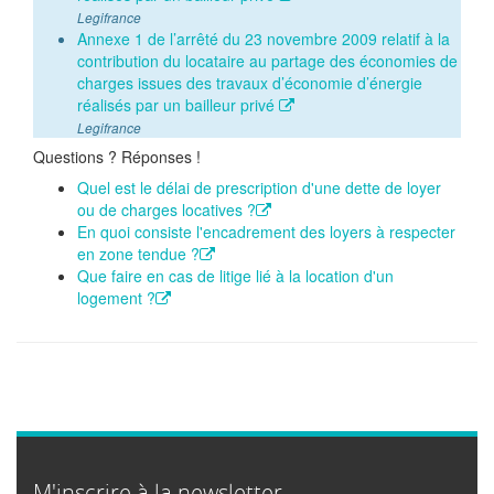
Legifrance
Annexe 1 de l’arrêté du 23 novembre 2009 relatif à la
contribution du locataire au partage des économies de
charges issues des travaux d’économie d’énergie
réalisés par un bailleur privé
Legifrance
Questions ? Réponses !
Quel est le délai de prescription d'une dette de loyer
ou de charges locatives ?
En quoi consiste l'encadrement des loyers à respecter
en zone tendue ?
Que faire en cas de litige lié à la location d'un
logement ?
M'inscrire à la newsletter