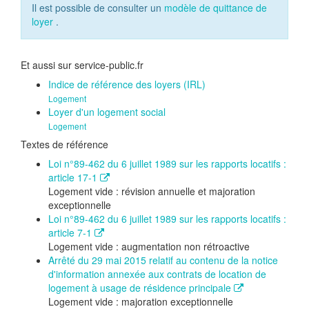
Il est possible de consulter un
modèle de quittance de
loyer
.
Et aussi sur service-public.fr
Indice de référence des loyers (IRL)
Logement
Loyer d'un logement social
Logement
Textes de référence
Loi n°89-462 du 6 juillet 1989 sur les rapports locatifs :
article 17-1
Logement vide : révision annuelle et majoration
exceptionnelle
Loi n°89-462 du 6 juillet 1989 sur les rapports locatifs :
article 7-1
Logement vide : augmentation non rétroactive
Arrêté du 29 mai 2015 relatif au contenu de la notice
d'information annexée aux contrats de location de
logement à usage de résidence principale
Logement vide : majoration exceptionnelle