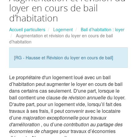
loyer en cours de bail
d’habitation
Accueil particuliers
Logement
Bail d’habitation : loyer
Augmentation et révision du loyer en cours de bail
d’habitation
[RG - Hausse et Révision du loyer en cours de bail]
Le propriétaire d'un logement loué avec un bail
d’habitation peut augmenter le loyer en cours de bail
dans certains cas seulement. D'une part, lorsque le
bail contient une clause de
révision annuelle
du loyer.
D'autre part, pour un logement vide, lorsqu’il fait des
travaux à ses frais, il peut convenir avec le locataire
d’une
majoration exceptionnelle
pour
travaux
d'amélioration
, ou d’une
contribution au partage des
économies de charges
pour travaux d’économies