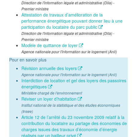
Direction de l'information légale et administrative (Dila) -
Premier ministre
Attestation de travaux d’amélioration de la
performance énergétique pouvant donner lieu à une
participation du locataire du parc public
Direction de l'information légale et administrative (Dila) -
Premier ministre
Modèle de quittance de loyer
Agence nationale pour l'information sur le logement (Anil)
Pour en savoir plus
Révision annuelle des loyers
Agence nationale pour l'information sur le logement (Anil)
Interdiction de location et gel des loyers des passoires
énergétiques
Ministère chargé de l'environnement
Réviser un loyer d’habitation
Institut national de la statistique et des études économiques
(Insee)
Article 12 de l’arrêté du 23 novembre 2009 relatif à la
contribution du locataire au partage des économies de
charges issues des travaux d’économie d’énergie
réalisés par un bailleur privé