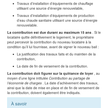
Travaux d’installation d’équipements de chauffage
utilisant une source d’énergie renouvelable,
Travaux d’installation d’équipements de production
d’eau chaude sanitaire utilisant une source d’énergie
renouvelable.
La contribution est due durant au maximum 15 ans
. Si le
locataire quitte définitivement le logement, le propriétaire
peut percevoir la contribution du nouveau locataire à la
condition qu’il lui fournisse, avant de signer le nouveau bail :
La justification des travaux faits et du maintien de la
contribution,
La date de fin de versement de la contribution.
La contribution doit figurer sur la quittance de loyer
, au
moyen d’une ligne intitulée
Contribution au partage de
l’économie de charges
. La date d’achèvement des travaux,
ainsi que la date de mise en place et de fin de versement de
la contribution, doivent également être indiqués.
À savoir