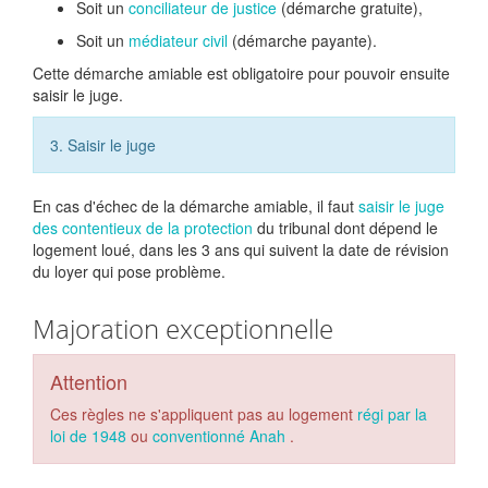
Soit un
conciliateur de justice
(démarche gratuite),
Soit un
médiateur civil
(démarche payante).
Cette démarche amiable est obligatoire pour pouvoir ensuite
saisir le juge.
3. Saisir le juge
En cas d'échec de la démarche amiable, il faut
saisir le juge
des contentieux de la protection
du tribunal dont dépend le
logement loué, dans les 3 ans qui suivent la date de révision
du loyer qui pose problème.
Majoration exceptionnelle
Attention
Ces règles ne s'appliquent pas au logement
régi par la
loi de 1948
ou
conventionné Anah
.