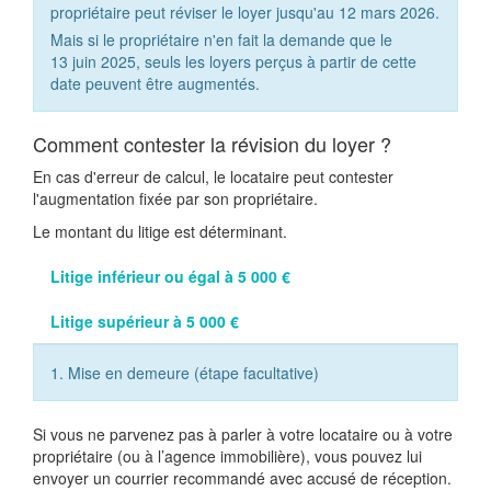
propriétaire peut réviser le loyer jusqu'au 12 mars 2026.
Mais si le propriétaire n'en fait la demande que le
13 juin 2025, seuls les loyers perçus à partir de cette
date peuvent être augmentés.
Comment contester la révision du loyer ?
En cas d'erreur de calcul, le locataire peut contester
l'augmentation fixée par son propriétaire.
Le montant du litige est déterminant.
Litige inférieur ou égal à 5 000 €
Litige supérieur à 5 000 €
1. Mise en demeure (étape facultative)
Si vous ne parvenez pas à parler à votre locataire ou à votre
propriétaire (ou à l’agence immobilière), vous pouvez lui
envoyer un courrier recommandé avec accusé de réception.