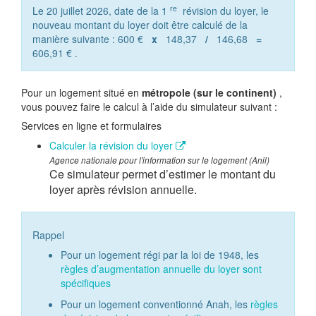
re
Le 20 juillet 2026, date de la 1
révision du loyer, le
nouveau montant du loyer doit être calculé de la
manière suivante :
600 €
x
148,37
/
146,68
=
606,91 €
.
Pour un logement situé en
métropole (sur le continent)
,
vous pouvez faire le calcul à l’aide du simulateur suivant :
Services en ligne et formulaires
Calculer la révision du loyer
Agence nationale pour l'information sur le logement (Anil)
Ce simulateur permet d’estimer le montant du
loyer après révision annuelle.
Rappel
Pour un logement régi par la loi de 1948, les
règles d’augmentation annuelle du loyer sont
spécifiques
Pour un logement conventionné Anah, les
règles