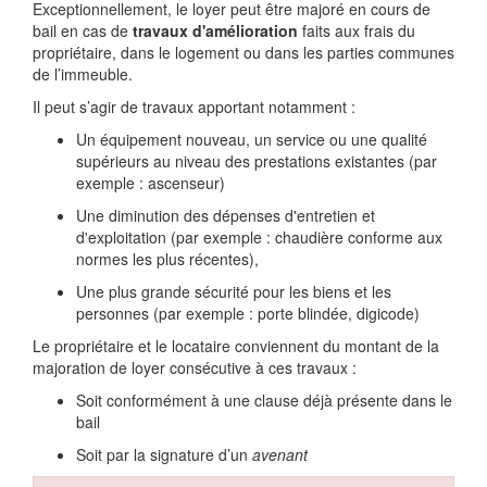
Exceptionnellement, le loyer peut être majoré en cours de
bail en cas de
travaux d'amélioration
faits aux frais du
propriétaire, dans le logement ou dans les parties communes
de l’immeuble.
Il peut s’agir de travaux apportant notamment :
Un équipement nouveau, un service ou une qualité
supérieurs au niveau des prestations existantes (par
exemple : ascenseur)
Une diminution des dépenses d'entretien et
d'exploitation (par exemple : chaudière conforme aux
normes les plus récentes),
Une plus grande sécurité pour les biens et les
personnes (par exemple : porte blindée, digicode)
Le propriétaire et le locataire conviennent du montant de la
majoration de loyer consécutive à ces travaux :
Soit conformément à une clause déjà présente dans le
bail
Soit par la signature d’un
avenant