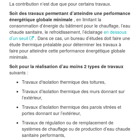
La contribution n’est due que pour certains travaux.
Soit des travaux permettant d’atteindre une performance
énergétique globale minimale
, en limitant la
consommation d’énergie du bâtiment pour le chauffage, l’eau
chaude sanitaire, le refroidissement, l’éclairage
en dessous
d’un seuil
. Dans ce cas, un bureau d’études doit faire une
étude thermique préalable pour déterminer les travaux à
faire pour atteindre cette performance énergétique globale
minimale.
Soit pour la réalisation d’au moins 2 types de travaux
suivants :
Travaux d'isolation thermique des toitures,
Travaux d’isolation thermique des murs donnant sur
l’extérieur,
Travaux d’isolation thermique des parois vitrées et
portes donnant sur l’extérieur,
Travaux de régulation ou de remplacement de
systèmes de chauffage ou de production d’eau chaude
sanitaire performants,