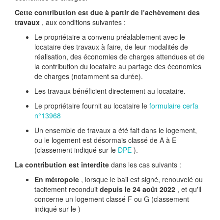
Cette contribution est due à partir de l’achèvement des
travaux
, aux conditions suivantes :
Le propriétaire a convenu préalablement avec le
locataire des travaux à faire, de leur modalités de
réalisation, des économies de charges attendues et de
la contribution du locataire au partage des économies
de charges (notamment sa durée).
Les travaux bénéficient directement au locataire.
Le propriétaire fournit au locataire le
formulaire cerfa
n°13968
Un ensemble de travaux a été fait dans le logement,
ou le logement est désormais classé de A à E
(classement indiqué sur le
DPE
).
La contribution est interdite
dans les cas suivants :
En métropole
, lorsque le bail est signé, renouvelé ou
tacitement reconduit
depuis le 24 août 2022
, et qu'il
concerne un logement classé F ou G (classement
indiqué sur le )