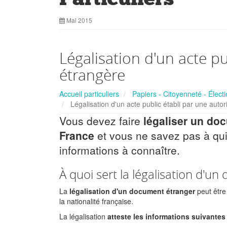
Mai 2015
Légalisation d'un acte pu
étrangère
Accueil particuliers
Papiers - Citoyenneté - Élect
Légalisation d'un acte public établi par une autor
Vous devez faire
légaliser un do
France
et vous ne savez pas à qu
informations à connaître.
À quoi sert la légalisation d'u
La
légalisation d'un document étranger
peut être
la nationalité française.
La légalisation
atteste les informations suivantes