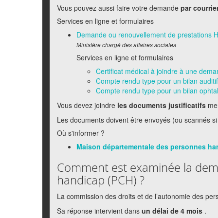
Vous pouvez aussi faire votre demande
par courrie
Services en ligne et formulaires
Demande ou renouvellement de prestations 
Ministère chargé des affaires sociales
Services en ligne et formulaires
Certificat médical à joindre à une d
Compte rendu type pour un bilan auditif 
Compte rendu type pour un bilan ophtalm
Vous devez joindre
les documents justificatifs
men
Les documents doivent être envoyés (ou scannés si 
Où s'informer ?
Maison départementale des personnes h
Comment est examinée la dem
handicap (PCH) ?
La commission des droits et de l’autonomie des pe
Sa réponse intervient dans
un délai de 4 mois
.