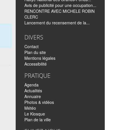
Avis de publicité pour une occupation...
RENCONTRE AVEC MICHELE ROBIN
CLERC
Lancement du recensement de la...
DIVERS
Contact
Plan du site
Mentions légales
Accessibilité
PRATIQUE
Agenda
Actualités
Annuaire
Photos & vidéos
Météo
Le Kiosque
Plan de la ville