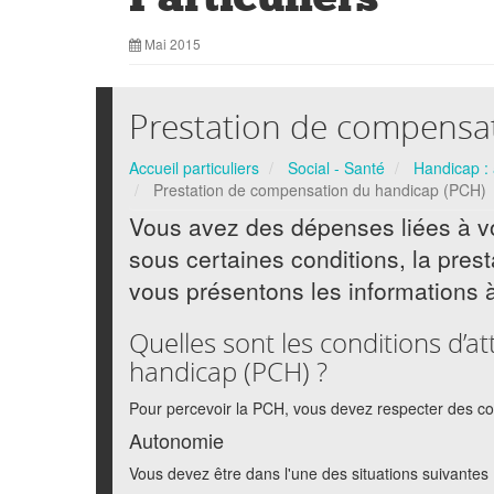
Mai 2015
Prestation de compensa
Accueil particuliers
Social - Santé
Handicap : 
Prestation de compensation du handicap (PCH)
Vous avez des dépenses liées à vo
sous certaines conditions, la pre
vous présentons les informations à
Quelles sont les conditions d’a
handicap (PCH) ?
Pour percevoir la PCH, vous devez respecter des co
Autonomie
Vous devez être dans l'une des situations suivantes 