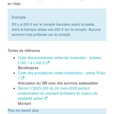
en l'état.
Exemple
S'il y a
200 €
sur le compte bancaire avant la saisie,
alors la banque laisse ces
200 €
sur le compte. Aucune
somme n'est prélevée sur le compte.
Textes de référence
Code des procédures civiles de l'exécution : articles
L162-1 à L162-2
Bénéficiaires
Code des procédures civiles d'exécution : article R162-
7
Articulation du SBI avec des sommes saisissables
Décret n°2025-293 du 29 mars 2025 portant
revalorisation du montant forfaitaire du revenu de
solidarité active
Montant
Pour en savoir plus