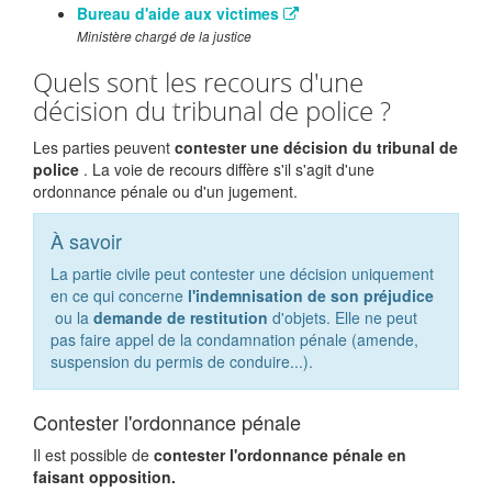
Bureau d'aide aux victimes
Ministère chargé de la justice
Quels sont les recours d'une
décision du tribunal de police ?
Les parties peuvent
contester une décision du tribunal de
police
. La voie de recours diffère s'il s'agit d'une
ordonnance pénale ou d'un jugement.
À savoir
La partie civile peut contester une décision uniquement
en ce qui concerne
l'indemnisation de son préjudice
ou la
demande de restitution
d'objets. Elle ne peut
pas faire appel de la condamnation pénale (amende,
suspension du permis de conduire...).
Contester l'ordonnance pénale
Il est possible de
contester l'ordonnance pénale en
faisant opposition.