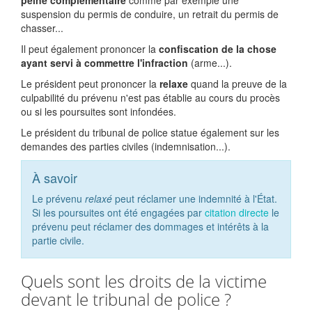
peine complémentaire
comme par exemple une
suspension du permis de conduire, un retrait du permis de
chasser...
Il peut également prononcer la
confiscation de la chose
ayant servi à commettre l'infraction
(arme...).
Le président peut prononcer la
relaxe
quand la preuve de la
culpabilité du prévenu n'est pas établie au cours du procès
ou si les poursuites sont infondées.
Le président du tribunal de police statue également sur les
demandes des parties civiles (indemnisation...).
À savoir
Le prévenu
relaxé
peut réclamer une indemnité à l'État.
Si les poursuites ont été engagées par
citation directe
le
prévenu peut réclamer des dommages et intérêts à la
partie civile.
Quels sont les droits de la victime
devant le tribunal de police ?