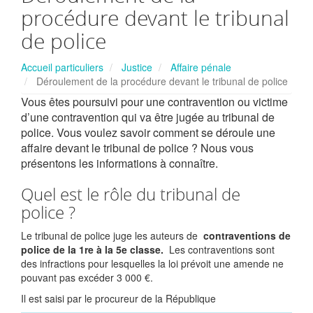
procédure devant le tribunal
de police
Accueil particuliers
Justice
Affaire pénale
Déroulement de la procédure devant le tribunal de police
Vous êtes poursuivi pour une contravention ou victime
d’une contravention qui va être jugée au tribunal de
police. Vous voulez savoir comment se déroule une
affaire devant le tribunal de police ? Nous vous
présentons les informations à connaître.
Quel est le rôle du tribunal de
police ?
Le tribunal de police juge les auteurs de
contraventions de
police de la 1re à la 5e classe.
Les contraventions sont
des infractions pour lesquelles la loi prévoit une amende ne
pouvant pas excéder 3 000 €.
Il est saisi par le procureur de la République