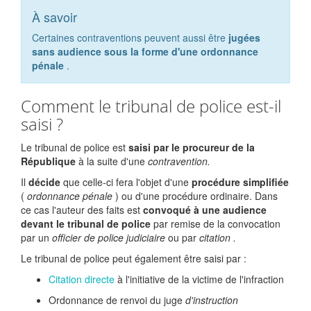
À savoir
Certaines contraventions peuvent aussi être
jugées
sans audience sous la forme d'une ordonnance
pénale
.
Comment le tribunal de police est-il
saisi ?
Le tribunal de police est
saisi par le procureur de la
République
à la suite d'une
contravention.
Il
décide
que celle-ci fera l'objet d'une
procédure simplifiée
(
ordonnance pénale
) ou d'une procédure ordinaire. Dans
ce cas l'auteur des faits est
convoqué à une audience
devant le tribunal de police
par remise de la convocation
par un
officier de police judiciaire
ou par
citation .
Le tribunal de police peut également être saisi par :
Citation directe
à l'initiative de la victime de l'infraction
Ordonnance de renvoi du juge
d'instruction