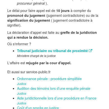
procureur général
).
Le délai pour faire appel est de
10 jours
à compter du
prononcé du jugement
(jugement contradictoire) ou de la
signification du jugement
( jugement contradictoire à
signifier).
La déclaration d'appel est faite au
greffe de la juridiction
qui a rendue la décision.
Où s'informer ?
Tribunal judiciaire ou tribunal de proximité
Ministère chargé de la justice
L'affaire est
rejugée par la cour d'appel.
Et aussi sur service-public.fr
Ordonnance pénale : procédure simplifiée
Justice
Audition des témoins lors d'une enquête pénale
Justice
Aide juridictionnelle lors d’une procédure en France
Justice
Coût d'un procès en justice