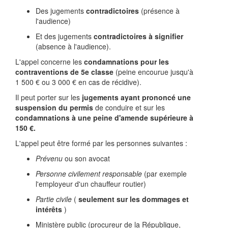
Des jugements
contradictoires
(présence à
l'audience)
Et des jugements
contradictoires à signifier
(absence à l'audience).
L'appel concerne les
condamnations pour les
contraventions de 5e classe
(peine encourue jusqu'à
1 500 €
ou
3 000 €
en cas de récidive).
Il peut porter sur les
jugements ayant prononcé une
suspension du permis
de conduire et sur les
condamnations à une peine d'amende supérieure à
150 €.
L'appel peut être formé par les personnes suivantes :
Prévenu
ou son avocat
Personne civilement responsable
(par exemple
l'employeur d'un chauffeur routier)
Partie civile
(
seulement sur les dommages et
intérêts
)
Ministère public (procureur de la République,