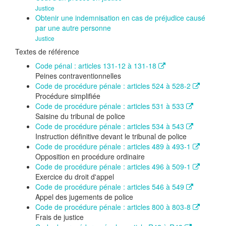
Justice
Obtenir une indemnisation en cas de préjudice causé
par une autre personne
Justice
Textes de référence
Code pénal : articles 131-12 à 131-18
Peines contraventionnelles
Code de procédure pénale : articles 524 à 528-2
Procédure simplifiée
Code de procédure pénale : articles 531 à 533
Saisine du tribunal de police
Code de procédure pénale : articles 534 à 543
Instruction définitive devant le tribunal de police
Code de procédure pénale : articles 489 à 493-1
Opposition en procédure ordinaire
Code de procédure pénale : articles 496 à 509-1
Exercice du droit d'appel
Code de procédure pénale : articles 546 à 549
Appel des jugements de police
Code de procédure pénale : articles 800 à 803-8
Frais de justice