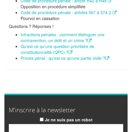
Code de procédure pénale : article R42 à R48
Opposition en procédure simplifiée
Code de procédure pénale : articles 567 à 574-2
Pourvoi en cassation
Questions ? Réponses !
Infractions pénales : comment distinguer une
contravention, un délit et un crime ?
Qu'est-ce qu'une question prioritaire de
constitutionnalité (QPC) ?
Procès pénal : qu'est-ce qu'une partie civile ?
M'inscrire à la newsletter
Je ne suis pas un robot
Email