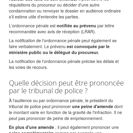
réquisitions du procureur ou décider d'une autre
condamnation ou renvoyer le dossier en audience ordinaire
s'il estime utile d'entendre les parties.
L'ordonnance pénale est
notifiée au prévenu
par lettre
recommandée avec avis de réception (LRAR).
La
notification
de l'ordonnance pénale peut également se
faire verbalement. Le prévenu
est convoquée par le
ministère public ou le délégué du procureur.
La notification de l'ordonnance pénale précise les délais et
les voies de recours.
Quelle décision peut être prononcée
par le tribunal de police ?
À l'audience ou par ordonnance pénale, le président du
tribunal de police peut prononcer
une peine d'amende
dont
le montant varie en fonction de la gravité de l'infraction. Il ne
peut pas prononcer de peine de emprisonnement.
En plus d'une amende
, il peut également prononcer une