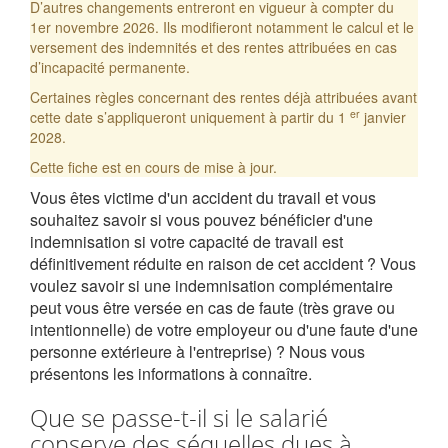
D’autres changements entreront en vigueur à compter du
1er novembre 2026. Ils modifieront notamment le calcul et le
versement des indemnités et des rentes attribuées en cas
d’incapacité permanente.
Certaines règles concernant des rentes déjà attribuées avant
er
cette date s’appliqueront uniquement à partir du 1
janvier
2028.
Cette fiche est en cours de mise à jour.
Vous êtes victime d'un accident du travail et vous
souhaitez savoir si vous pouvez bénéficier d'une
indemnisation si votre capacité de travail est
définitivement réduite en raison de cet accident ? Vous
voulez savoir si une indemnisation complémentaire
peut vous être versée en cas de faute (très grave ou
intentionnelle) de votre employeur ou d'une faute d'une
personne extérieure à l'entreprise) ? Nous vous
présentons les informations à connaître.
Que se passe-t-il si le salarié
conserve des séquelles dues à