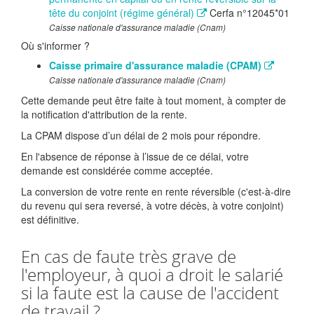
tête du conjoint (régime général)
Cerfa n°12045*01
Caisse nationale d'assurance maladie (Cnam)
Où s'informer ?
Caisse primaire d'assurance maladie (CPAM)
Caisse nationale d'assurance maladie (Cnam)
Cette demande peut être faite à tout moment, à compter de
la notification d'attribution de la rente.
La CPAM dispose d’un délai de 2 mois pour répondre.
En l'absence de réponse à l’issue de ce délai, votre
demande est considérée comme acceptée.
La conversion de votre rente en rente réversible (c'est-à-dire
du revenu qui sera reversé, à votre décès, à votre conjoint)
est définitive.
En cas de faute très grave de
l'employeur, à quoi a droit le salarié
si la faute est la cause de l'accident
de travail ?