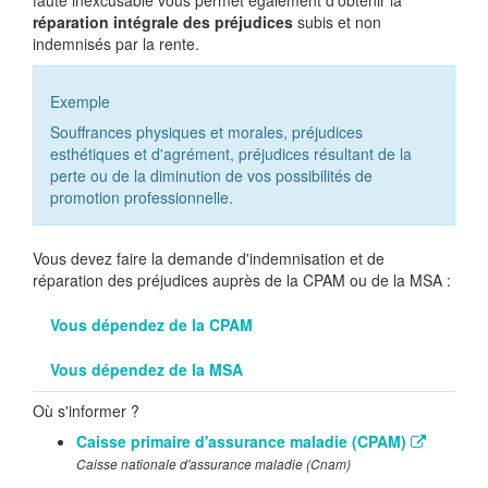
faute inexcusable vous permet également d'obtenir la
réparation intégrale des préjudices
subis et non
indemnisés par la rente.
Exemple
Souffrances physiques et morales, préjudices
esthétiques et d'agrément, préjudices résultant de la
perte ou de la diminution de vos possibilités de
promotion professionnelle.
Vous devez faire la demande d'indemnisation et de
réparation des préjudices auprès de la CPAM ou de la MSA :
Vous dépendez de la CPAM
Vous dépendez de la MSA
Où s'informer ?
Caisse primaire d'assurance maladie (CPAM)
Caisse nationale d'assurance maladie (Cnam)