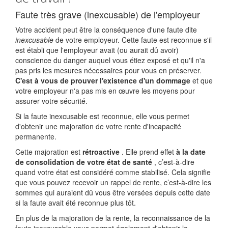
Faute très grave (inexcusable) de l'employeur
Votre accident peut être la conséquence d'une faute dite
inexcusable
de votre employeur. Cette faute est reconnue s'il
est établi que l'employeur avait (ou aurait dû avoir)
conscience du danger auquel vous étiez exposé et qu'il n'a
pas pris les mesures nécessaires pour vous en préserver.
C'est à vous de prouver l'existence d'un dommage
et que
votre employeur n'a pas mis en œuvre les moyens pour
assurer votre sécurité.
Si la faute inexcusable est reconnue, elle vous permet
d'obtenir une majoration de votre rente d'incapacité
permanente.
Cette majoration est
rétroactive
. Elle prend effet
à la date
de consolidation de votre état de santé
, c’est-à-dire
quand votre état est considéré comme stabilisé. Cela signifie
que vous pouvez recevoir un rappel de rente, c’est-à-dire les
sommes qui auraient dû vous être versées depuis cette date
si la faute avait été reconnue plus tôt.
En plus de la majoration de la rente, la reconnaissance de la