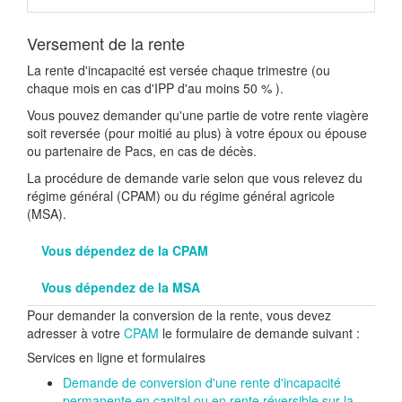
Versement de la rente
La rente d'incapacité est versée chaque trimestre (ou
chaque mois en cas d'IPP d'au moins
50 %
).
Vous pouvez demander qu'une partie de votre rente viagère
soit reversée (pour moitié au plus) à votre époux ou épouse
ou partenaire de Pacs, en cas de décès.
La procédure de demande varie selon que vous relevez du
régime général (CPAM) ou du régime général agricole
(MSA).
Vous dépendez de la CPAM
Vous dépendez de la MSA
Pour demander la conversion de la rente, vous devez
adresser à votre
CPAM
le formulaire de demande suivant :
Services en ligne et formulaires
Demande de conversion d'une rente d'incapacité
permanente en capital ou en rente réversible sur la