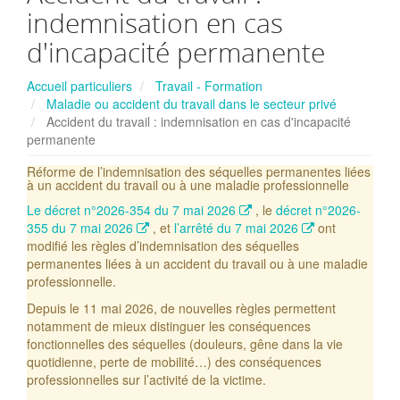
indemnisation en cas
d'incapacité permanente
Accueil particuliers
Travail - Formation
Maladie ou accident du travail dans le secteur privé
Accident du travail : indemnisation en cas d'incapacité
permanente
Réforme de l’indemnisation des séquelles permanentes liées
à un accident du travail ou à une maladie professionnelle
Le décret n°2026-354 du 7 mai 2026
, le
décret n°2026-
355 du 7 mai 2026
, et
l’arrêté du 7 mai 2026
ont
modifié les règles d’indemnisation des séquelles
permanentes liées à un accident du travail ou à une maladie
professionnelle.
Depuis le 11 mai 2026, de nouvelles règles permettent
notamment de mieux distinguer les conséquences
fonctionnelles des séquelles (douleurs, gêne dans la vie
quotidienne, perte de mobilité…) des conséquences
professionnelles sur l’activité de la victime.