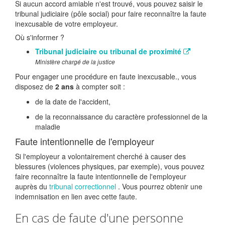
Si aucun accord amiable n'est trouvé, vous pouvez saisir le
tribunal judiciaire (pôle social) pour faire reconnaître la faute
inexcusable de votre employeur.
Où s'informer ?
Tribunal judiciaire ou tribunal de proximité
Ministère chargé de la justice
Pour engager une procédure en faute inexcusable., vous
disposez de
2 ans
à compter soit :
de la date de l'accident,
de la reconnaissance du caractère professionnel de la
maladie
Faute intentionnelle de l'employeur
Si l'employeur a volontairement cherché à causer des
blessures (violences physiques, par exemple), vous pouvez
faire reconnaître la faute intentionnelle de l'employeur
auprès du
tribunal correctionnel
. Vous pourrez obtenir une
indemnisation en lien avec cette faute.
En cas de faute d'une personne