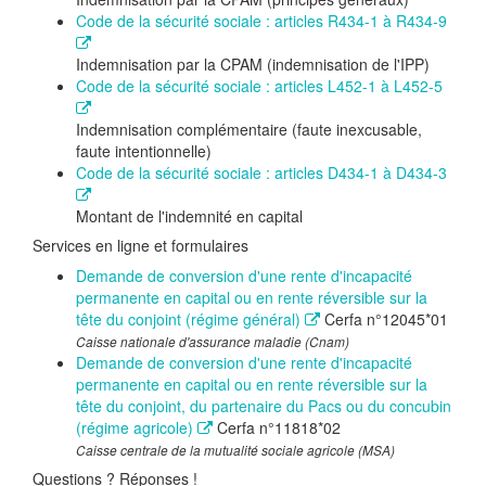
Code de la sécurité sociale : articles R434-1 à R434-9
Indemnisation par la CPAM (indemnisation de l'IPP)
Code de la sécurité sociale : articles L452-1 à L452-5
Indemnisation complémentaire (faute inexcusable,
faute intentionnelle)
Code de la sécurité sociale : articles D434-1 à D434-3
Montant de l'indemnité en capital
Services en ligne et formulaires
Demande de conversion d'une rente d'incapacité
permanente en capital ou en rente réversible sur la
tête du conjoint (régime général)
Cerfa n°12045*01
Caisse nationale d'assurance maladie (Cnam)
Demande de conversion d'une rente d'incapacité
permanente en capital ou en rente réversible sur la
tête du conjoint, du partenaire du Pacs ou du concubin
(régime agricole)
Cerfa n°11818*02
Caisse centrale de la mutualité sociale agricole (MSA)
Questions ? Réponses !