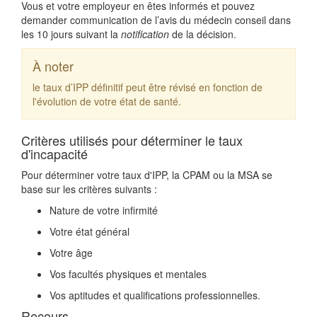
Vous et votre employeur en êtes informés et pouvez
demander communication de l’avis du médecin conseil dans
les 10 jours suivant la
notification
de la décision.
À noter
le taux d’IPP définitif peut être révisé en fonction de
l'évolution de votre état de santé.
Critères utilisés pour déterminer le taux
d'incapacité
Pour déterminer votre taux d'IPP, la CPAM ou la MSA se
base sur les critères suivants :
Nature de votre infirmité
Votre état général
Votre âge
Vos facultés physiques et mentales
Vos aptitudes et qualifications professionnelles.
Recours