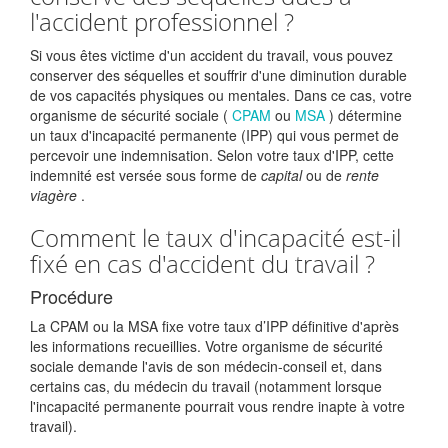
l'accident professionnel ?
Si vous êtes victime d'un accident du travail, vous pouvez
conserver des séquelles et souffrir d'une diminution durable
de vos capacités physiques ou mentales. Dans ce cas, votre
organisme de sécurité sociale (
CPAM
ou
MSA
) détermine
un taux d'incapacité permanente (IPP) qui vous permet de
percevoir une indemnisation. Selon votre taux d'IPP, cette
indemnité est versée sous forme de
capital
ou de
rente
viagère
.
Comment le taux d'incapacité est-il
fixé en cas d'accident du travail ?
Procédure
La CPAM ou la MSA fixe votre taux d’IPP définitive d'après
les informations recueillies. Votre organisme de sécurité
sociale demande l'avis de son médecin-conseil et, dans
certains cas, du médecin du travail (notamment lorsque
l'incapacité permanente pourrait vous rendre inapte à votre
travail).