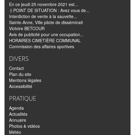
En ce jeudi 25 novembre 2021 est...
💧POINT DE SITUATION : Avez vous de...
Interdiction de vente à la sauvette...
Sainte-Anne, Ville pilote de disséminati
Victoire BETCOUR
Avis de publicité pour une occupation...
HORAIRES CIMETIÈRE COMMUNAL
Commission des affaires sportives
DIVERS
Contact
Plan du site
Mentions légales
Accessibilité
PRATIQUE
Agenda
Actualités
Annuaire
Photos & vidéos
Météo