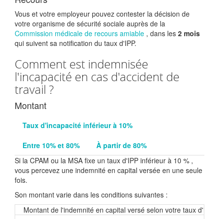
Vous et votre employeur pouvez contester la décision de
votre organisme de sécurité sociale auprès de la
Commission médicale de recours amiable
, dans les
2 mois
qui suivent sa notification du taux d'IPP.
Comment est indemnisée
l'incapacité en cas d'accident de
travail ?
Montant
Taux d'incapacité inférieur à 10%
Entre 10% et 80%
À partir de 80%
Si la CPAM ou la MSA fixe un taux d'IPP inférieur à
10 %
,
vous percevez une indemnité en capital versée en une seule
fois.
Son montant varie dans les conditions suivantes :
Montant de l'indemnité en capital versé selon votre taux d'inca