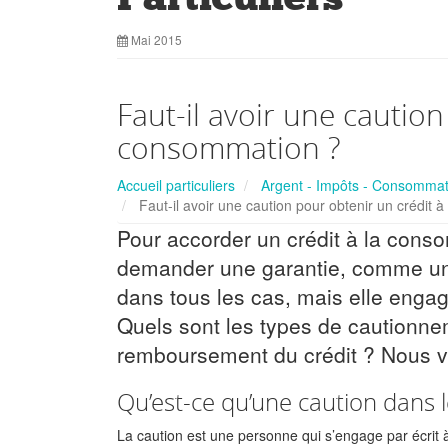
Mai 2015
Faut-il avoir une caution
consommation ?
Accueil particuliers
Argent - Impôts - Consommat
Faut-il avoir une caution pour obtenir un crédit 
Pour accorder un crédit à la cons
demander une garantie, comme une 
dans tous les cas, mais elle engag
Quels sont les types de cautionn
remboursement du crédit ? Nous vo
Qu’est-ce qu’une caution dans 
La caution est une personne qui s’engage par écrit à