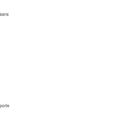
 sans
porte