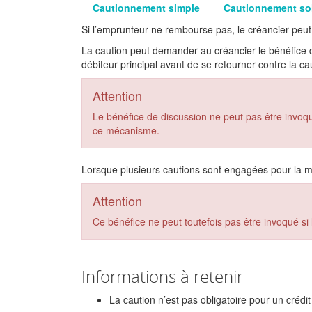
Cautionnement simple
Cautionnement sol
Si l’emprunteur ne rembourse pas, le créancier peut
La caution peut demander au créancier le bénéfice 
débiteur principal avant de se retourner contre la c
Attention
Le bénéfice de discussion ne peut pas être invoqu
ce mécanisme.
Lorsque plusieurs cautions sont engagées pour la mê
Attention
Ce bénéfice ne peut toutefois pas être invoqué s
Informations à retenir
La caution n’est pas obligatoire pour un crédi