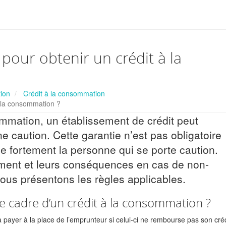
 pour obtenir un crédit à la
ion
Crédit à la consommation
à la consommation ?
ommation, un établissement de crédit peut
caution. Cette garantie n’est pas obligatoire
e fortement la personne qui se porte caution.
ement et leurs conséquences en cas de non-
us présentons les règles applicables.
le cadre d’un crédit à la consommation ?
 payer à la place de l’emprunteur si celui-ci ne rembourse pas son créd