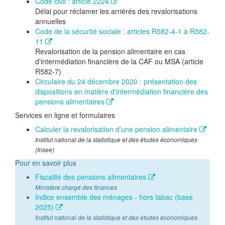
Code civil : article 2224
Délai pour réclamer les arriérés des revalorisations
annuelles
Code de la sécurité sociale : articles R582-4-1 à R582-
11
Revalorisation de la pension alimentaire en cas
d'intermédiation financière de la CAF ou MSA (article
R582-7)
Circulaire du 24 décembre 2020 : présentation des
dispositions en matière d'intermédiation financière des
pensions alimentaires
Services en ligne et formulaires
Calculer la revalorisation d’une pension alimentaire
Institut national de la statistique et des études économiques
(Insee)
Pour en savoir plus
Fiscalité des pensions alimentaires
Ministère chargé des finances
Indice ensemble des ménages - hors tabac (base
2025)
Institut national de la statistique et des études économiques