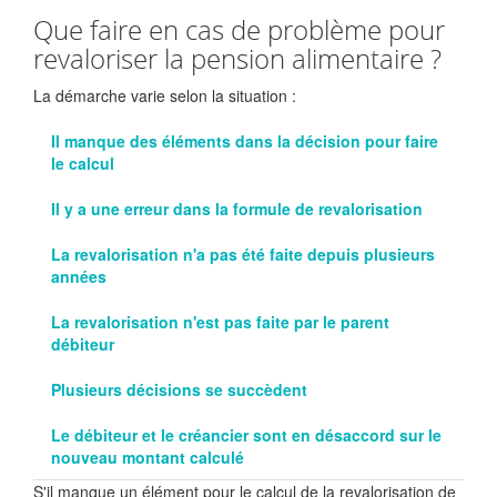
Que faire en cas de problème pour
revaloriser la pension alimentaire ?
La démarche varie selon la situation :
Il manque des éléments dans la décision pour faire
le calcul
Il y a une erreur dans la formule de revalorisation
La revalorisation n'a pas été faite depuis plusieurs
années
La revalorisation n'est pas faite par le parent
débiteur
Plusieurs décisions se succèdent
Le débiteur et le créancier sont en désaccord sur le
nouveau montant calculé
S'il manque un élément pour le calcul de la revalorisation de