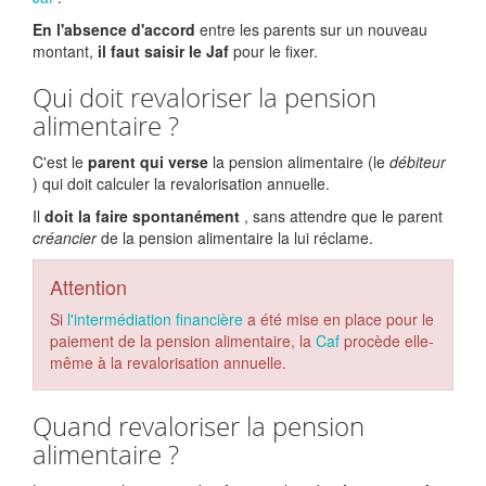
En l'absence d'accord
entre les parents sur un nouveau
montant,
il faut saisir le Jaf
pour le fixer.
Qui doit revaloriser la pension
alimentaire ?
C'est le
parent
qui verse
la pension alimentaire (le
débiteur
) qui doit calculer la revalorisation annuelle.
Il
doit la faire spontanément
, sans attendre que le parent
créancier
de la pension alimentaire la lui réclame.
Attention
Si
l'intermédiation financière
a été mise en place pour le
paiement de la pension alimentaire, la
Caf
procède elle-
même à la revalorisation annuelle.
Quand revaloriser la pension
alimentaire ?