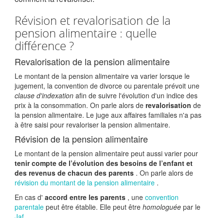
Révision et revalorisation de la
pension alimentaire : quelle
différence ?
Revalorisation de la pension alimentaire
Le montant de la pension alimentaire va varier lorsque le
jugement, la convention de divorce ou parentale prévoit une
clause d'indexation
afin de suivre l'évolution d'un indice des
prix à la consommation. On parle alors de
revalorisation
de
la pension alimentaire. Le juge aux affaires familiales n'a pas
à être saisi pour revaloriser la pension alimentaire.
Révision de la pension alimentaire
Le montant de la pension alimentaire peut aussi varier pour
tenir compte de l’évolution des besoins de l’enfant et
des revenus de chacun des parents
. On parle alors de
révision du montant de la pension alimentaire
.
En cas d'
accord entre les parents
, une
convention
parentale
peut être établie. Elle peut être
homologuée
par le
Jaf
.