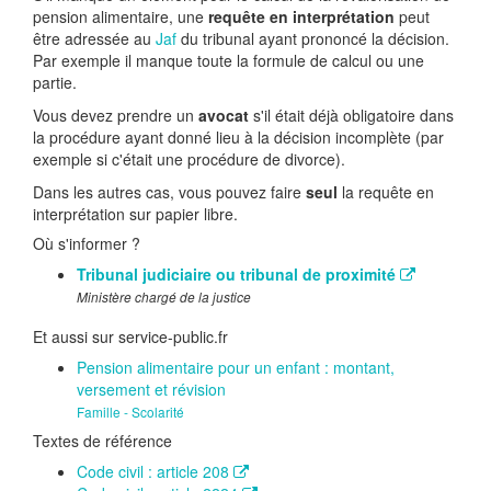
pension alimentaire, une
requête en interprétation
peut
être adressée au
Jaf
du tribunal ayant prononcé la décision.
Par exemple il manque toute la formule de calcul ou une
partie.
Vous devez prendre un
avocat
s'il était déjà obligatoire dans
la procédure ayant donné lieu à la décision incomplète (par
exemple si c'était une procédure de divorce).
Dans les autres cas, vous pouvez faire
seul
la requête en
interprétation sur papier libre.
Où s'informer ?
Tribunal judiciaire ou tribunal de proximité
Ministère chargé de la justice
Et aussi sur service-public.fr
Pension alimentaire pour un enfant : montant,
versement et révision
Famille - Scolarité
Textes de référence
Code civil : article 208