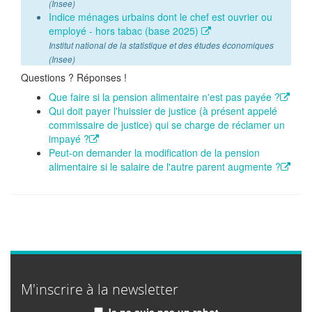
(Insee)
Indice ménages urbains dont le chef est ouvrier ou
employé - hors tabac (base 2025)
Institut national de la statistique et des études économiques
(Insee)
Questions ? Réponses !
Que faire si la pension alimentaire n'est pas payée ?
Qui doit payer l'huissier de justice (à présent appelé
commissaire de justice) qui se charge de réclamer un
impayé ?
Peut-on demander la modification de la pension
alimentaire si le salaire de l'autre parent augmente ?
M'inscrire à la newsletter