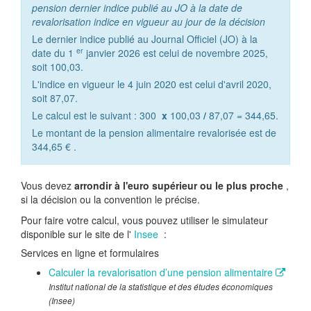
pension dernier indice publié au JO à la date de
revalorisation indice en vigueur au jour de la décision
Le dernier indice publié au Journal Officiel (JO) à la
er
date du 1
janvier 2026 est celui de novembre 2025,
soit 100,03.
L'indice en vigueur le 4 juin 2020 est celui d'avril 2020,
soit 87,07.
Le calcul est le suivant : 300
x
100,03
/
87,07 = 344,65.
Le montant de la pension alimentaire revalorisée est de
344,65 €
.
Vous devez
arrondir à l'euro supérieur ou le plus proche
,
si la décision ou la convention le précise.
Pour faire votre calcul, vous pouvez utiliser le simulateur
disponible sur le site de l'
Insee
:
Services en ligne et formulaires
Calculer la revalorisation d’une pension alimentaire
Institut national de la statistique et des études économiques
(Insee)