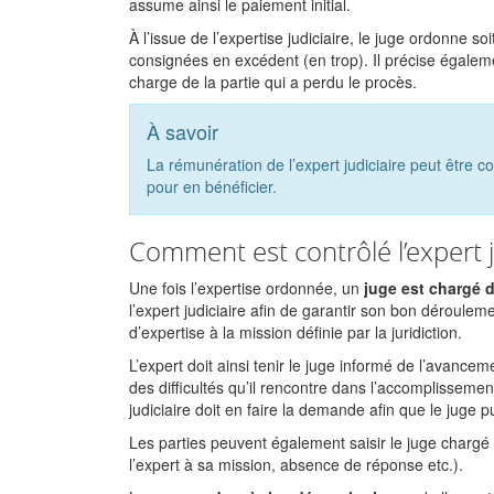
assume ainsi le paiement initial.
À l’issue de l’expertise judiciaire, le juge ordonne
consignées en excédent (en trop). Il précise égalemen
charge de la partie qui a perdu le procès.
À savoir
La rémunération de l’expert judiciaire peut être c
pour en bénéficier.
Comment est contrôlé l’expert j
Une fois l’expertise ordonnée, un
juge est chargé 
l’expert judiciaire afin de garantir son bon dérouleme
d’expertise à la mission définie par la juridiction.
L’expert doit ainsi tenir le juge informé de l’avance
des difficultés qu’il rencontre dans l’accomplissemen
judiciaire doit en faire la demande afin que le juge 
Les parties peuvent également saisir le juge charg
l’expert à sa mission, absence de réponse etc.).