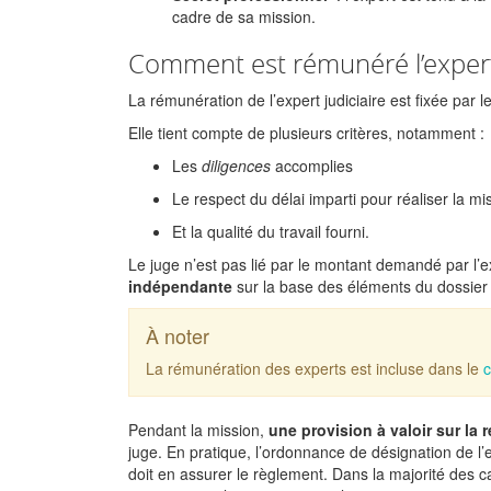
cadre de sa mission.
Comment est rémunéré l’expert 
La rémunération de l’expert judiciaire est fixée par le
Elle tient compte de plusieurs critères, notamment :
Les
diligences
accomplies
Le respect du délai imparti pour réaliser la mi
Et la qualité du travail fourni.
Le juge n’est pas lié par le montant demandé par l’ex
indépendante
sur la base des éléments du dossier 
À noter
La rémunération des experts est incluse dans le
c
Pendant la mission,
une provision à valoir sur la
juge. En pratique, l’ordonnance de désignation de l’ex
doit en assurer le règlement. Dans la majorité des ca