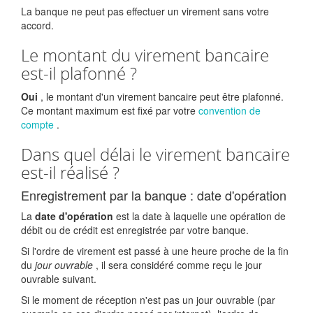
La banque ne peut pas effectuer un virement sans votre
accord.
Le montant du virement bancaire
est-il plafonné ?
Oui
, le montant d'un virement bancaire peut être plafonné.
Ce montant maximum est fixé par votre
convention de
compte
.
Dans quel délai le virement bancaire
est-il réalisé ?
Enregistrement par la banque : date d'opération
La
date d'opération
est la date à laquelle une opération de
débit ou de crédit est enregistrée par votre banque.
Si l'ordre de virement est passé à une heure proche de la fin
du
jour ouvrable
, il sera considéré comme reçu le jour
ouvrable suivant.
Si le moment de réception n'est pas un jour ouvrable (par