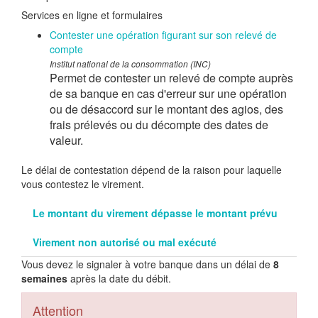
Services en ligne et formulaires
Contester une opération figurant sur son relevé de
compte
Institut national de la consommation (INC)
Permet de contester un relevé de compte auprès
de sa banque en cas d'erreur sur une opération
ou de désaccord sur le montant des agios, des
frais prélevés ou du décompte des dates de
valeur.
Le délai de contestation dépend de la raison pour laquelle
vous contestez le virement.
Le montant du virement dépasse le montant prévu
Virement non autorisé ou mal exécuté
Vous devez le signaler à votre banque dans un délai de
8
semaines
après la date du débit.
Attention