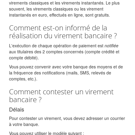
virements classiques et les virements instantanés. Le plus
souvent, les virements classiques ou les virement
instantanés en euro, effectués en ligne, sont gratuits.
Comment est-on informé de la
réalisation du virement bancaire ?
L'exécution de chaque opération de paiement est
notifiée
aux titulaires des 2 comptes concernés (compte crédité et
compte débité).
Vous pouvez convenir avec votre banque des moyens et de
la fréquence des notifications (mails, SMS, relevés de
comptes, etc.).
Comment contester un virement
bancaire ?
Délais
Pour contester un virement, vous devez adresser un courrier
à votre banque.
Vous pouvez utiliser le modèle suivant :