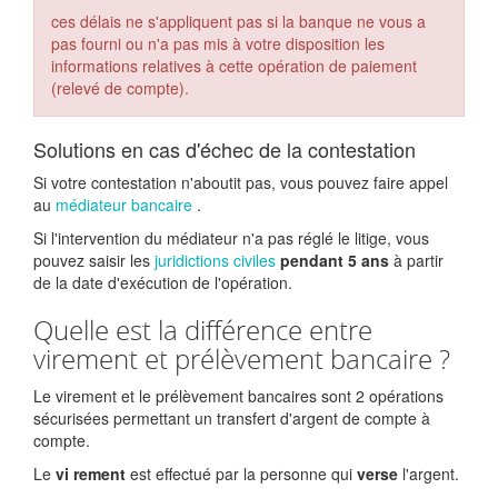
ces délais ne s'appliquent pas si la banque ne vous a
pas fourni ou n'a pas mis à votre disposition les
informations relatives à cette opération de paiement
(relevé de compte).
Solutions en cas d'échec de la contestation
Si votre contestation n'aboutit pas, vous pouvez faire appel
au
médiateur bancaire
.
Si l'intervention du médiateur n'a pas réglé le litige, vous
pouvez saisir les
juridictions civiles
pendant 5 ans
à partir
de la date d'exécution de l'opération.
Quelle est la différence entre
virement et prélèvement bancaire ?
Le virement et le prélèvement bancaires sont 2 opérations
sécurisées permettant un transfert d'argent de compte à
compte.
Le
vi
rement
est effectué par la personne qui
verse
l'argent.