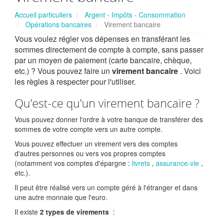
Accueil particuliers
Argent - Impôts - Consommation
Opérations bancaires
Virement bancaire
Vous voulez régler vos dépenses en transférant les
sommes directement de compte à compte, sans passer
par un moyen de paiement (carte bancaire, chèque,
etc.) ? Vous pouvez faire un
virement bancaire
. Voici
les règles à respecter pour l'utiliser.
Qu'est-ce qu'un virement bancaire ?
Vous pouvez donner l'ordre à votre banque de transférer des
sommes de votre compte vers un autre compte.
Vous pouvez effectuer un virement vers des comptes
d'autres personnes ou vers vos propres comptes
(notamment vos comptes d'épargne :
livrets
,
assurance-vie
,
etc.).
Il peut être réalisé vers un compte géré à l'étranger et dans
une autre monnaie que l'euro.
Il existe
2 types de virements
: