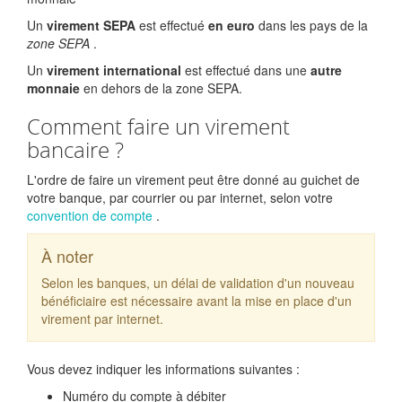
Un
virement SEPA
est effectué
en euro
dans les pays de la
zone SEPA
.
Un
virement international
est effectué dans une
autre
monnaie
en dehors de la zone SEPA.
Comment faire un virement
bancaire ?
L'ordre de faire un virement peut être donné au guichet de
votre banque, par courrier ou par internet, selon votre
convention de compte
.
À noter
Selon les banques, un délai de validation d'un nouveau
bénéficiaire est nécessaire avant la mise en place d'un
virement par internet.
Vous devez indiquer les informations suivantes :
Numéro du compte à débiter