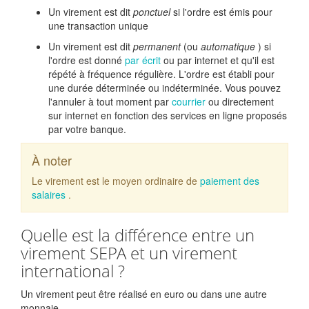
Un virement est dit
ponctuel
si l'ordre est émis pour
une transaction unique
Un virement est dit
permanent
(ou
automatique
) si
l'ordre est donné
par écrit
ou par internet et qu'il est
répété à fréquence régulière. L'ordre est établi pour
une durée déterminée ou indéterminée. Vous pouvez
l'annuler à tout moment par
courrier
ou directement
sur internet en fonction des services en ligne proposés
par votre banque.
À noter
Le virement est le moyen ordinaire de
paiement des
salaires
.
Quelle est la différence entre un
virement SEPA et un virement
international ?
Un virement peut être réalisé en euro ou dans une autre
monnaie