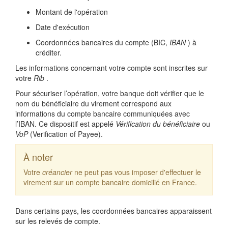
Montant de l'opération
Date d'exécution
Coordonnées bancaires du compte (BIC,
IBAN
) à
créditer.
Les informations concernant votre compte sont inscrites sur
votre
Rib
.
Pour sécuriser l’opération, votre banque doit vérifier que le
nom du bénéficiaire du virement correspond aux
informations du compte bancaire communiquées avec
l’IBAN. Ce dispositif est appelé
Vérification du bénéficiaire
ou
VoP
(Verification of Payee).
À noter
Votre
créancier
ne peut pas vous imposer d'effectuer le
virement sur un compte bancaire domicilié en France.
Dans certains pays, les coordonnées bancaires apparaissent
sur les relevés de compte.