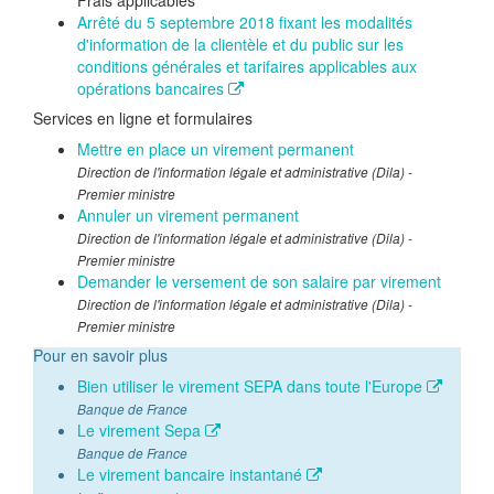
Frais applicables
Arrêté du 5 septembre 2018 fixant les modalités
d'information de la clientèle et du public sur les
conditions générales et tarifaires applicables aux
opérations bancaires
Services en ligne et formulaires
Mettre en place un virement permanent
Direction de l'information légale et administrative (Dila) -
Premier ministre
Annuler un virement permanent
Direction de l'information légale et administrative (Dila) -
Premier ministre
Demander le versement de son salaire par virement
Direction de l'information légale et administrative (Dila) -
Premier ministre
Pour en savoir plus
Bien utiliser le virement SEPA dans toute l'Europe
Banque de France
Le virement Sepa
Banque de France
Le virement bancaire instantané