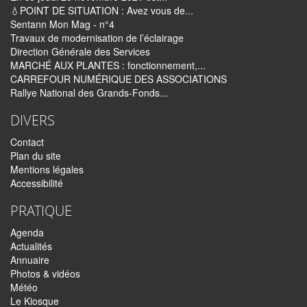
💧POINT DE SITUATION : Avez vous de...
Sentann Mon Mag - n°4
Travaux de modernisation de l’éclairage
Direction Générale des Services
MARCHÉ AUX PLANTES : fonctionnement,...
CARREFOUR NUMÉRIQUE DES ASSOCIATIONS
Rallye National des Grands-Fonds...
DIVERS
Contact
Plan du site
Mentions légales
Accessibilité
PRATIQUE
Agenda
Actualités
Annuaire
Photos & vidéos
Météo
Le Kiosque