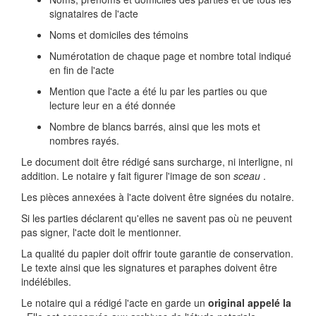
signataires de l'acte
Noms et domiciles des témoins
Numérotation de chaque page et nombre total indiqué
en fin de l'acte
Mention que l'acte a été lu par les parties ou que
lecture leur en a été donnée
Nombre de blancs barrés, ainsi que les mots et
nombres rayés.
Le document doit être rédigé sans surcharge, ni interligne, ni
addition. Le notaire y fait figurer l'image de son
sceau
.
Les pièces annexées à l'acte doivent être signées du notaire.
Si les parties déclarent qu'elles ne savent pas où ne peuvent
pas signer, l'acte doit le mentionner.
La qualité du papier doit offrir toute garantie de conservation.
Le texte ainsi que les signatures et paraphes doivent être
indélébiles.
Le notaire qui a rédigé l'acte en garde un
original appelé la