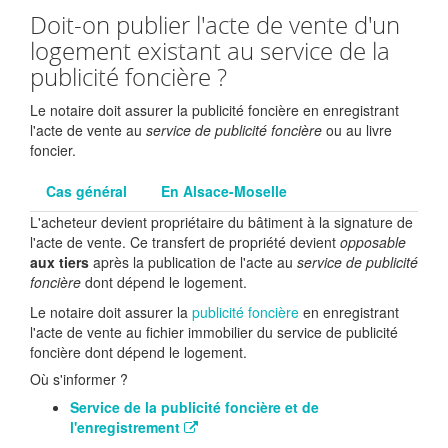
Doit-on publier l'acte de vente d'un
logement existant au service de la
publicité foncière ?
Le notaire doit assurer la publicité foncière en enregistrant
l'acte de vente au
service de publicité foncière
ou au livre
foncier.
Cas général
En Alsace-Moselle
L'acheteur devient propriétaire du bâtiment à la signature de
l'acte de vente. Ce transfert de propriété devient
opposable
aux tiers
après la publication de l'acte au
service de publicité
foncière
dont dépend le logement.
Le notaire doit assurer la
publicité foncière
en enregistrant
l'acte de vente au fichier immobilier du service de publicité
foncière dont dépend le logement.
Où s'informer ?
Service de la publicité foncière et de
l'enregistrement