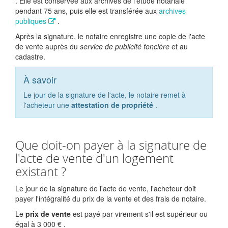
. Elle est conservée aux archives de l'étude notariale
pendant 75 ans, puis elle est transférée aux
archives
publiques
.
Après la signature, le notaire enregistre une copie de l'acte
de vente auprès du
service de publicité foncière
et au
cadastre.
À savoir
Le jour de la signature de l'acte, le notaire remet à
l'acheteur une
attestation de propriété
.
Que doit-on payer à la signature de
l'acte de vente d'un logement
existant ?
Le jour de la signature de l'acte de vente, l'acheteur doit
payer l'intégralité du prix de la vente et des frais de notaire.
Le
prix de vente
est payé par virement s'il est supérieur ou
égal à
3 000 €
.