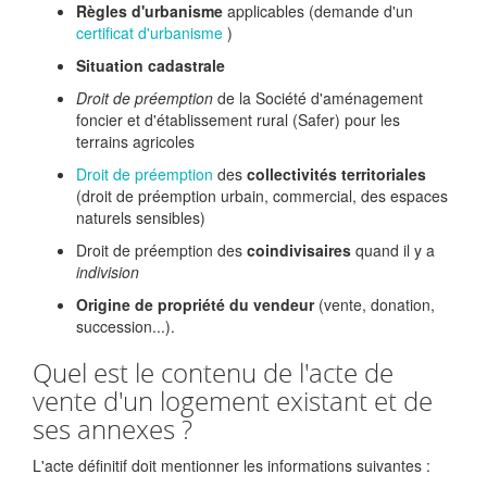
Règles d'urbanisme
applicables (demande d'un
certificat d'urbanisme
)
Situation cadastrale
Droit de préemption
de la Société d'aménagement
foncier et d'établissement rural (Safer) pour les
terrains agricoles
Droit de préemption
des
collectivités territoriales
(droit de préemption urbain, commercial, des espaces
naturels sensibles)
Droit de préemption des
coindivisaires
quand il y a
indivision
Origine de propriété du vendeur
(vente, donation,
succession...).
Quel est le contenu de l'acte de
vente d'un logement existant et de
ses annexes ?
L'acte définitif doit mentionner les informations suivantes :