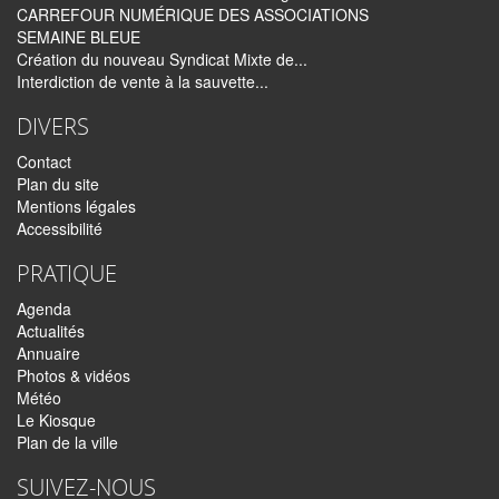
CARREFOUR NUMÉRIQUE DES ASSOCIATIONS
SEMAINE BLEUE
Création du nouveau Syndicat Mixte de...
Interdiction de vente à la sauvette...
DIVERS
Contact
Plan du site
Mentions légales
Accessibilité
PRATIQUE
Agenda
Actualités
Annuaire
Photos & vidéos
Météo
Le Kiosque
Plan de la ville
SUIVEZ-NOUS