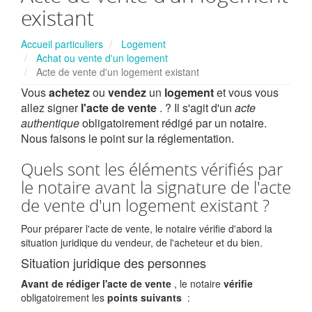
existant
Accueil particuliers
Logement
Achat ou vente d'un logement
Acte de vente d'un logement existant
Vous
achetez
ou
vendez
un
logement
et vous vous
allez signer
l'acte de vente
. ? Il s'agit d'un
acte
authentique
obligatoirement rédigé par un notaire.
Nous faisons le point sur la réglementation.
Quels sont les éléments vérifiés par
le notaire avant la signature de l'acte
de vente d'un logement existant ?
Pour préparer l'acte de vente, le notaire vérifie d'abord la
situation juridique du vendeur, de l'acheteur et du bien.
Situation juridique des personnes
Avant de rédiger l'acte de vente
, le notaire
vérifie
obligatoirement les
points suivants
: