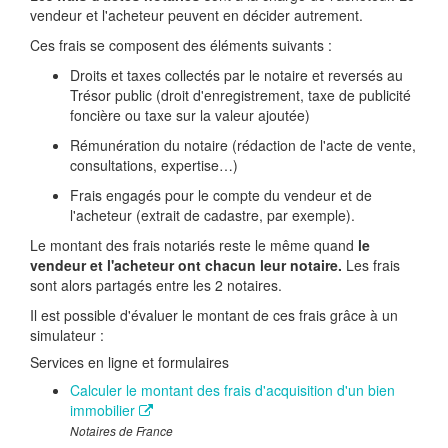
vendeur et l'acheteur peuvent en décider autrement.
Ces frais se composent des éléments suivants :
Droits et taxes collectés par le notaire et reversés au
Trésor public (droit d'enregistrement, taxe de publicité
foncière ou taxe sur la valeur ajoutée)
Rémunération du notaire (rédaction de l'acte de vente,
consultations, expertise…)
Frais engagés pour le compte du vendeur et de
l'acheteur (extrait de cadastre, par exemple).
Le montant des frais notariés reste le même quand
le
vendeur et l'acheteur ont chacun leur notaire.
Les frais
sont alors partagés entre les 2 notaires.
Il est possible d'évaluer le montant de ces frais grâce à un
simulateur :
Services en ligne et formulaires
Calculer le montant des frais d'acquisition d'un bien
immobilier
Notaires de France