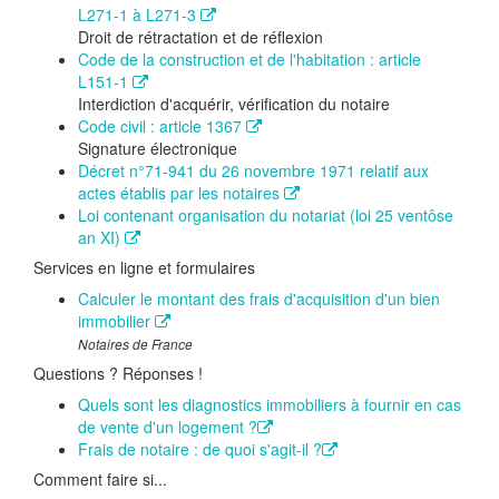
L271-1 à L271-3
Droit de rétractation et de réflexion
Code de la construction et de l'habitation : article
L151-1
Interdiction d'acquérir, vérification du notaire
Code civil : article 1367
Signature électronique
Décret n°71-941 du 26 novembre 1971 relatif aux
actes établis par les notaires
Loi contenant organisation du notariat (loi 25 ventôse
an XI)
Services en ligne et formulaires
Calculer le montant des frais d'acquisition d'un bien
immobilier
Notaires de France
Questions ? Réponses !
Quels sont les diagnostics immobiliers à fournir en cas
de vente d'un logement ?
Frais de notaire : de quoi s'agit-il ?
Comment faire si...