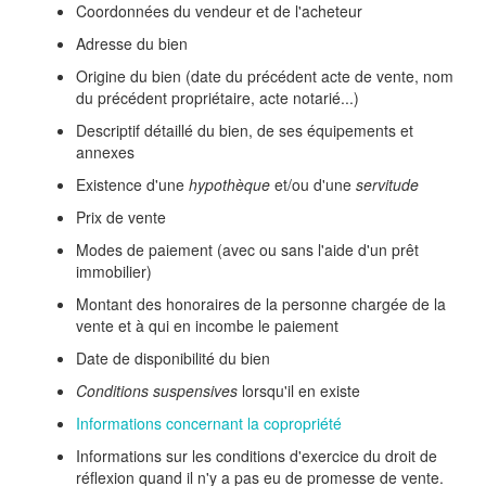
Coordonnées du vendeur et de l'acheteur
Adresse du bien
Origine du bien (date du précédent acte de vente, nom
du précédent propriétaire, acte notarié...)
Descriptif détaillé du bien, de ses équipements et
annexes
Existence d'une
hypothèque
et/ou d'une
servitude
Prix de vente
Modes de paiement (avec ou sans l'aide d'un prêt
immobilier)
Montant des honoraires de la personne chargée de la
vente et à qui en incombe le paiement
Date de disponibilité du bien
Conditions suspensives
lorsqu'il en existe
Informations concernant la copropriété
Informations sur les conditions d'exercice du droit de
réflexion quand il n'y a pas eu de promesse de vente.