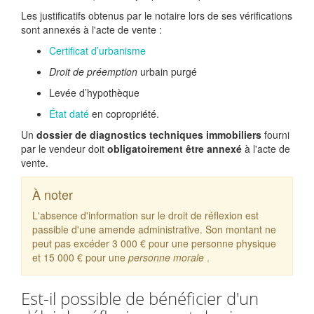
Les justificatifs obtenus par le notaire lors de ses vérifications
sont annexés à l'acte de vente :
Certificat d’urbanisme
Droit de préemption
urbain purgé
Levée d’hypothèque
État daté
en copropriété.
Un
dossier de diagnostics techniques immobiliers
fourni
par le vendeur doit
obligatoirement être annexé
à l'acte de
vente.
À noter
L'absence d'information sur le droit de réflexion est
passible d'une amende administrative. Son montant ne
peut pas excéder
3 000 €
pour une personne physique
et
15 000 €
pour une
personne morale
.
Est-il possible de bénéficier d'un