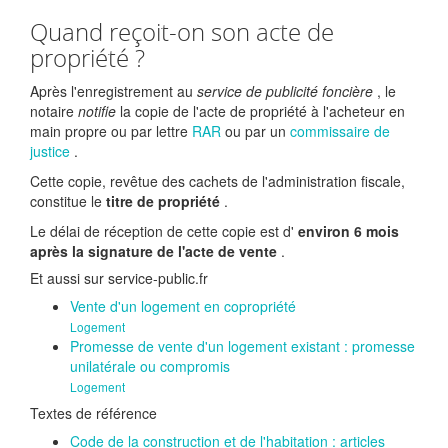
Quand reçoit-on son acte de
propriété ?
Après l'enregistrement au
service de publicité foncière
, le
notaire
notifie
la copie de l'acte de propriété à l'acheteur en
main propre ou par lettre
RAR
ou par un
commissaire de
justice
.
Cette copie, revêtue des cachets de l'administration fiscale,
constitue le
titre de propriété
.
Le délai de réception de cette copie est d'
environ 6 mois
après la signature de l'acte de vente
.
Et aussi sur service-public.fr
Vente d'un logement en copropriété
Logement
Promesse de vente d'un logement existant : promesse
unilatérale ou compromis
Logement
Textes de référence
Code de la construction et de l'habitation : articles