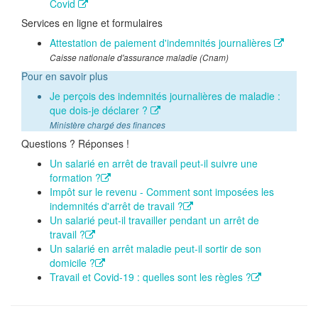
Covid
Services en ligne et formulaires
Attestation de paiement d'indemnités journalières
Caisse nationale d'assurance maladie (Cnam)
Pour en savoir plus
Je perçois des indemnités journalières de maladie :
que dois-je déclarer ?
Ministère chargé des finances
Questions ? Réponses !
Un salarié en arrêt de travail peut-il suivre une
formation ?
Impôt sur le revenu - Comment sont imposées les
indemnités d'arrêt de travail ?
Un salarié peut-il travailler pendant un arrêt de
travail ?
Un salarié en arrêt maladie peut-il sortir de son
domicile ?
Travail et Covid-19 : quelles sont les règles ?