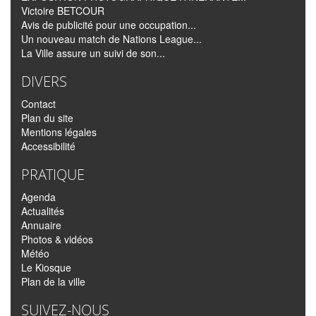
Victoire BETCOUR
Avis de publicité pour une occupation...
Un nouveau match de Nations League...
La Ville assure un suivi de son...
DIVERS
Contact
Plan du site
Mentions légales
Accessibilité
PRATIQUE
Agenda
Actualités
Annuaire
Photos & vidéos
Météo
Le Kiosque
Plan de la ville
SUIVEZ-NOUS