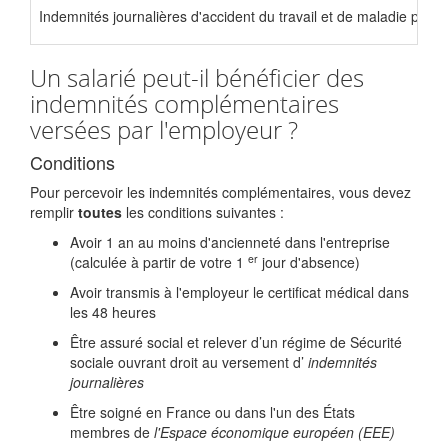
Indemnités journalières d'accident du travail et de maladie prof
Un salarié peut-il bénéficier des
indemnités complémentaires
versées par l'employeur ?
Conditions
Pour percevoir les indemnités complémentaires, vous devez
remplir
toutes
les conditions suivantes :
Avoir 1 an au moins d'ancienneté dans l'entreprise
er
(calculée à partir de votre 1
jour d'absence)
Avoir transmis à l'employeur le certificat médical dans
les 48 heures
Être assuré social et relever d’un régime de Sécurité
sociale ouvrant droit au versement d’
indemnités
journalières
Être soigné en France ou dans l'un des États
membres de
l'Espace économique européen (EEE)