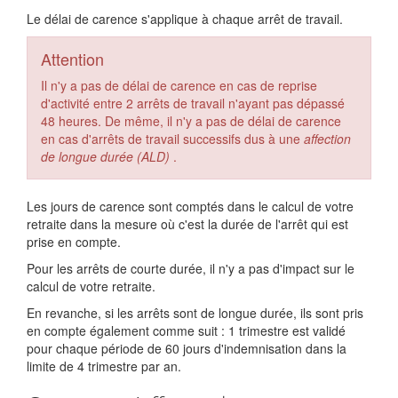
Le délai de carence s'applique à chaque arrêt de travail.
Attention
Il n'y a pas de délai de carence en cas de reprise
d'activité entre 2 arrêts de travail n'ayant pas dépassé
48 heures. De même, il n'y a pas de délai de carence
en cas d'arrêts de travail successifs dus à une
affection
de longue durée (ALD)
.
Les jours de carence sont comptés dans le calcul de votre
retraite dans la mesure où c'est la durée de l'arrêt qui est
prise en compte.
Pour les arrêts de courte durée, il n'y a pas d'impact sur le
calcul de votre retraite.
En revanche, si les arrêts sont de longue durée, ils sont pris
en compte également comme suit : 1 trimestre est validé
pour chaque période de 60 jours d'indemnisation dans la
limite de 4 trimestre par an.