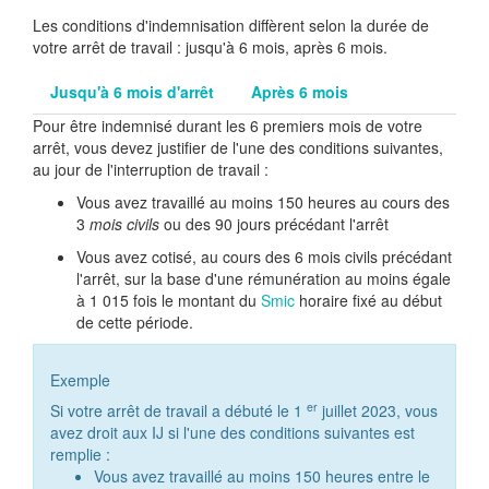
Les conditions d'indemnisation diffèrent selon la durée de
votre arrêt de travail : jusqu'à 6 mois, après 6 mois.
Jusqu'à 6 mois d'arrêt
Après 6 mois
Pour être indemnisé durant les 6 premiers mois de votre
arrêt, vous devez justifier de l'une des conditions suivantes,
au jour de l'interruption de travail :
Vous avez travaillé au moins 150 heures au cours des
3
mois civils
ou des 90 jours précédant l'arrêt
Vous avez cotisé, au cours des 6 mois civils précédant
l'arrêt, sur la base d'une rémunération au moins égale
à 1 015 fois le montant du
Smic
horaire fixé au début
de cette période.
Exemple
er
Si votre arrêt de travail a débuté le 1
juillet 2023, vous
avez droit aux IJ si l'une des conditions suivantes est
remplie :
Vous avez travaillé au moins 150 heures entre le