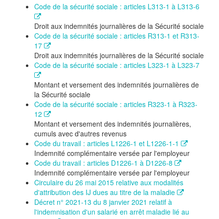
Code de la sécurité sociale : articles L313-1 à L313-6
Droit aux indemnités journalières de la Sécurité sociale
Code de la sécurité sociale : articles R313-1 et R313-
17
Droit aux indemnités journalières de la Sécurité sociale
Code de la sécurité sociale : articles L323-1 à L323-7
Montant et versement des indemnités journalières de
la Sécurité sociale
Code de la sécurité sociale : articles R323-1 à R323-
12
Montant et versement des indemnités journalières,
cumuls avec d'autres revenus
Code du travail : articles L1226-1 et L1226-1-1
Indemnité complémentaire versée par l'employeur
Code du travail : articles D1226-1 à D1226-8
Indemnité complémentaire versée par l'employeur
Circulaire du 26 mai 2015 relative aux modalités
d'attribution des IJ dues au titre de la maladie
Décret n° 2021-13 du 8 janvier 2021 relatif à
l'indemnisation d'un salarié en arrêt maladie lié au