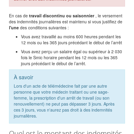
En cas de
travail discontinu ou saisonnier
, le versement
des indemnités journalières est maintenu si vous justifiez de
l'une
des conditions suivantes :
Vous avez travaillé au moins 600 heures pendant les
12 mois ou les 365 jours précédant le début de l’arrêt
Vous avez perçu un salaire égal ou supérieur à 2 030
fois le Smic horaire pendant les 12 mois ou les 365
jours précédant le début de l’arrêt.
À savoir
Lors d'un acte de télémédecine fait par une autre
personne que votre médecin traitant ou une sage-
femme, la prescription d'un arrêt de travail (ou son
renouvellement) ne peut pas dépasser 3 jours. Après
ces 3 jours, vous n'aurez pas droit à des indemnités
journalières.
Quel est le montant des indemnités