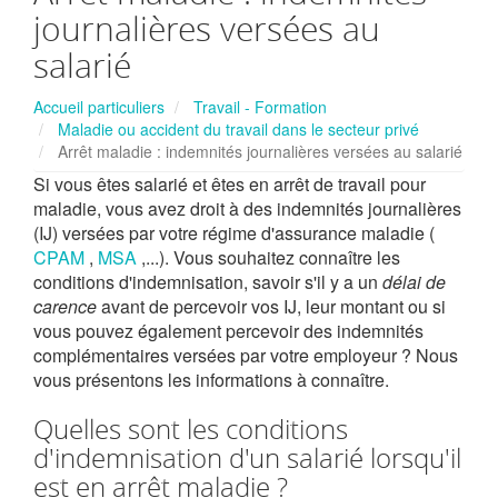
journalières versées au
salarié
Accueil particuliers
Travail - Formation
Maladie ou accident du travail dans le secteur privé
Arrêt maladie : indemnités journalières versées au salarié
Si vous êtes salarié et êtes en arrêt de travail pour
maladie, vous avez droit à des indemnités journalières
(IJ) versées par votre régime d'assurance maladie (
CPAM
,
MSA
,...). Vous souhaitez connaître les
conditions d'indemnisation, savoir s'il y a un
délai de
carence
avant de percevoir vos IJ, leur montant ou si
vous pouvez également percevoir des indemnités
complémentaires versées par votre employeur ? Nous
vous présentons les informations à connaître.
Quelles sont les conditions
d'indemnisation d'un salarié lorsqu'il
est en arrêt maladie ?