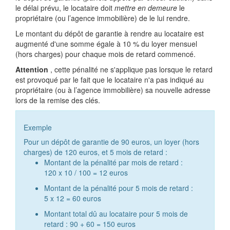
le délai prévu, le locataire doit
mettre en demeure
le
propriétaire (ou l’agence immobilière) de le lui rendre.
Le montant du dépôt de garantie à rendre au locataire est
augmenté d'une somme égale à
10 %
du loyer mensuel
(hors charges) pour chaque mois de retard commencé.
Attention
, cette pénalité ne s'applique pas lorsque le retard
est provoqué par le fait que le locataire n'a pas indiqué au
propriétaire (ou à l’agence immobilière) sa nouvelle adresse
lors de la remise des clés.
Exemple
Pour un dépôt de garantie de 90 euros, un loyer (hors
charges) de 120 euros, et 5 mois de retard :
Montant de la pénalité par mois de retard :
120 x 10 / 100 = 12 euros
Montant de la pénalité pour 5 mois de retard :
5 x 12 = 60 euros
Montant total dû au locataire pour 5 mois de
retard : 90 + 60 = 150 euros