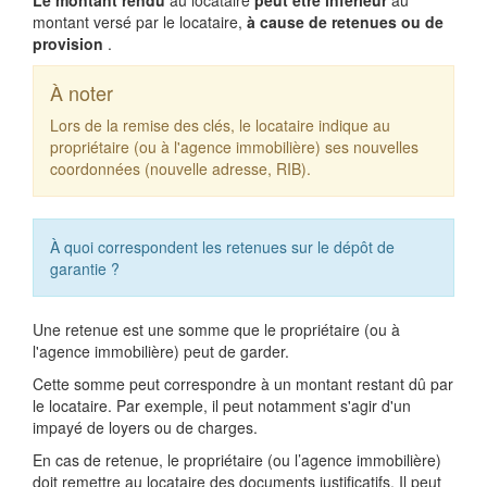
Le montant rendu
au locataire
peut être inférieur
au
montant versé par le locataire,
à cause de retenues ou de
provision
.
À noter
Lors de la remise des clés, le locataire indique au
propriétaire (ou à l'agence immobilière) ses nouvelles
coordonnées (nouvelle adresse, RIB).
À quoi correspondent les retenues sur le dépôt de
garantie ?
Une retenue est une somme que le propriétaire (ou à
l'agence immobilière) peut de garder.
Cette somme peut correspondre à un montant restant dû par
le locataire. Par exemple, il peut notamment s'agir d'un
impayé de loyers ou de charges.
En cas de retenue, le propriétaire (ou l’agence immobilière)
doit remettre au locataire des documents justificatifs. Il peut