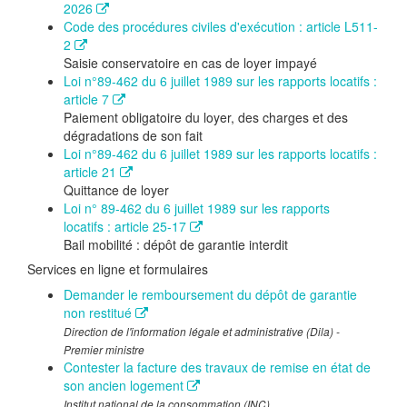
2026
Code des procédures civiles d'exécution : article L511-
2
Saisie conservatoire en cas de loyer impayé
Loi n°89-462 du 6 juillet 1989 sur les rapports locatifs :
article 7
Paiement obligatoire du loyer, des charges et des
dégradations de son fait
Loi n°89-462 du 6 juillet 1989 sur les rapports locatifs :
article 21
Quittance de loyer
Loi n° 89-462 du 6 juillet 1989 sur les rapports
locatifs : article 25-17
Bail mobilité : dépôt de garantie interdit
Services en ligne et formulaires
Demander le remboursement du dépôt de garantie
non restitué
Direction de l'information légale et administrative (Dila) -
Premier ministre
Contester la facture des travaux de remise en état de
son ancien logement
Institut national de la consommation (INC)