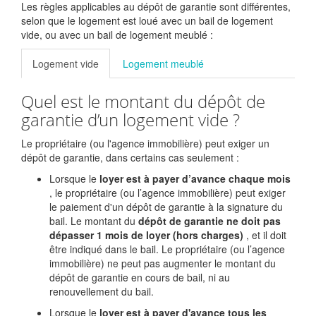
Les règles applicables au dépôt de garantie sont différentes,
selon que le logement est loué avec un bail de logement
vide, ou avec un bail de logement meublé :
Logement vide
Logement meublé
Quel est le montant du dépôt de
garantie d’un logement vide ?
Le propriétaire (ou l'agence immobilière) peut exiger un
dépôt de garantie, dans certains cas seulement :
Lorsque le
loyer est à payer d’avance chaque mois
, le propriétaire (ou l’agence immobilière) peut exiger
le paiement d'un dépôt de garantie à la signature du
bail. Le montant du
dépôt de garantie ne doit pas
dépasser 1 mois de loyer (hors charges)
, et il doit
être indiqué dans le bail. Le propriétaire (ou l’agence
immobilière) ne peut pas augmenter le montant du
dépôt de garantie en cours de bail, ni au
renouvellement du bail.
Lorsque le
loyer est à payer d'avance tous les