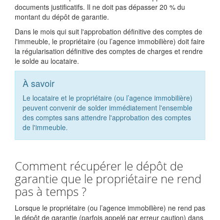
documents justificatifs. Il ne doit pas dépasser
20 %
du
montant du dépôt de garantie.
Dans le mois qui suit l'approbation définitive des comptes de
l'immeuble, le propriétaire (ou l’agence immobilière) doit faire
la régularisation définitive des comptes de charges et rendre
le solde au locataire.
À savoir
Le locataire et le propriétaire (ou l’agence immobilière)
peuvent convenir de solder immédiatement l'ensemble
des comptes sans attendre l'approbation des comptes
de l'immeuble.
Comment récupérer le dépôt de
garantie que le propriétaire ne rend
pas à temps ?
Lorsque le propriétaire (ou l’agence immobilière) ne rend pas
le dépôt de garantie (parfois appelé par erreur caution) dans