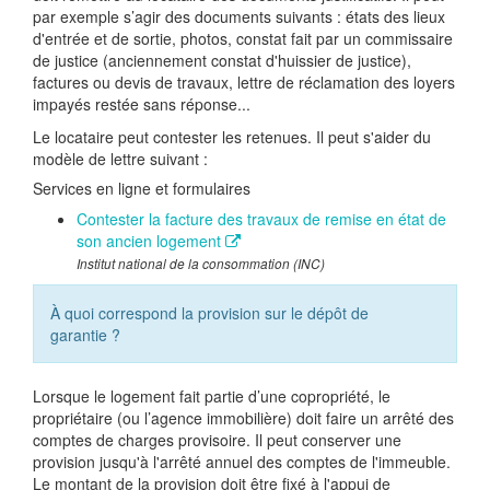
par exemple s’agir des documents suivants : états des lieux
d'entrée et de sortie, photos, constat fait par un commissaire
de justice (anciennement constat d'huissier de justice),
factures ou devis de travaux, lettre de réclamation des loyers
impayés restée sans réponse...
Le locataire peut contester les retenues. Il peut s'aider du
modèle de lettre suivant :
Services en ligne et formulaires
Contester la facture des travaux de remise en état de
son ancien logement
Institut national de la consommation (INC)
À quoi correspond la provision sur le dépôt de
garantie ?
Lorsque le logement fait partie d’une copropriété, le
propriétaire (ou l’agence immobilière) doit faire un arrêté des
comptes de charges provisoire. Il peut conserver une
provision jusqu'à l'arrêté annuel des comptes de l'immeuble.
Le montant de la provision doit être fixé à l'appui de