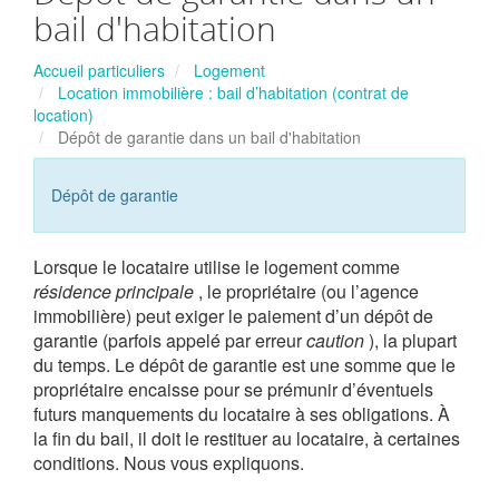
bail d'habitation
Accueil particuliers
Logement
Location immobilière : bail d’habitation (contrat de
location)
Dépôt de garantie dans un bail d'habitation
Dépôt de garantie
Lorsque le locataire utilise le logement comme
résidence principale
, le propriétaire (ou l’agence
immobilière) peut exiger le paiement d’un dépôt de
garantie (parfois appelé par erreur
caution
), la plupart
du temps. Le dépôt de garantie est une somme que le
propriétaire encaisse pour se prémunir d’éventuels
futurs manquements du locataire à ses obligations. À
la fin du bail, il doit le restituer au locataire, à certaines
conditions. Nous vous expliquons.