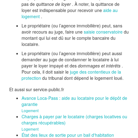
pas de
quittance de loyer
. À noter, la quittance de
loyer est indispensable pour recevoir une
aide au
logement
.
Le propriétaire (ou l’agence immobilière) peut, sans
avoir recours au juge, faire une
saisie conservatoire
du
montant qui lui est dû sur le compte bancaire du
locataire.
Le propriétaire (ou l’agence immobilière) peut aussi
demander au juge de condamner le locataire à lui
payer le loyer impayé et des
dommages et intérêts
.
Pour cela, il doit saisir le
juge des contentieux de la
protection
du tribunal dont dépend le logement loué.
Et aussi sur service-public.fr
Avance Loca-Pass : aide au locataire pour le dépôt de
garantie
Logement
Charges à payer par le locataire (charges locatives ou
charges récupérables)
Logement
État des lieux de sortie pour un bail d'habitation