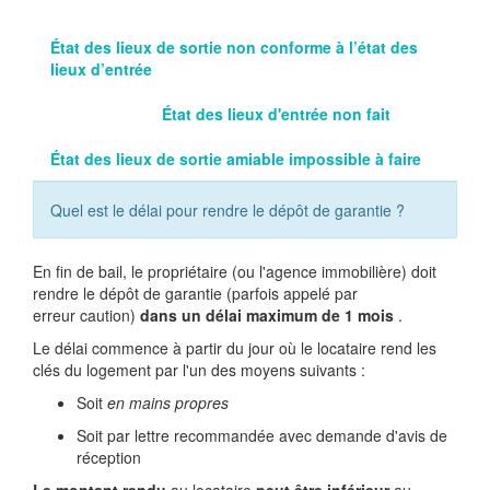
État des lieux de sortie non conforme à l’état des
lieux d’entrée
État des lieux d'entrée non fait
État des lieux de sortie amiable impossible à faire
Quel est le délai pour rendre le dépôt de garantie ?
En fin de bail, le propriétaire (ou l'agence immobilière) doit
rendre le dépôt de garantie (parfois appelé par
erreur caution)
dans un délai maximum de 1 mois
.
Le délai commence à partir du jour où le locataire rend les
clés du logement par l'un des moyens suivants :
Soit
en mains propres
Soit par lettre recommandée avec demande d'avis de
réception