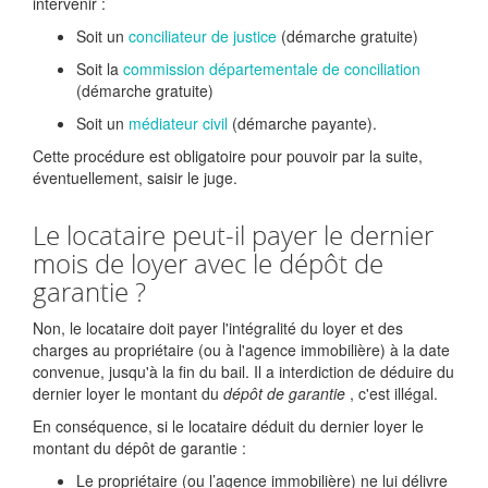
intervenir :
Soit un
conciliateur de justice
(démarche gratuite)
Soit la
commission départementale de conciliation
(démarche gratuite)
Soit un
médiateur civil
(démarche payante).
Cette procédure est obligatoire pour pouvoir par la suite,
éventuellement, saisir le juge.
Le locataire peut-il payer le dernier
mois de loyer avec le dépôt de
garantie ?
Non, le locataire doit payer l'intégralité du loyer et des
charges au propriétaire (ou à l'agence immobilière) à la date
convenue, jusqu'à la fin du bail. Il a interdiction de déduire du
dernier loyer le montant du
dépôt de garantie
, c'est illégal.
En conséquence, si le locataire déduit du dernier loyer le
montant du dépôt de garantie :
Le propriétaire (ou l’agence immobilière) ne lui délivre