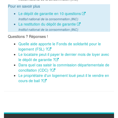
Pour en savoir plus
Le dépôt de garantie en 10 questions
Institut national de la consommation (INC)
La restitution du dépôt de garantie
Institut national de la consommation (INC)
Questions ? Réponses !
Quelle aide apporte le Fonds de solidarité pour le
logement (FSL) ?
Le locataire peut-il payer le dernier mois de loyer avec
le dépôt de garantie ?
Dans quel cas saisir la commission départementale de
conciliation (CDC) ?
Le propriétaire d'un logement loué peut-il le vendre en
cours de bail ?