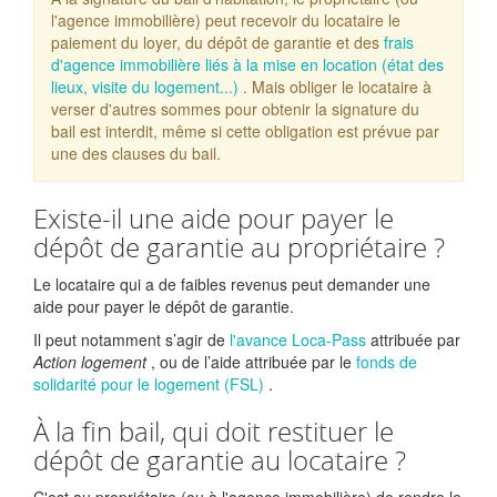
l'agence immobilière) peut recevoir du locataire le
paiement du loyer, du dépôt de garantie et des
frais
d'agence immobilière liés à la mise en location (état des
lieux, visite du logement...)
. Mais obliger le locataire à
verser d'autres sommes pour obtenir la signature du
bail est interdit, même si cette obligation est prévue par
une des clauses du bail.
Existe-il une aide pour payer le
dépôt de garantie au propriétaire ?
Le locataire qui a de faibles revenus peut demander une
aide pour payer le dépôt de garantie.
Il peut notamment s’agir de
l'avance Loca-Pass
attribuée par
Action logement
, ou de l’aide attribuée par le
fonds de
solidarité pour le logement (FSL)
.
À la fin bail, qui doit restituer le
dépôt de garantie au locataire ?