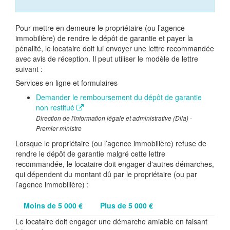
Pour mettre en demeure le propriétaire (ou l’agence
immobilière) de rendre le dépôt de garantie et payer la
pénalité, le locataire doit lui envoyer une lettre recommandée
avec avis de réception. Il peut utiliser le modèle de lettre
suivant :
Services en ligne et formulaires
Demander le remboursement du dépôt de garantie
non restitué
Direction de l'information légale et administrative (Dila) -
Premier ministre
Lorsque le propriétaire (ou l’agence immobilière) refuse de
rendre le dépôt de garantie malgré cette lettre
recommandée, le locataire doit engager d'autres démarches,
qui dépendent du montant dû par le propriétaire (ou par
l’agence immobilière) :
Moins de 5 000 €
Plus de 5 000 €
Le locataire doit engager une démarche amiable en faisant