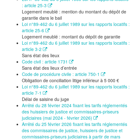
: article 25-3
Logement meublé : mention du montant du dépôt de
garantie dans le bail
Loi n°89-462 du 6 juillet 1989 sur les rapports locatifs :
article 25-6
Logement meublé : montant du dépôt de garantie
Loi n°89-462 du 6 juillet 1989 sur les rapports locatifs :
article 3-2
Sans état des lieux
Code civil : article 1731
Sans état des lieux d’entrée
Code de procédure civile : article 750-1
Obligation de conciliation litige inférieur à 5 000 €
Loi n°89-462 du 6 juillet 1989 sur les rapports locatifs :
article 7-1
Délai de saisine du juge
Arrêté du 28 février 2024 fixant les tarifs réglementés
des huissiers de justice et commissaires-priseurs
judiciaires (mai 2024 - février 2026)
Arrêté du 25 février 2026 fixant les tarifs réglementés
des commissaires de justice, huissiers de justice et
commissaires-priseurs judiciaires à partir de mars