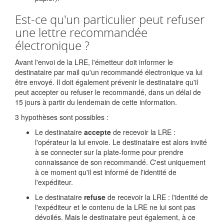
Est-ce qu'un particulier peut refuser
une lettre recommandée
électronique ?
Avant l'envoi de la LRE, l'émetteur doit informer le
destinataire par mail qu'un recommandé électronique va lui
être envoyé. Il doit également prévenir le destinataire qu'il
peut accepter ou refuser le recommandé, dans un délai de
15 jours à partir du lendemain de cette information.
3 hypothèses sont possibles :
Le destinataire
accepte
de recevoir la LRE :
l'opérateur la lui envoie. Le destinataire est alors invité
à se connecter sur la plate-forme pour prendre
connaissance de son recommandé. C'est uniquement
à ce moment qu'il est informé de l'identité de
l'expéditeur.
Le destinataire
refuse
de recevoir la LRE : l'identité de
l'expéditeur et le contenu de la LRE ne lui sont pas
dévoilés. Mais le destinataire peut également, à ce