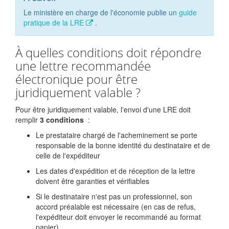
Le ministère en charge de l'économie publie un
guide
pratique de la LRE
.
À quelles conditions doit répondre
une lettre recommandée
électronique pour être
juridiquement valable ?
Pour être juridiquement valable, l'envoi d'une LRE doit
remplir
3 conditions
:
Le prestataire chargé de l'acheminement se porte
responsable de la bonne identité du destinataire et de
celle de l'expéditeur
Les dates d'expédition et de réception de la lettre
doivent être garanties et vérifiables
Si le destinataire n'est pas un professionnel, son
accord préalable est nécessaire (en cas de refus,
l'expéditeur doit envoyer le recommandé au format
papier).