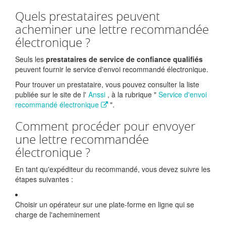
Quels prestataires peuvent
acheminer une lettre recommandée
électronique ?
Seuls les
prestataires de service de confiance qualifiés
peuvent fournir le service d'envoi recommandé électronique.
Pour trouver un prestataire, vous pouvez consulter la liste
publiée sur le site de l'
Anssi
, à la rubrique "
Service d'envoi
recommandé électronique
".
Comment procéder pour envoyer
une lettre recommandée
électronique ?
En tant qu'expéditeur du recommandé, vous devez suivre les
étapes suivantes :
Choisir un opérateur sur une plate-forme en ligne qui se
charge de l'acheminement