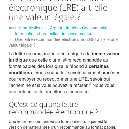
électronique (LRE) a-t-elle
une valeur légale ?
Accueil particuliers
Argent - Impôts - Consommation
Information et protection du consommateur
Une lettre recommandée électronique (LRE) a-t-elle une
valeur légale ?
La lettre recommandée électronique a la
même valeur
juridique
que celle d'une lettre recommandée au
format papier, dès lors qu'elle répond à
certaines
conditions
. Vous souhaitez savoir comment procéder
pour envoyer ou réceptionner une LRE, savoir qui
l'achemine et si vous pouvez la refuser ? Nous vous
présentons les informations à connaître.
Qu'est-ce qu'une lettre
recommandée électronique ?
Une lettre recommandée au format électronique est la
version dématérialisée d'un recommandé au format papier.