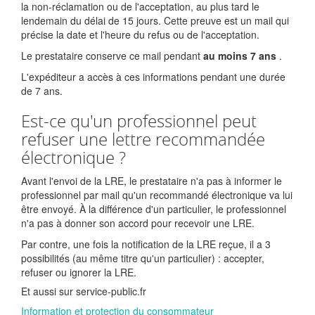
la non-réclamation ou de l'acceptation, au plus tard le
lendemain du délai de 15 jours. Cette preuve est un mail qui
précise la date et l'heure du refus ou de l'acceptation.
Le prestataire conserve ce mail pendant
au moins 7 ans
.
L'expéditeur a accès à ces informations pendant une durée
de 7 ans.
Est-ce qu'un professionnel peut
refuser une lettre recommandée
électronique ?
Avant l'envoi de la LRE, le prestataire n'a pas à informer le
professionnel par mail qu'un recommandé électronique va lui
être envoyé. À la différence d'un particulier, le professionnel
n'a pas à donner son accord pour recevoir une LRE.
Par contre, une fois la notification de la LRE reçue, il a 3
possibilités (au même titre qu'un particulier) : accepter,
refuser ou ignorer la LRE.
Et aussi sur service-public.fr
Information et protection du consommateur