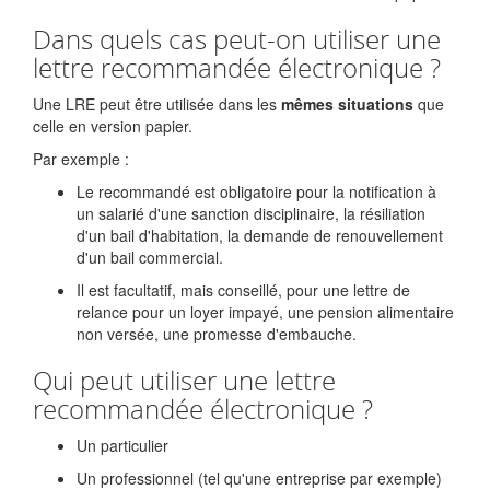
Dans quels cas peut-on utiliser une
lettre recommandée électronique ?
Une LRE peut être utilisée dans les
mêmes situations
que
celle en version papier.
Par exemple :
Le recommandé est obligatoire pour la notification à
un salarié d'une sanction disciplinaire, la résiliation
d'un bail d'habitation, la demande de renouvellement
d'un bail commercial.
Il est facultatif, mais conseillé, pour une lettre de
relance pour un loyer impayé, une pension alimentaire
non versée, une promesse d'embauche.
Qui peut utiliser une lettre
recommandée électronique ?
Un particulier
Un professionnel (tel qu'une entreprise par exemple)