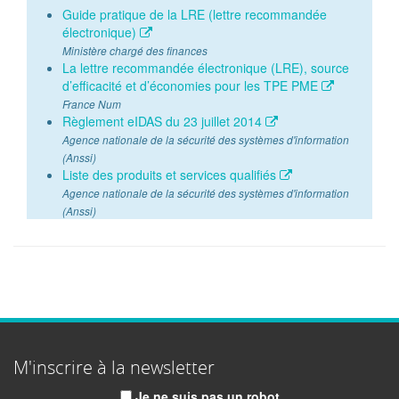
Guide pratique de la LRE (lettre recommandée
électronique)
Ministère chargé des finances
La lettre recommandée électronique (LRE), source
d’efficacité et d’économies pour les TPE PME
France Num
Règlement eIDAS du 23 juillet 2014
Agence nationale de la sécurité des systèmes d'information
(Anssi)
Liste des produits et services qualifiés
Agence nationale de la sécurité des systèmes d'information
(Anssi)
M'inscrire à la newsletter
Je ne suis pas un robot