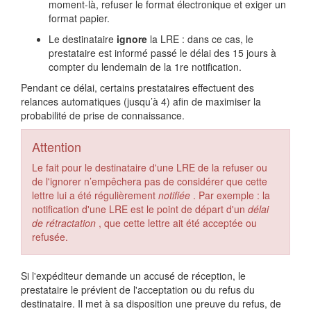
moment-là, refuser le format électronique et exiger un
format papier.
Le destinataire
ignore
la LRE : dans ce cas, le
prestataire est informé passé le délai des 15 jours à
compter du lendemain de la 1re notification.
Pendant ce délai, certains prestataires effectuent des
relances automatiques (jusqu’à 4) afin de maximiser la
probabilité de prise de connaissance.
Attention
Le fait pour le destinataire d'une LRE de la refuser ou
de l'ignorer n’empêchera pas de considérer que cette
lettre lui a été régulièrement
notifiée
. Par exemple : la
notification d'une LRE est le point de départ d'un
délai
de rétractation
, que cette lettre ait été acceptée ou
refusée.
Si l'expéditeur demande un accusé de réception, le
prestataire le prévient de l'acceptation ou du refus du
destinataire. Il met à sa disposition une preuve du refus, de