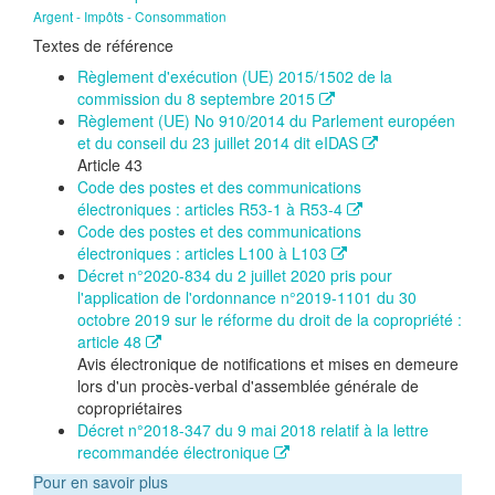
Argent - Impôts - Consommation
Textes de référence
Règlement d'exécution (UE) 2015/1502 de la
commission du 8 septembre 2015
Règlement (UE) No 910/2014 du Parlement européen
et du conseil du 23 juillet 2014 dit eIDAS
Article 43
Code des postes et des communications
électroniques : articles R53-1 à R53-4
Code des postes et des communications
électroniques : articles L100 à L103
Décret n°2020-834 du 2 juillet 2020 pris pour
l'application de l'ordonnance n°2019-1101 du 30
octobre 2019 sur le réforme du droit de la copropriété :
article 48
Avis électronique de notifications et mises en demeure
lors d'un procès-verbal d'assemblée générale de
copropriétaires
Décret n°2018-347 du 9 mai 2018 relatif à la lettre
recommandée électronique
Pour en savoir plus