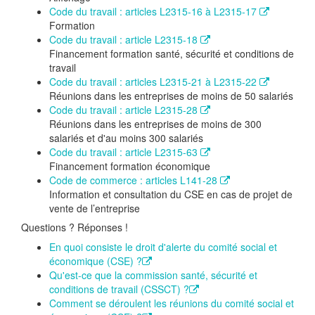
Code du travail : articles L2315-16 à L2315-17
Formation
Code du travail : article L2315-18
Financement formation santé, sécurité et conditions de
travail
Code du travail : articles L2315-21 à L2315-22
Réunions dans les entreprises de moins de 50 salariés
Code du travail : article L2315-28
Réunions dans les entreprises de moins de 300
salariés et d'au moins 300 salariés
Code du travail : article L2315-63
Financement formation économique
Code de commerce : articles L141-28
Information et consultation du CSE en cas de projet de
vente de l’entreprise
Questions ? Réponses !
En quoi consiste le droit d'alerte du comité social et
économique (CSE) ?
Qu'est-ce que la commission santé, sécurité et
conditions de travail (CSSCT) ?
Comment se déroulent les réunions du comité social et