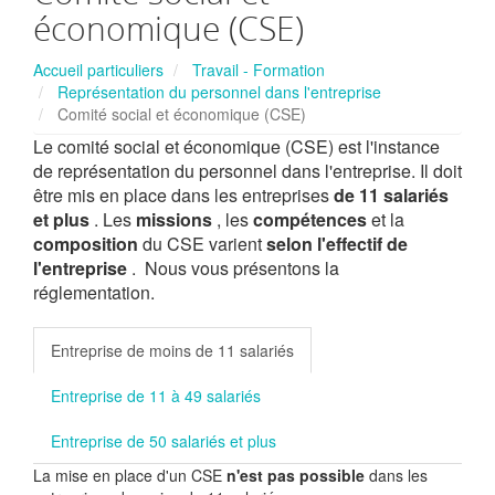
économique (CSE)
Accueil particuliers
Travail - Formation
Représentation du personnel dans l'entreprise
Comité social et économique (CSE)
Le comité social et économique (CSE) est l'instance
de représentation du personnel dans l'entreprise. Il doit
être mis en place dans les entreprises
de 11 salariés
et plus
. Les
missions
, les
compétences
et la
composition
du CSE varient
selon l'effectif de
l'entreprise
. Nous vous présentons la
réglementation.
Entreprise de moins de 11 salariés
Entreprise de 11 à 49 salariés
Entreprise de 50 salariés et plus
La mise en place d'un CSE
n'est pas possible
dans les