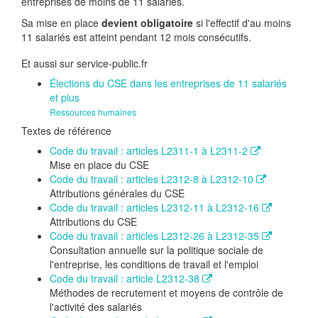
entreprises de moins de 11 salariés.
Sa mise en place
devient obligatoire
si l'effectif d'au moins
11 salariés est atteint pendant 12 mois consécutifs.
Et aussi sur service-public.fr
Élections du CSE dans les entreprises de 11 salariés
et plus
Ressources humaines
Textes de référence
Code du travail : articles L2311-1 à L2311-2
Mise en place du CSE
Code du travail : articles L2312-8 à L2312-10
Attributions générales du CSE
Code du travail : articles L2312-11 à L2312-16
Attributions du CSE
Code du travail : articles L2312-26 à L2312-35
Consultation annuelle sur la politique sociale de
l'entreprise, les conditions de travail et l'emploi
Code du travail : article L2312-38
Méthodes de recrutement et moyens de contrôle de
l'activité des salariés