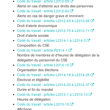
Code du travail : article L2312-59
Alerte en cas d'atteinte aux droits des personnes
Code du travail : article L2312-60
Alerte en cas de danger grave et imminent
Code du travail : articles L2312-63 à L2312-69
Droit d'alerte économique
Code du travail : articles L2312-70 à L2312-71
Droit d'alerte sociale
Code du travail : articles L2314-1 à L2314-3
Composition du CSE
Code du travail : article R2314-1
Nombre de membres et d'heures de délégation de la
délégation du personnel du CSE
Code du travail : article L2314-10
Organisation des élections
Code du travail : articles L2314-18 à L2314-25
Électorat et éligibilité
Code du travail : articles L2314-33 à L2314-37
Durée et fin du mandat
Code du travail : articles L2315-7 à L2315-13
Heures de délégation
Code du travail : article L2315-15
Affichage