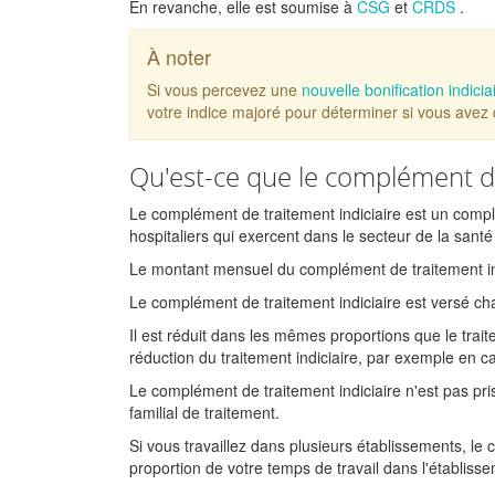
En revanche, elle est soumise à
CSG
et
CRDS
.
À noter
Si vous percevez une
nouvelle bonification indicia
votre indice majoré pour déterminer si vous avez
Qu'est-ce que le complément de
Le complément de traitement indiciaire est un complé
hospitaliers qui exercent dans le secteur de la santé
Le montant mensuel du complément de traitement indi
Le complément de traitement indiciaire est versé c
Il est réduit dans les mêmes proportions que le trai
réduction du traitement indiciaire, par exemple en 
Le complément de traitement indiciaire n'est pas pr
familial de traitement.
Si vous travaillez dans plusieurs établissements, le
proportion de votre temps de travail dans l'établiss