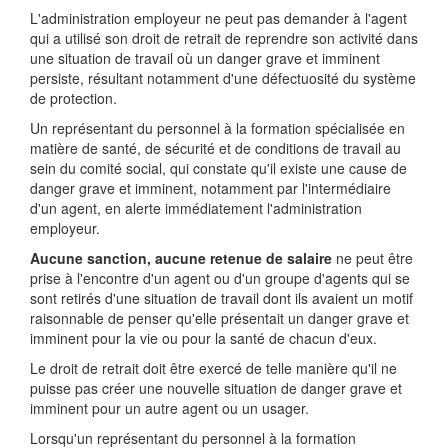
L'administration employeur ne peut pas demander à l'agent
qui a utilisé son droit de retrait de reprendre son activité dans
une situation de travail où un danger grave et imminent
persiste, résultant notamment d'une défectuosité du système
de protection.
Un représentant du personnel à la formation spécialisée en
matière de santé, de sécurité et de conditions de travail au
sein du comité social, qui constate qu'il existe une cause de
danger grave et imminent, notamment par l'intermédiaire
d'un agent, en alerte immédiatement l'administration
employeur.
Aucune sanction, aucune retenue de salaire
ne peut être
prise à l'encontre d'un agent ou d'un groupe d'agents qui se
sont retirés d'une situation de travail dont ils avaient un motif
raisonnable de penser qu'elle présentait un danger grave et
imminent pour la vie ou pour la santé de chacun d'eux.
Le droit de retrait doit être exercé de telle manière qu'il ne
puisse pas créer une nouvelle situation de danger grave et
imminent pour un autre agent ou un usager.
Lorsqu'un représentant du personnel à la formation