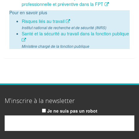
professionnelle et préventive dans la FPT
Pour en savoir plus
Risques liés au travail
Institut national de recherche et de sécurité (INRS)
Santé et la sécurité au travail dans la fonction publique
Ministère chargé de la fonction publique
M'inscrire à la newsletter
Je ne suis pas un robot
Email