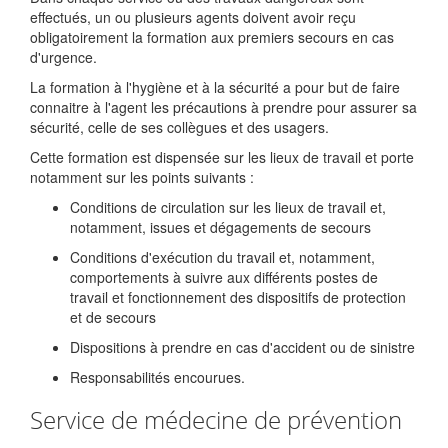
effectués, un ou plusieurs agents doivent avoir reçu
obligatoirement la formation aux premiers secours en cas
d'urgence.
La formation à l'hygiène et à la sécurité a pour but de faire
connaitre à l'agent les précautions à prendre pour assurer sa
sécurité, celle de ses collègues et des usagers.
Cette formation est dispensée sur les lieux de travail et porte
notamment sur les points suivants :
Conditions de circulation sur les lieux de travail et,
notamment, issues et dégagements de secours
Conditions d'exécution du travail et, notamment,
comportements à suivre aux différents postes de
travail et fonctionnement des dispositifs de protection
et de secours
Dispositions à prendre en cas d'accident ou de sinistre
Responsabilités encourues.
Service de médecine de prévention