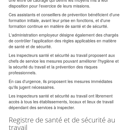
une lettre de cadrage qui définit les moyens mis à leur
disposition pour l'exercice de leurs missions.
Ces assistants et conseillers de prévention bénéficient d'une
formation initiale, avant leur prise en fonctions, et d'une
formation continue en matière de santé et de sécurité.
L'administration employeur désigne également des
chargés
de contrôler l'application des règles applicables en matière
de santé et de sécurité.
Les inspecteurs santé et sécurité au travail proposent aux
chefs de service les mesures pouvant améliorer l'hygiène et
la sécurité du travail et la prévention des risques
professionnels.
En cas d'urgence, ils proposent les mesures immédiates
qu'ils jugent nécessaires.
Les inspecteurs santé et sécurité au travail ont librement
accès à tous les établissements, locaux et lieux de travail
dépendant des services à inspecter.
Registre de santé et de sécurité au
travail