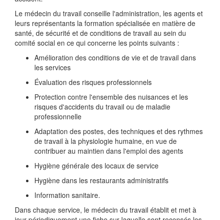
Le médecin du travail conseille l'administration, les agents et
leurs représentants la formation spécialisée en matière de
santé, de sécurité et de conditions de travail au sein du
comité social en ce qui concerne les points suivants :
Amélioration des conditions de vie et de travail dans
les services
Évaluation des risques professionnels
Protection contre l'ensemble des nuisances et les
risques d'accidents du travail ou de maladie
professionnelle
Adaptation des postes, des techniques et des rythmes
de travail à la physiologie humaine, en vue de
contribuer au maintien dans l'emploi des agents
Hygiène générale des locaux de service
Hygiène dans les restaurants administratifs
Information sanitaire.
Dans chaque service, le médecin du travail établit et met à
jour périodiquement une fiche sur laquelle sont recensés les