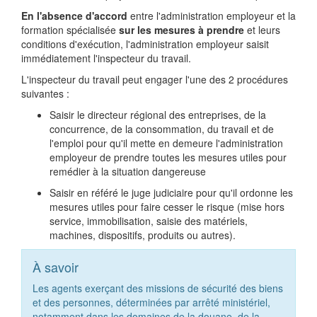
En l'absence d'accord
entre l'administration employeur et la
formation spécialisée
sur les mesures à prendre
et leurs
conditions d'exécution, l'administration employeur saisit
immédiatement l'inspecteur du travail.
L'inspecteur du travail peut engager l'une des 2 procédures
suivantes :
Saisir le directeur régional des entreprises, de la
concurrence, de la consommation, du travail et de
l'emploi pour qu'il mette en demeure l'administration
employeur de prendre toutes les mesures utiles pour
remédier à la situation dangereuse
Saisir en référé le juge judiciaire pour qu'il ordonne les
mesures utiles pour faire cesser le risque (mise hors
service, immobilisation, saisie des matériels,
machines, dispositifs, produits ou autres).
À savoir
Les agents exerçant des missions de sécurité des biens
et des personnes, déterminées par arrêté ministériel,
notamment dans les domaines de la douane, de la