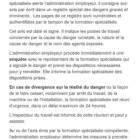
spécialisée alerte l'administration employeur, il consigne son
avis par écrit dans un registre spécial
des dangers graves et
imminents
. Les pages de ce registre sont numérotées et
authentifiées par le tampon de la formation spécialisée.
Cet avis est daté et signé. Il indique les postes de travail
concernés par la cause du danger constaté, la nature et la
cause du danger et le nom des agents exposés.
L'administration employeur procède immédiatement à une
enquête
avec le représentant de la formation spécialisée qui
a signalé le danger et prend les dispositions nécessaires
pour y remédier. Elle informe la formation spécialisée des
dispositions prises.
En cas de divergence sur la réalité du danger
ou la façon
de le faire cesser, notamment par arrêt du travail, de la
machine ou de l'installation, la formation spécialisée est réuni
d'urgence, dans un délai maximum de 24 heures.
L'inspecteur du travail est informé de cette réunion et peut y
assister.
Au vu de l'avis émis par la formation spécialisée compétente,
l'administration employeur détermine les mesures à prendre.