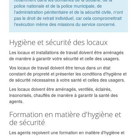
police nationale et de la police municipale, de
l'administration pénitentiaire et de la sécurité civile, n'ont
pas le droit de retrait individuel, car cela compromettrait
l'exécution même des missions du service concerné.
Hygiène et sécurité des locaux
Les locaux et installations de travail doivent être aménagés
de manière à garantir votre sécurité et celle des usagers.
Vos locaux de travail doivent être tenus dans un état
constant de propreté et présenter les conditions d'hygiène et
de sécurité nécessaires à votre santé et celles des usagers.
Les locaux doivent être aménagés, ventilés, éclairés,
insonorisés, chauffés de manière à garantir la santé des
agents.
Formation en matière d'hygiène et
de sécurité
Les agents reçoivent une formation en matière d'hygiène et