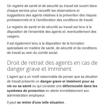
Un
registre de santé et de sécurité au travail
est ouvert dans
chaque service pour recueillir les observations et
suggestions des agents relatives à la prévention des risques
professionnels et à l'amélioration des conditions de travail.
Le registre de santé et de sécurité au travail est tenu à la
disposition de l'ensemble des agents et, éventuellement des
usagers.
Il est également tenu à la disposition de la formation
spécialisée en matière de santé, de sécurité et de conditions
de travail au sein du comité social.
Droit de retrait des agents en cas de
danger grave et imminent
L'agent qui a un motif raisonnable de penser que sa situation
de travail présente un
danger grave et imminent pour sa
vie ou sa santé
ou qui constate une
défectuosité dans les
systèmes de protection
en alerte immédiatement son
administration employeur.
Il peut
se retirer d'une telle situation
.