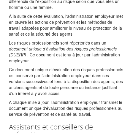
différencié de l'exposition au risque selon que vous êtes un
homme ou une femme.
À la suite de cette évaluation, l'administration employeur met
en œuvre les actions de prévention et les méthodes de
travail adaptées pour améliorer le niveau de protection de la
santé et de la sécurité des agents.
Les risques professionnels sont répertoriés dans un
document unique d'évaluation des risques professionnels
(DUERP)
. Ce document est tenu à jour par l'administration
employeur.
Ce document unique d'évaluation des risques professionnels
est conservé par l'administration employeur dans ses
versions successives et tenu à la disposition des agents, des
anciens agents et de toute personne ou instance justifiant
d'un intérêt à y avoir accès.
À chaque mise à jour, l'administration employeur transmet le
document unique d'évaluation des risques professionnels au
service de prévention et de santé au travail.
Assistants et conseillers de