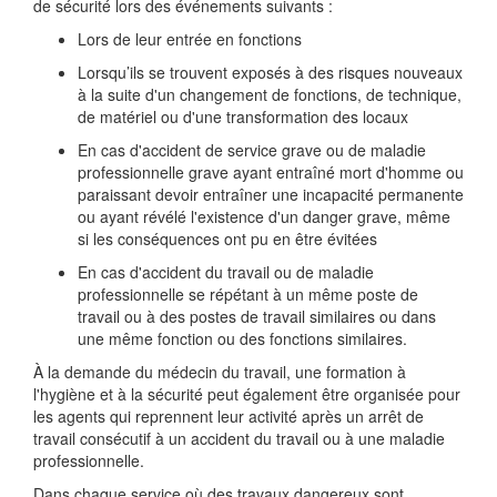
de sécurité lors des événements suivants :
Lors de leur entrée en fonctions
Lorsqu’ils se trouvent exposés à des risques nouveaux
à la suite d'un changement de fonctions, de technique,
de matériel ou d'une transformation des locaux
En cas d'accident de service grave ou de maladie
professionnelle grave ayant entraîné mort d'homme ou
paraissant devoir entraîner une incapacité permanente
ou ayant révélé l'existence d'un danger grave, même
si les conséquences ont pu en être évitées
En cas d'accident du travail ou de maladie
professionnelle se répétant à un même poste de
travail ou à des postes de travail similaires ou dans
une même fonction ou des fonctions similaires.
À la demande du médecin du travail, une formation à
l'hygiène et à la sécurité peut également être organisée pour
les agents qui reprennent leur activité après un arrêt de
travail consécutif à un accident du travail ou à une maladie
professionnelle.
Dans chaque service où des travaux dangereux sont