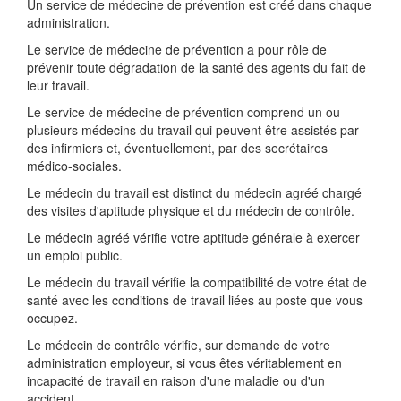
Un service de médecine de prévention est créé dans chaque
administration.
Le service de médecine de prévention a pour rôle de
prévenir toute dégradation de la santé des agents du fait de
leur travail.
Le service de médecine de prévention comprend un ou
plusieurs médecins du travail qui peuvent être assistés par
des infirmiers et, éventuellement, par des secrétaires
médico-sociales.
Le médecin du travail est distinct du médecin agréé chargé
des visites d'aptitude physique et du médecin de contrôle.
Le médecin agréé vérifie votre aptitude générale à exercer
un emploi public.
Le médecin du travail vérifie la compatibilité de votre état de
santé avec les conditions de travail liées au poste que vous
occupez.
Le médecin de contrôle vérifie, sur demande de votre
administration employeur, si vous êtes véritablement en
incapacité de travail en raison d'une maladie ou d'un
accident.