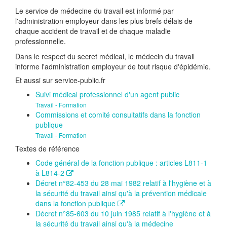
Le service de médecine du travail est informé par
l'administration employeur dans les plus brefs délais de
chaque accident de travail et de chaque maladie
professionnelle.
Dans le respect du secret médical, le médecin du travail
informe l'administration employeur de tout risque d'épidémie.
Et aussi sur service-public.fr
Suivi médical professionnel d'un agent public
Travail - Formation
Commissions et comité consultatifs dans la fonction
publique
Travail - Formation
Textes de référence
Code général de la fonction publique : articles L811-1
à L814-2
Décret n°82-453 du 28 mai 1982 relatif à l'hygiène et à
la sécurité du travail ainsi qu'à la prévention médicale
dans la fonction publique
Décret n°85-603 du 10 juin 1985 relatif à l'hygiène et à
la sécurité du travail ainsi qu'à la médecine