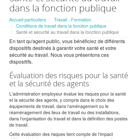
dans la fonction publique
Accueil particuliers
Travail - Formation
Conditions de travail dans la fonction publique
Santé et sécurité au travail dans la fonction publique
En tant qu'agent public, vous bénéficiez de différents
dispositifs destinés à garantir votre santé et votre
sécurité au travail. Nous vous présentons ces
dispositifs.
Évaluation des risques pour la santé
et la sécurité des agents
L'administration employeur évalue les risques pour la santé
et la sécurité des agents, y compris dans le choix des
équipements de travail, dans l'aménagement ou le
réaménagement des lieux de travail ou des installations,
dans l'organisation du travail et dans la définition des postes
de travail.
Cette évaluation des risques tient compte de l'impact