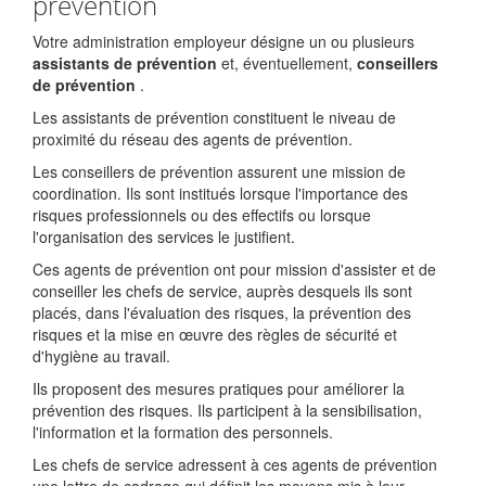
prévention
Votre administration employeur désigne un ou plusieurs
assistants de prévention
et, éventuellement,
conseillers
de prévention
.
Les assistants de prévention constituent le niveau de
proximité du réseau des agents de prévention.
Les conseillers de prévention assurent une mission de
coordination. Ils sont institués lorsque l'importance des
risques professionnels ou des effectifs ou lorsque
l'organisation des services le justifient.
Ces agents de prévention ont pour mission d'assister et de
conseiller les chefs de service, auprès desquels ils sont
placés, dans l'évaluation des risques, la prévention des
risques et la mise en œuvre des règles de sécurité et
d'hygiène au travail.
Ils proposent des mesures pratiques pour améliorer la
prévention des risques. Ils participent à la sensibilisation,
l'information et la formation des personnels.
Les chefs de service adressent à ces agents de prévention