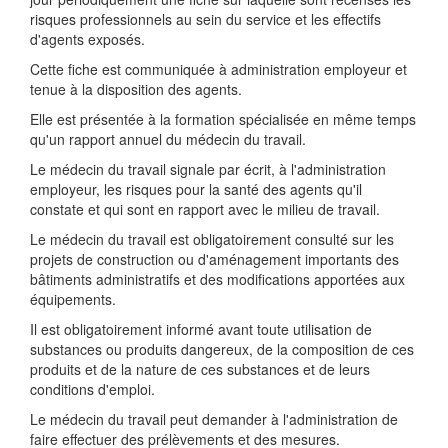
risques professionnels au sein du service et les effectifs
d'agents exposés.
Cette fiche est communiquée à administration employeur et
tenue à la disposition des agents.
Elle est présentée à la formation spécialisée en même temps
qu'un rapport annuel du médecin du travail.
Le médecin du travail signale par écrit, à l'administration
employeur, les risques pour la santé des agents qu'il
constate et qui sont en rapport avec le milieu de travail.
Le médecin du travail est obligatoirement consulté sur les
projets de construction ou d'aménagement importants des
bâtiments administratifs et des modifications apportées aux
équipements.
Il est obligatoirement informé avant toute utilisation de
substances ou produits dangereux, de la composition de ces
produits et de la nature de ces substances et de leurs
conditions d'emploi.
Le médecin du travail peut demander à l'administration de
faire effectuer des prélèvements et des mesures.