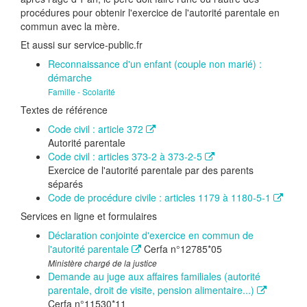
procédures pour obtenir l'exercice de l'autorité parentale en
commun avec la mère.
Et aussi sur service-public.fr
Reconnaissance d'un enfant (couple non marié) :
démarche
Famille - Scolarité
Textes de référence
Code civil : article 372
Autorité parentale
Code civil : articles 373-2 à 373-2-5
Exercice de l'autorité parentale par des parents
séparés
Code de procédure civile : articles 1179 à 1180-5-1
Services en ligne et formulaires
Déclaration conjointe d'exercice en commun de
l'autorité parentale
Cerfa n°12785*05
Ministère chargé de la justice
Demande au juge aux affaires familiales (autorité
parentale, droit de visite, pension alimentaire...)
Cerfa n°11530*11