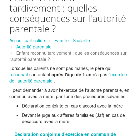
tardivement : quelles
conséquences sur l'autorité
parentale ?
Accueil particuliers
Famille - Scolarité
Autorité parentale
Enfant reconnu tardivement : quelles conséquences sur
l'autorité parentale ?
Lorsque les parents ne sont pas mariés, le père qui
reconnaît
son enfant
après l'âge de 1 an
n'a pas
l'exercice
de l'autorité parentale
.
Il peut demander à avoir l'exercice de l'autorité parentale, en
commun avec la mère, par l'une des procédures suivantes :
Déclaration conjointe en cas d'accord avec la mère
Devant le juge aux affaires familiales (Jaf) en cas de
désaccord avec la mère.
Déclaration conjointe d'exercice en commun de