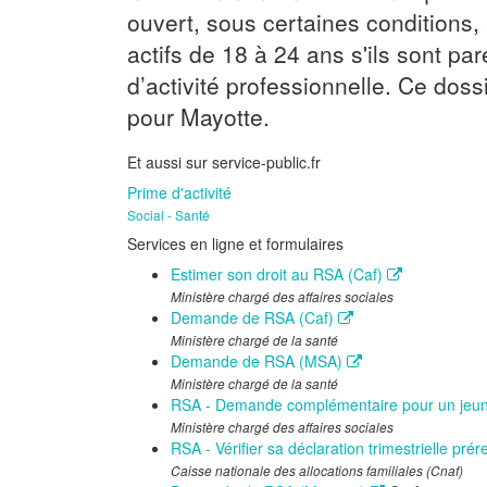
ouvert, sous certaines conditions
actifs de 18 à 24 ans s'ils sont par
d’activité professionnelle. Ce doss
pour Mayotte.
Et aussi sur service-public.fr
Prime d'activité
Social - Santé
Services en ligne et formulaires
Estimer son droit au RSA (Caf)
Ministère chargé des affaires sociales
Demande de RSA (Caf)
Ministère chargé de la santé
Demande de RSA (MSA)
Ministère chargé de la santé
RSA - Demande complémentaire pour un jeu
Ministère chargé des affaires sociales
RSA - Vérifier sa déclaration trimestrielle pré
Caisse nationale des allocations familiales (Cnaf)