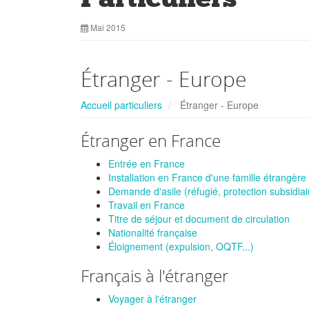
Mai 2015
Étranger - Europe
Accueil particuliers
Étranger - Europe
Étranger en France
Entrée en France
Installation en France d'une famille étrangère
Demande d'asile (réfugié, protection subsidiai
Travail en France
Titre de séjour et document de circulation
Nationalité française
Éloignement (expulsion, OQTF...)
Français à l'étranger
Voyager à l'étranger