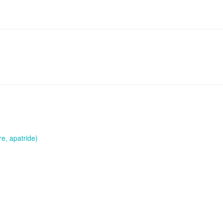
re, apatride)