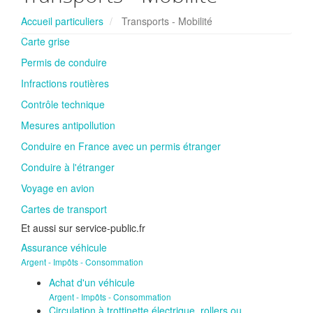
Accueil particuliers
Transports - Mobilité
Carte grise
Permis de conduire
Infractions routières
Contrôle technique
Mesures antipollution
Conduire en France avec un permis étranger
Conduire à l'étranger
Voyage en avion
Cartes de transport
Et aussi sur service-public.fr
Assurance véhicule
Argent - Impôts - Consommation
Achat d'un véhicule
Argent - Impôts - Consommation
Circulation à trottinette électrique, rollers ou