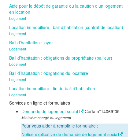
Aide pour le dépôt de garantie ou la caution d'un logement
en location
Logement
Location immobilière : bail d’habitation (contrat de location)
Logement
Bail d’habitation : loyer
Logement
Bail d’habitation : obligations du propriétaire (bailleur)
Logement
Bail d’habitation : obligations du locataire
Logement
Location immobilière : fin du bail d’habitation
Logement
Services en ligne et formulaires
Demande de logement social
Cerfa n°14069*05
Ministère chargé du logement
Pour vous aider à remplir le formulaire :
Notice explicative de demande de logement social