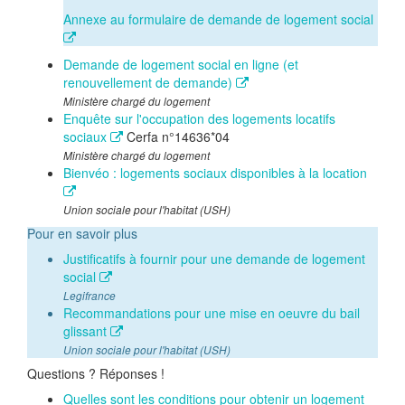
Annexe au formulaire de demande de logement social
Demande de logement social en ligne (et
renouvellement de demande)
Ministère chargé du logement
Enquête sur l'occupation des logements locatifs
sociaux
Cerfa n°14636*04
Ministère chargé du logement
Bienvéo : logements sociaux disponibles à la location
Union sociale pour l'habitat (USH)
Pour en savoir plus
Justificatifs à fournir pour une demande de logement
social
Legifrance
Recommandations pour une mise en oeuvre du bail
glissant
Union sociale pour l'habitat (USH)
Questions ? Réponses !
Quelles sont les conditions pour obtenir un logement