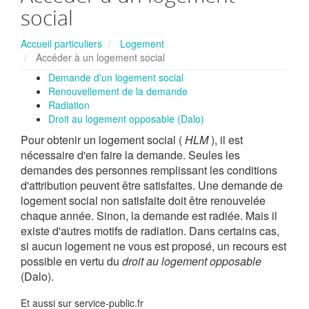
social
Accueil particuliers
Logement
Accéder à un logement social
Demande d'un logement social
Renouvellement de la demande
Radiation
Droit au logement opposable (Dalo)
Pour obtenir un logement social (
HLM
), il est
nécessaire d'en faire la demande. Seules les
demandes des personnes remplissant les conditions
d'attribution peuvent être satisfaites. Une demande de
logement social non satisfaite doit être renouvelée
chaque année. Sinon, la demande est radiée. Mais il
existe d'autres motifs de radiation. Dans certains cas,
si aucun logement ne vous est proposé, un recours est
possible en vertu du
droit au logement opposable
(Dalo).
Et aussi sur service-public.fr