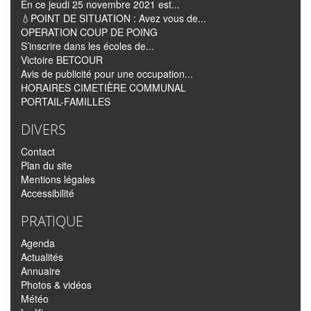
En ce jeudi 25 novembre 2021 est...
💧POINT DE SITUATION : Avez vous de...
OPERATION COUP DE POING
S’inscrire dans les écoles de...
Victoire BETCOUR
Avis de publicité pour une occupation...
HORAIRES CIMETIÈRE COMMUNAL
PORTAIL-FAMILLES
DIVERS
Contact
Plan du site
Mentions légales
Accessibilité
PRATIQUE
Agenda
Actualités
Annuaire
Photos & vidéos
Météo