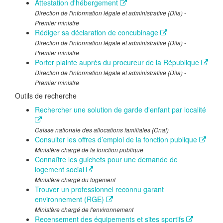
Attestation d'hébergement
Direction de l'information légale et administrative (Dila) -
Premier ministre
Rédiger sa déclaration de concubinage
Direction de l'information légale et administrative (Dila) -
Premier ministre
Porter plainte auprès du procureur de la République
Direction de l'information légale et administrative (Dila) -
Premier ministre
Outils de recherche
Rechercher une solution de garde d'enfant par localité
Caisse nationale des allocations familiales (Cnaf)
Consulter les offres d’emploi de la fonction publique
Ministère chargé de la fonction publique
Connaître les guichets pour une demande de
logement social
Ministère chargé du logement
Trouver un professionnel reconnu garant
environnement (RGE)
Ministère chargé de l'environnement
Recensement des équipements et sites sportifs