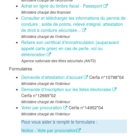
Ministère chargé de l'économie
Achat en ligne du timbre fiscal - Passeport
Ministère chargé des finances
Consulter et télécharger les informations du permis de
conduire : solde de points, relevé intégral, attestation
de droit à conduire sécurisée...
Ministère chargé de l'intérieur
Refaire son certificat d’immatriculation (auparavant
appelé carte grise) en cas de perte, vol ou
détérioration
Agence nationale des titres sécurisés (ANTS)
Formulaires
Demande d'attestation d'accueil
Cerfa n°10798*04
Ministère chargé de l'intérieur
Demande d'inscription sur les listes électorales
Cerfa n°12669*02
Ministère chargé de l'intérieur
Voter par procuration
Cerfa n°14952*04
Ministère chargé de l'intérieur
Pour vous aider à remplir le formulaire :
Notice - Vote par procuration