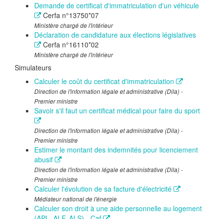
Demande de certificat d'immatriculation d'un véhicule
Cerfa n°13750*07
Ministère chargé de l'intérieur
Déclaration de candidature aux élections législatives
Cerfa n°16110*02
Ministère chargé de l'intérieur
Simulateurs
Calculer le coût du certificat d'immatriculation
Direction de l'information légale et administrative (Dila) -
Premier ministre
Savoir s'il faut un certificat médical pour faire du sport
Direction de l'information légale et administrative (Dila) -
Premier ministre
Estimer le montant des indemnités pour licenciement
abusif
Direction de l'information légale et administrative (Dila) -
Premier ministre
Calculer l'évolution de sa facture d'électricité
Médiateur national de l'énergie
Calculer son droit à une aide personnelle au logement
(APL, ALF, ALS) - Caf