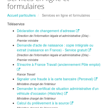
formulaires
Accueil particuliers
Services en ligne et formulaires
Téléservice
Déclaration de changement d'adresse
Direction de l'information légale et administrative (Dila) -
Premier ministre
Demande d'acte de naissance : copie intégrale ou
extrait (naissance en France) - Service gratuit
Direction de l'information légale et administrative (Dila) -
Premier ministre
S'inscrire à France Travail (anciennement Pôle emploi)
France Travail
Signaler une fraude à la carte bancaire (Perceval)
Ministère chargé de l'intérieur
Demander le certificat de situation administrative d'un
véhicule d'occasion (HistoVec)
Ministère chargé de l'intérieur
Calcul du prélèvement à la source