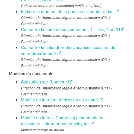
Caisse nationale des allocations familiales (Cnaf)
Estimer le montant de la pension alimentaire due
Direction de l'information légale et administrative (Dila) -
Premier ministre
Connaître la zone de sa commune : 1, 1 bis, 2 ou 3
Direction de l'information légale et administrative (Dila) -
Premier ministre
Connaître le calendrier des vacances scolaires de
votre département
Direction de l'information légale et administrative (Dila) -
Premier ministre
Modèles de documents
Attestation sur l'honneur
Direction de l'information légale et administrative (Dila) -
Premier ministre
Modèle de lettre de démission du salarié
Direction de l'information légale et administrative (Dila) -
Premier ministre
Modèle de lettre - Congé supplémentaire de
naissance : informer son employeur
Ministère chargé du travail