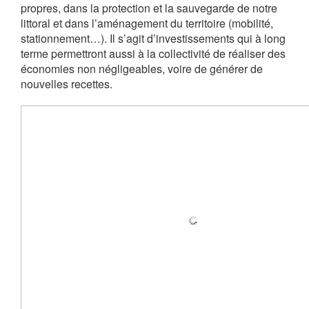
propres, dans la protection et la sauvegarde de notre
littoral et dans l’aménagement du territoire (mobilité,
stationnement…). Il s’agit d’investissements qui à long
terme permettront aussi à la collectivité de réaliser des
économies non négligeables, voire de générer de
nouvelles recettes.