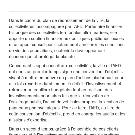
Dans le cadre du plan de redressement de la ville, la
collectivité est accompagnée par l’AFD. Partenaire financier
historique des collectivités territoriales ultra-marines, elle
apporte un soutien financier aux politiques publiques locales
et un appui-conseil pour notamment améliorer les conditions
de vie des populations, soutenir le développement
économique et protéger la planète.
Concernant l’appui-conseil aux collectivités, la ville et l’AFD
ont dans un premier temps signé une convention d’objectifs
visant à mettre en oeuvre un plan d’actions pluriannuel pour
à la fois résorber durablement le déficit d’investissement et
retrouver un équilibre budgétaire tout en réalisant des
investissements prioritaires tels que la rénovation de
l’éclairage public, l’achat de véhicules propres, la location de
panneaux photovoltaïques. Pour ce faire, l’AFD, au titre de
cette convention d’objectifs, prend en charge les audits et les
missions d’expertise.
Dans un second temps, grâce à l’ensemble de ces efforts
financiers et à l’investissement humain de ces 4 dernières