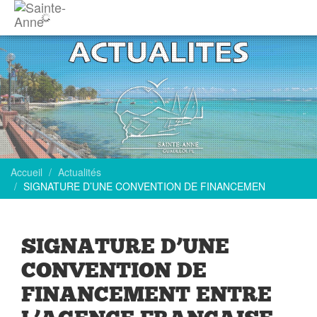
Accueil
Actualités
SIGNATURE D’UNE CONVENTION DE FINANCEMEN
SIGNATURE D’UNE
CONVENTION DE
FINANCEMENT ENTRE