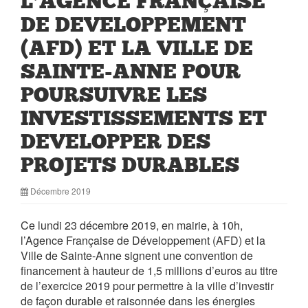
L’AGENCE FRANÇAISE
DE DEVELOPPEMENT
(AFD) ET LA VILLE DE
SAINTE-ANNE POUR
POURSUIVRE LES
INVESTISSEMENTS ET
DEVELOPPER DES
PROJETS DURABLES
Décembre 2019
Ce lundi 23 décembre 2019, en mairie, à 10h,
l’Agence Française de Développement (AFD) et la
Ville de Sainte-Anne signent une convention de
financement à hauteur de 1,5 millions d’euros au titre
de l’exercice 2019 pour permettre à la ville d’investir
de façon durable et raisonnée dans les énergies