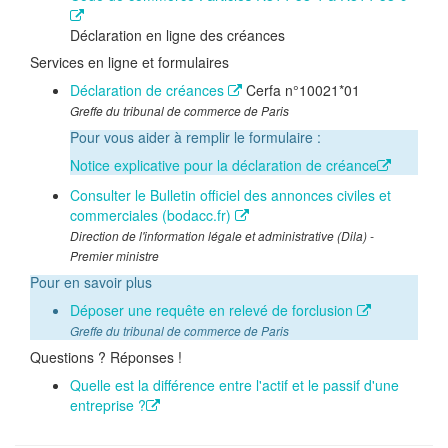
Déclaration en ligne des créances
Services en ligne et formulaires
Déclaration de créances
Cerfa n°10021*01
Greffe du tribunal de commerce de Paris
Pour vous aider à remplir le formulaire :
Notice explicative pour la déclaration de créance
Consulter le Bulletin officiel des annonces civiles et
commerciales (bodacc.fr)
Direction de l'information légale et administrative (Dila) -
Premier ministre
Pour en savoir plus
Déposer une requête en relevé de forclusion
Greffe du tribunal de commerce de Paris
Questions ? Réponses !
Quelle est la différence entre l'actif et le passif d'une
entreprise ?