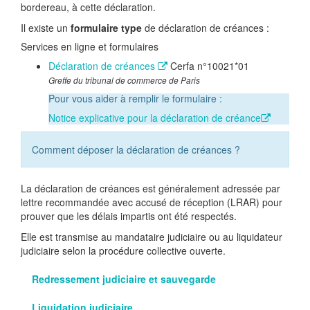
bordereau, à cette déclaration.
Il existe un
formulaire type
de déclaration de créances :
Services en ligne et formulaires
Déclaration de créances
Cerfa n°10021*01
Greffe du tribunal de commerce de Paris
Pour vous aider à remplir le formulaire :
Notice explicative pour la déclaration de créance
Comment déposer la déclaration de créances ?
La déclaration de créances est généralement adressée par
lettre recommandée avec accusé de réception (LRAR) pour
prouver que les délais impartis ont été respectés.
Elle est transmise au mandataire judiciaire ou au liquidateur
judiciaire selon la procédure collective ouverte.
Redressement judiciaire et sauvegarde
Liquidation judiciaire