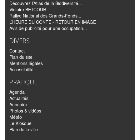
Découvrez l’Atlas de la Biodiversité...
Victoire BETCOUR
Rallye National des Grands-Fonds...
L’HEURE DU CONTE - RETOUR EN IMAGE
Avis de publicité pour une occupation...
DIVERS
Contact
Plan du site
Mentions légales
Accessibilité
PRATIQUE
Agenda
Actualités
Annuaire
Photos & vidéos
Météo
Le Kiosque
Plan de la ville