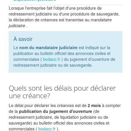
Lorsque l'entreprise fait l'objet d'une procédure de
redressement judiciaire ou d'une procédure de sauvegarde,
la déclaration de créances est transmise au
mandataire
judiciaire
.
À savoir
Le
nom du mandataire judiciaire
est indiqué sur la
publication au bulletin officiel des annonces civiles et
commerciales (
bodacc.fr
) du jugement d'ouverture de
redressement judiciaire ou de sauvegarde.
Quels sont les délais pour déclarer
une créance?
Le délai pour déclarer les créances est de
2 mois
à compter
de la
publication du jugement d'ouverture
(de
redressement judiciaire, de liquidation judiciaire ou de
sauvegarde) au bulletin officiel des annonces civiles et
commerciales (
bodacc.fr
).