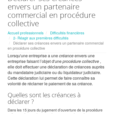
envers un partenaire
commercial en procédure
collective
Accueil professionnels
Difficultés financières
2- Réagir aux premières difficultés
Déclarer ses créances envers un partenaire commercial
en procédure collective
Lorsqu'une entreprise a une
créance
envers une
entreprise faisant l’objet d'une
procédure collective
,
elle doit effectuer une déclaration de créances auprès
du mandataire judiciaire ou du liquidateur judiciaire.
Cette déclaration lui permet de faire connaître sa
volonté de réclamer le paiement de sa créance.
Quelles sont les créances à
déclarer ?
Dans les 15 jours du jugement d’ouverture de la procédure