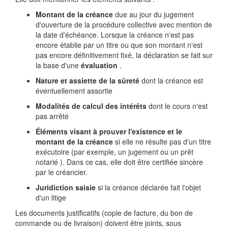
Montant de la créance
due au jour du jugement
d'ouverture de la procédure collective avec mention de
la date d'échéance. Lorsque la créance n'est pas
encore établie par un titre ou que son montant n'est
pas encore définitivement fixé, la déclaration se fait sur
la base d'une
évaluation
.
Nature et assiette de la sûreté
dont la créance est
éventuellement assortie
Modalités de calcul des intérêts
dont le cours n'est
pas arrêté
Éléments visant à prouver l'existence et le
montant de la créance
si elle ne résulte pas d'un titre
exécutoire (par exemple, un jugement ou un prêt
notarié ). Dans ce cas, elle doit être certifiée sincère
par le créancier.
Juridiction saisie
si la créance déclarée fait l'objet
d'un litige
Les documents justificatifs (copie de facture, du bon de
commande ou de livraison) doivent être joints, sous