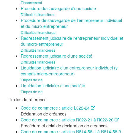
Financement
Procédure de sauvegarde d'une société
Difficultés financières
Procédure de sauvegarde de l'entrepreneur individuel
et du micro-entrepreneur
Difficultés financières
Redressement judiciaire de l'entrepreneur individuel et
du micro-entrepreneur
Difficultés financières
Redressement judiciaire d'une société
Difficultés financières
Liquidation judiciaire d'un entrepreneur individuel (y
compris micro-entrepreneur)
Étapes de vie
Liquidation judiciaire d'une société
Étapes de vie
Textes de référence
Code de commerce : article L622-24
Déclaration de créances
Code de commerce : articles R622-21 à R622-26
Procédure et délai de déclaration de créances
Code de commerce : articles R814-58-1 à R814-58-9