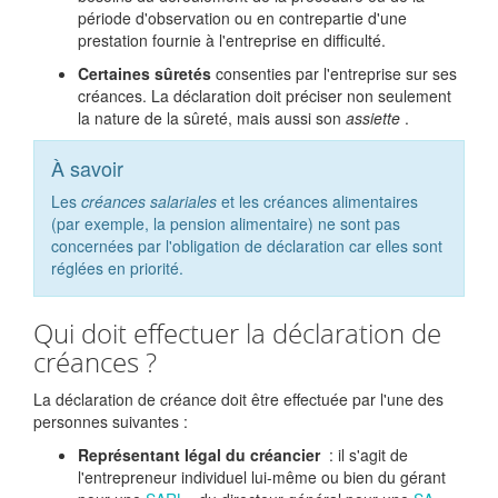
période d'observation ou en contrepartie d'une
prestation fournie à l'entreprise en difficulté.
Certaines sûretés
consenties par l'entreprise sur ses
créances. La déclaration doit préciser non seulement
la nature de la sûreté, mais aussi son
assiette
.
À savoir
Les
créances salariales
et les créances alimentaires
(par exemple, la pension alimentaire) ne sont pas
concernées par l'obligation de déclaration car elles sont
réglées en priorité.
Qui doit effectuer la déclaration de
créances ?
La déclaration de créance doit être effectuée par l'une des
personnes suivantes :
Représentant légal du créancier
: il s'agit de
l'entrepreneur individuel lui-même ou bien du gérant