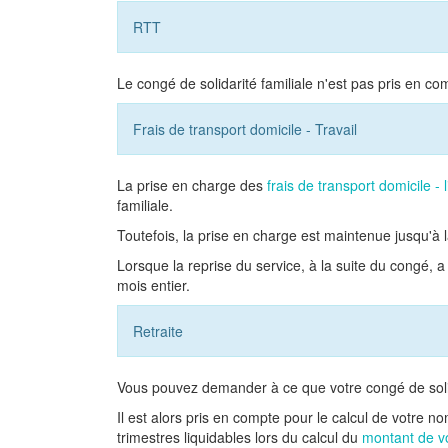
RTT
Le congé de solidarité familiale n'est pas pris en co
Frais de transport domicile - Travail
La prise en charge des
frais de transport domicile - l
familiale.
Toutefois, la prise en charge est maintenue jusqu'à 
Lorsque la reprise du service, à la suite du congé, a
mois entier.
Retraite
Vous pouvez demander à ce que votre congé de solidar
Il est alors pris en compte pour le calcul de votre n
trimestres liquidables lors du calcul du
montant de v