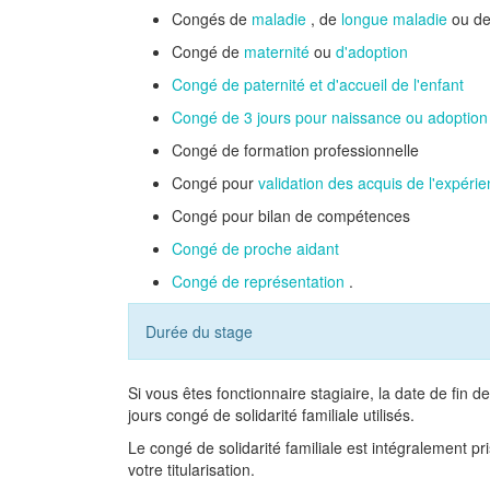
Congés de
maladie
, de
longue maladie
ou d
Congé de
maternité
ou
d'adoption
Congé de paternité et d'accueil de l'enfant
Congé de 3 jours pour naissance ou adoption
Congé de formation professionnelle
Congé pour
validation des acquis de l'expéri
Congé pour bilan de compétences
Congé de proche aidant
Congé de représentation
.
Durée du stage
Si vous êtes fonctionnaire stagiaire, la date de fin 
jours congé de solidarité familiale utilisés.
Le congé de solidarité familiale est intégralement p
votre titularisation.