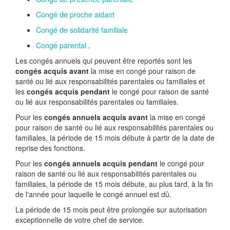
Congé de proche aidant
Congé de solidarité familiale
Congé parental
.
Les congés annuels qui peuvent être reportés sont les
congés acquis avant
la mise en congé pour raison de
santé ou lié aux responsabilités parentales ou familiales et
les
congés acquis pendant
le congé pour raison de santé
ou lié aux responsabilités parentales ou familiales.
Pour les
congés annuels acquis avant
la mise en congé
pour raison de santé ou lié aux responsabilités parentales ou
familiales, la période de 15 mois débute à partir de la date de
reprise des fonctions.
Pour les
congés annuels acquis pendant
le congé pour
raison de santé ou lié aux responsabilités parentales ou
familiales, la période de 15 mois débute, au plus tard, à la fin
de l'année pour laquelle le congé annuel est dû.
La période de 15 mois peut être prolongée sur autorisation
exceptionnelle de votre chef de service.