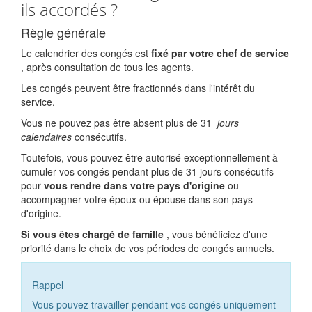
ils accordés ?
Règle générale
Le calendrier des congés est
fixé par votre chef de service
, après consultation de tous les agents.
Les congés peuvent être fractionnés dans l'intérêt du
service.
Vous ne pouvez pas être absent plus de 31
jours
calendaires
consécutifs.
Toutefois, vous pouvez être autorisé exceptionnellement à
cumuler vos congés pendant plus de 31 jours consécutifs
pour
vous rendre dans votre pays d'origine
ou
accompagner votre époux ou épouse dans son pays
d'origine.
Si vous êtes chargé de famille
, vous bénéficiez d'une
priorité dans le choix de vos périodes de congés annuels.
Rappel
Vous pouvez travailler pendant vos congés uniquement