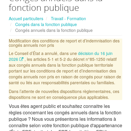
fonction publique
Accueil particuliers
Travail - Formation
Congés dans la fonction publique
Congés annuels dans la fonction publique
Modification des conditions de report et d’indemnisation des
congés annuels non pris
Le Conseil d’État a annulé, dans une
décision du 16 juin
2026
, les articles 5-1 et 5-2 du décret n°85-1250 relatif
aux congés annuels dans la fonction publique territoriale
portant sur les conditions de report et d’indemnisation des
congés annuels non pris en raison de congés pour raison de
santé ou liés aux responsabilités parentales ou familiales.
Dans l’attente de nouvelles dispositions règlementaires, ces
dispositions ne sont en conséquence plus applicables.
Vous êtes agent public et souhaitez connaitre les
règles concernant les congés annuels dans la fonction
publique ? Nous vous présentons les informations à
connaître selon votre fonction publique d'appartenance