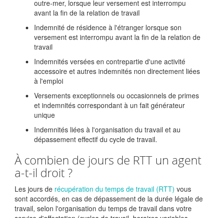
outre-mer, lorsque leur versement est interrompu
avant la fin de la relation de travail
Indemnité de résidence à l'étranger lorsque son
versement est interrompu avant la fin de la relation de
travail
Indemnités versées en contrepartie d'une activité
accessoire et autres indemnités non directement liées
à l'emploi
Versements exceptionnels ou occasionnels de primes
et indemnités correspondant à un fait générateur
unique
Indemnités liées à l'organisation du travail et au
dépassement effectif du cycle de travail.
À combien de jours de RTT un agent
a-t-il droit ?
Les jours de
récupération du temps de travail (RTT)
vous
sont accordés, en cas de dépassement de la durée légale de
travail, selon l'organisation du temps de travail dans votre