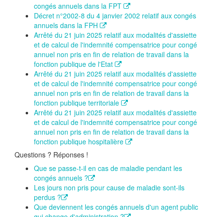
congés annuels dans la FPT
Décret n°2002-8 du 4 janvier 2002 relatif aux congés
annuels dans la FPH
Arrêté du 21 juin 2025 relatif aux modalités d'assiette
et de calcul de l'indemnité compensatrice pour congé
annuel non pris en fin de relation de travail dans la
fonction publique de l'Etat
Arrêté du 21 juin 2025 relatif aux modalités d'assiette
et de calcul de l'indemnité compensatrice pour congé
annuel non pris en fin de relation de travail dans la
fonction publique territoriale
Arrêté du 21 juin 2025 relatif aux modalités d'assiette
et de calcul de l'indemnité compensatrice pour congé
annuel non pris en fin de relation de travail dans la
fonction publique hospitalière
Questions ? Réponses !
Que se passe-t-il en cas de maladie pendant les
congés annuels ?
Les jours non pris pour cause de maladie sont-ils
perdus ?
Que deviennent les congés annuels d'un agent public
qui change d'administration ?