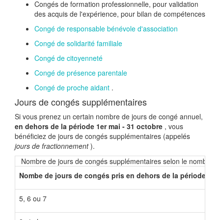
Congés de formation professionnelle, pour validation
des acquis de l'expérience, pour bilan de compétences
Congé de responsable bénévole d'association
Congé de solidarité familiale
Congé de citoyenneté
Congé de présence parentale
Congé de proche aidant
.
Jours de congés supplémentaires
Si vous prenez un certain nombre de jours de congé annuel,
en dehors de la période 1er mai - 31 octobre
, vous
bénéficiez de jours de congés supplémentaires (appelés
jours de fractionnement
).
Nombre de jours de congés supplémentaires selon le nombre de 
er
Nombe de jours de congés pris en dehors de la période 1
5, 6 ou 7