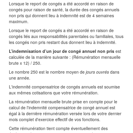
Lorsque le report de congés a été accordé en raison de
congés pour raison de santé, la durée des congés annuels
non pris qui donnent lieu à indemnité est de 4 semaines
maximum.
Lorsque le report de congés a été accordé en raison de
congés liés aux responsabilités parentales ou familiales, tous
les congés non pris restant dus donnent lieu à indemnité.
L’indemnisation d’un jour de congé annuel non pris
est
calculée de la manière suivante : (Rémunération mensuelle
brute x 12) / 250.
Le nombre 250 est le nombre moyen de
jours ouvrés
dans
une année.
L'indemnité compensatrice de congés annuels est soumise
aux mêmes cotisations que votre rémunération.
La rémunération mensuelle brute prise en compte pour le
calcul de l'indemnité compensatrice de congé annuel est
égal à la dernière rémunération versée lors de votre dernier
mois complet d'exercice effectif de vos fonctions.
Cette rémunération tient compte éventuellement des