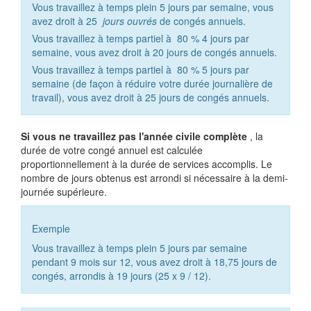
Vous travaillez à temps plein 5 jours par semaine, vous
avez droit à 25
jours ouvrés
de congés annuels.
Vous travaillez à temps partiel à
80 %
4 jours par
semaine, vous avez droit à 20 jours de congés annuels.
Vous travaillez à temps partiel à
80 %
5 jours par
semaine (de façon à réduire votre durée journalière de
travail), vous avez droit à 25 jours de congés annuels.
Si vous ne travaillez pas l'année civile complète
, la
durée de votre congé annuel est calculée
proportionnellement à la durée de services accomplis. Le
nombre de jours obtenus est arrondi si nécessaire à la demi-
journée supérieure.
Exemple
Vous travaillez à temps plein 5 jours par semaine
pendant 9 mois sur 12, vous avez droit à 18,75 jours de
congés, arrondis à 19 jours (25 x 9 / 12).