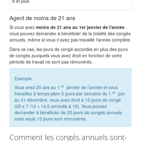
8 et plus
Agent de moins de 21 ans
Si vous avez
moins de 21 ans au 1er janvier de l'année
,
vous pouvez demander à bénéficier de la totalité des congés
annuels, même si vous n'avez pas travaillé l'année complète.
Dans ce cas, les jours de congé accordés en plus des jours
de congés auxquels vous avez droit en fonction de votre
période de travail ne sont pas rémunérés.
Exemple
er
Vous avez 20 ans au 1
janvier de l’année et vous
er
travaillez à temps plein 5 jours par semaine du 1
juin
au 31 décembre, vous avez droit à 15 jours de congé
(25 x 7 /12 = 14,5 arrondis à 15). Vous pouvez
demander à bénéficier de 25 jours de congés annuels
mais seuls 15 jours sont rémunérés.
Comment les congés annuels sont-