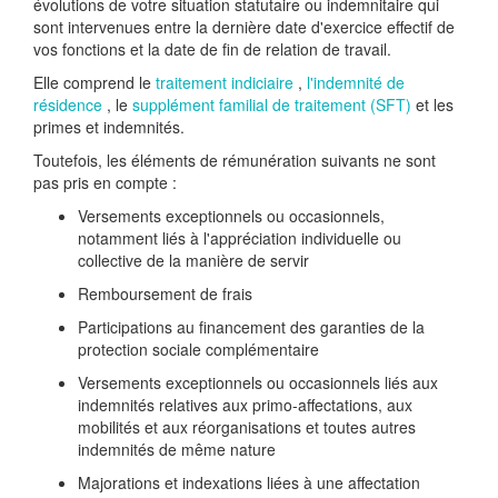
évolutions de votre situation statutaire ou indemnitaire qui
sont intervenues entre la dernière date d'exercice effectif de
vos fonctions et la date de fin de relation de travail.
Elle comprend le
traitement indiciaire
,
l'indemnité de
résidence
, le
supplément familial de traitement (SFT)
et les
primes et indemnités.
Toutefois, les éléments de rémunération suivants ne sont
pas pris en compte :
Versements exceptionnels ou occasionnels,
notamment liés à l'appréciation individuelle ou
collective de la manière de servir
Remboursement de frais
Participations au financement des garanties de la
protection sociale complémentaire
Versements exceptionnels ou occasionnels liés aux
indemnités relatives aux primo-affectations, aux
mobilités et aux réorganisations et toutes autres
indemnités de même nature
Majorations et indexations liées à une affectation