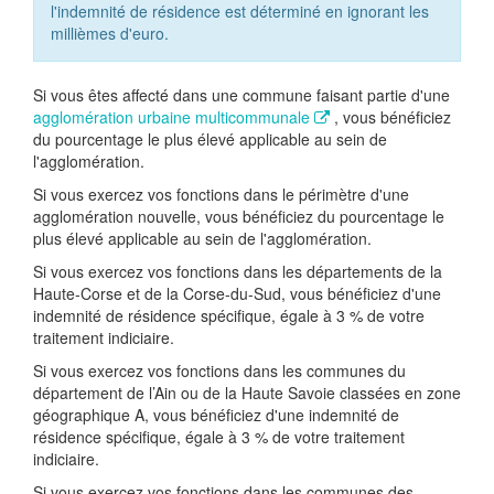
l'indemnité de résidence est déterminé en ignorant les
millièmes d'euro.
Si vous êtes affecté dans une commune faisant partie d'une
agglomération urbaine multicommunale
, vous bénéficiez
du pourcentage le plus élevé applicable au sein de
l'agglomération.
Si vous exercez vos fonctions dans le périmètre d'une
agglomération nouvelle, vous bénéficiez du pourcentage le
plus élevé applicable au sein de l'agglomération.
Si vous exercez vos fonctions dans les départements de la
Haute-Corse et de la Corse-du-Sud, vous bénéficiez d'une
indemnité de résidence spécifique, égale à
3 %
de votre
traitement indiciaire.
Si vous exercez vos fonctions dans les communes du
département de l’Ain ou de la Haute Savoie classées en zone
géographique A, vous bénéficiez d'une indemnité de
résidence spécifique, égale à
3 %
de votre traitement
indiciaire.
Si vous exercez vos fonctions dans les communes des