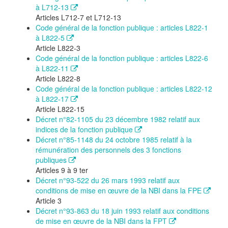
à L712-13
Articles L712-7 et L712-13
Code général de la fonction publique : articles L822-1
à L822-5
Article L822-3
Code général de la fonction publique : articles L822-6
à L822-11
Article L822-8
Code général de la fonction publique : articles L822-12
à L822-17
Article L822-15
Décret n°82-1105 du 23 décembre 1982 relatif aux
indices de la fonction publique
Décret n°85-1148 du 24 octobre 1985 relatif à la
rémunération des personnels des 3 fonctions
publiques
Articles 9 à 9 ter
Décret n°93-522 du 26 mars 1993 relatif aux
conditions de mise en œuvre de la NBI dans la FPE
Article 3
Décret n°93-863 du 18 juin 1993 relatif aux conditions
de mise en œuvre de la NBI dans la FPT