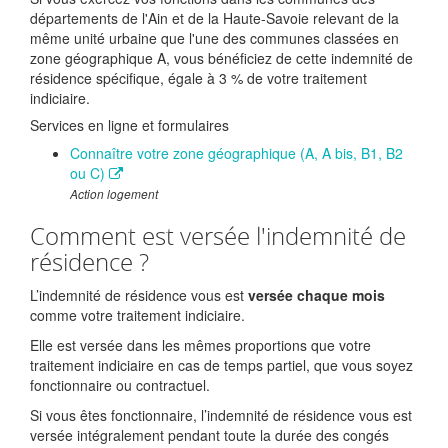
départements de l'Ain et de la Haute-Savoie relevant de la
même unité urbaine que l'une des communes classées en
zone géographique A, vous bénéficiez de cette indemnité de
résidence spécifique, égale à
3 %
de votre traitement
indiciaire.
Services en ligne et formulaires
Connaître votre zone géographique (A, A bis, B1, B2
ou C)
Action logement
Comment est versée l'indemnité de
résidence ?
L’indemnité de résidence vous est
versée chaque mois
comme votre traitement indiciaire.
Elle est versée dans les mêmes proportions que votre
traitement indiciaire en cas de temps partiel, que vous soyez
fonctionnaire ou contractuel.
Si vous êtes fonctionnaire, l’indemnité de résidence vous est
versée intégralement pendant toute la durée des congés