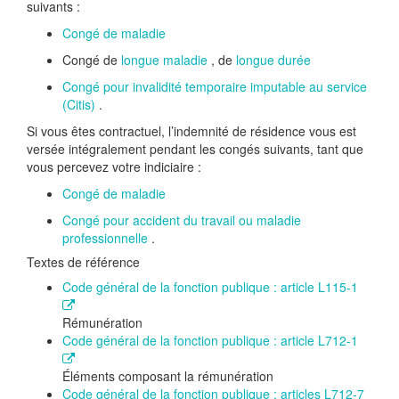
suivants :
Congé de maladie
Congé de
longue maladie
, de
longue durée
Congé pour invalidité temporaire imputable au service
(Citis)
.
Si vous êtes contractuel, l’indemnité de résidence vous est
versée intégralement pendant les congés suivants, tant que
vous percevez votre indiciaire :
Congé de maladie
Congé pour accident du travail ou maladie
professionnelle
.
Textes de référence
Code général de la fonction publique : article L115-1
Rémunération
Code général de la fonction publique : article L712-1
Éléments composant la rémunération
Code général de la fonction publique : articles L712-7