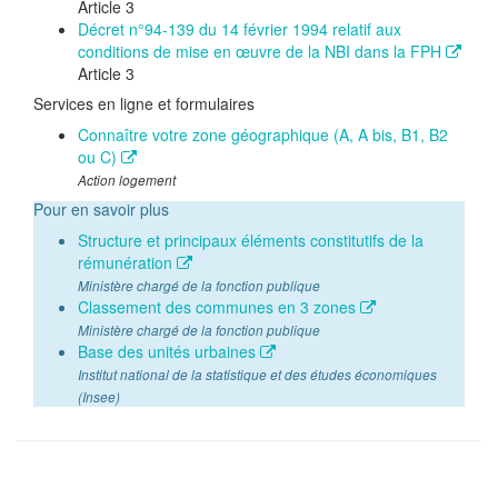
Article 3
Décret n°94-139 du 14 février 1994 relatif aux
conditions de mise en œuvre de la NBI dans la FPH
Article 3
Services en ligne et formulaires
Connaître votre zone géographique (A, A bis, B1, B2
ou C)
Action logement
Pour en savoir plus
Structure et principaux éléments constitutifs de la
rémunération
Ministère chargé de la fonction publique
Classement des communes en 3 zones
Ministère chargé de la fonction publique
Base des unités urbaines
Institut national de la statistique et des études économiques
(Insee)