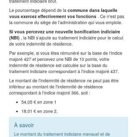
traitement indiciaire brut.
Le pourcentage dépend de la
commune dans laquelle
vous exercez effectivement vos fonctions
. Ce n'est pas
la commune du siège de l'administration qui vous emploie.
Si vous percevez une nouvelle bonification indiciaire
(NBI)
, la NBI s'ajoute au traitement indiciaire pour le calcul
de votre indemnité de résidence.
Par exemple, si vous êtes rémunéré sur la base de l'indice
majoré 427 et percevez une NBI de 10 points, votre
indemnité de résidence est calculée sur la base du
traitement indiciaire correspondant à l'indice majoré 437.
Le montant de l'indemnité de résidence ne peut pas être
inférieur au montant de l'indemnité de résidence
correspondant à l'indice majoré 366, soit :
54,05 €
en zone 1
18,01 €
en zone 2.
À savoir
Le montant du traitement indiciaire mensuel et de