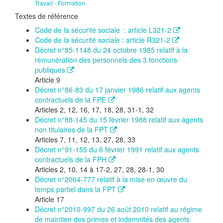
Travail - Formation
Textes de référence
Code de la sécurité sociale : article L321-2
Code de la sécurité sociale : article R321-2
Décret n°85-1148 du 24 octobre 1985 relatif à la
rémunération des personnels des 3 fonctions
publiques
Article 9
Décret n°86-83 du 17 janvier 1986 relatif aux agents
contractuels de la FPE
Articles 2, 12, 16, 17, 18, 28, 31-1, 32
Décret n°88-145 du 15 février 1988 relatif aux agents
non titulaires de la FPT
Articles 7, 11, 12, 13, 27, 28, 33
Décret n°91-155 du 6 février 1991 relatif aux agents
contractuels de la FPH
Articles 2, 10, 14 à 17-2, 27, 28, 28-1, 30
Décret n°2004-777 relatif à la mise en œuvre du
temps partiel dans la FPT
Article 17
Décret n°2010-997 du 26 août 2010 relatif au régime
de maintien des primes et indemnités des agents