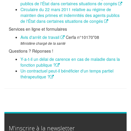
publics de l'État dans certaines situations de congés
Circulaire du 22 mars 2011 relative au régime de
maintien des primes et indemnités des agents publics
de l'État dans certaines situations de congés
Services en ligne et formulaires
Avis d'arrêt de travail
Cerfa n°10170*08
Ministère chargé de la santé
Questions ? Réponses !
Y-a-t-il un délai de carence en cas de maladie dans la
fonction publique ?
Un contractuel peut-il bénéficier d'un temps partiel
thérapeutique ?
M'inscrire à la newsletter