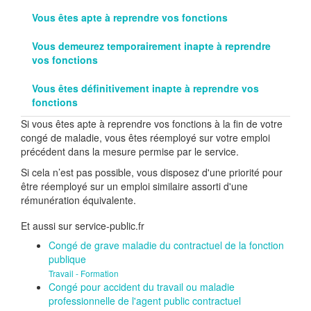
Vous êtes apte à reprendre vos fonctions
Vous demeurez temporairement inapte à reprendre
vos fonctions
Vous êtes définitivement inapte à reprendre vos
fonctions
Si vous êtes apte à reprendre vos fonctions à la fin de votre
congé de maladie, vous êtes réemployé sur votre emploi
précédent dans la mesure permise par le service.
Si cela n’est pas possible, vous disposez d'une priorité pour
être réemployé sur un emploi similaire assorti d'une
rémunération équivalente.
Et aussi sur service-public.fr
Congé de grave maladie du contractuel de la fonction
publique
Travail - Formation
Congé pour accident du travail ou maladie
professionnelle de l'agent public contractuel