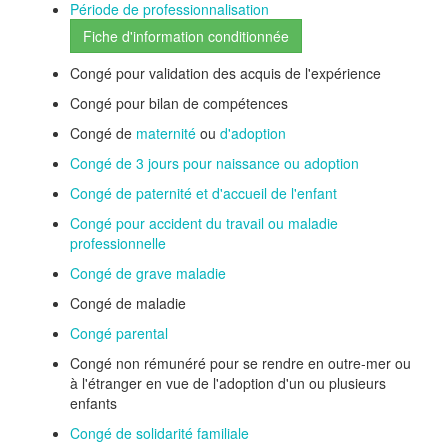
Période de professionnalisation
Fiche d'information conditionnée
Congé pour validation des acquis de l'expérience
Congé pour bilan de compétences
Congé de
maternité
ou
d'adoption
Congé de 3 jours pour naissance ou adoption
Congé de paternité et d'accueil de l'enfant
Congé pour accident du travail ou maladie
professionnelle
Congé de grave maladie
Congé de maladie
Congé parental
Congé non rémunéré pour se rendre en outre-mer ou
à l'étranger en vue de l'adoption d'un ou plusieurs
enfants
Congé de solidarité familiale