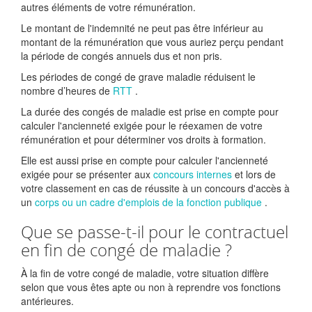
autres éléments de votre rémunération.
Le montant de l'indemnité ne peut pas être inférieur au
montant de la rémunération que vous auriez perçu pendant
la période de congés annuels dus et non pris.
Les périodes de congé de grave maladie réduisent le
nombre d’heures de
RTT
.
La durée des congés de maladie est prise en compte pour
calculer l'ancienneté exigée pour le réexamen de votre
rémunération et pour déterminer vos droits à formation.
Elle est aussi prise en compte pour calculer l'ancienneté
exigée pour se présenter aux
concours internes
et lors de
votre classement en cas de réussite à un concours d'accès à
un
corps ou un cadre d'emplois de la fonction publique
.
Que se passe-t-il pour le contractuel
en fin de congé de maladie ?
À la fin de votre congé de maladie, votre situation diffère
selon que vous êtes apte ou non à reprendre vos fonctions
antérieures.