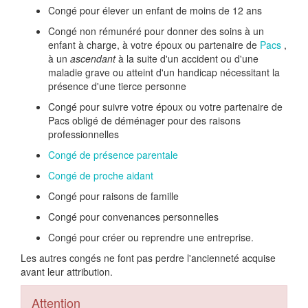
Congé pour élever un enfant de moins de 12 ans
Congé non rémunéré pour donner des soins à un
enfant à charge, à votre époux ou partenaire de
Pacs
,
à un
ascendant
à la suite d'un accident ou d'une
maladie grave ou atteint d'un handicap nécessitant la
présence d'une tierce personne
Congé pour suivre votre époux ou votre partenaire de
Pacs obligé de déménager pour des raisons
professionnelles
Congé de présence parentale
Congé de proche aidant
Congé pour raisons de famille
Congé pour convenances personnelles
Congé pour créer ou reprendre une entreprise.
Les autres congés ne font pas perdre l'ancienneté acquise
avant leur attribution.
Attention