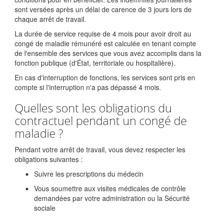
sont versées après un délai de carence de 3 jours lors de
chaque arrêt de travail.
La durée de service requise de 4 mois pour avoir droit au
congé de maladie rémunéré est calculée en tenant compte
de l'ensemble des services que vous avez accomplis dans la
fonction publique (d'État, territoriale ou hospitalière).
En cas d'interruption de fonctions, les services sont pris en
compte si l'interruption n'a pas dépassé 4 mois.
Quelles sont les obligations du
contractuel pendant un congé de
maladie ?
Pendant votre arrêt de travail, vous devez respecter les
obligations suivantes :
Suivre les prescriptions du médecin
Vous soumettre aux visites médicales de contrôle
demandées par votre administration ou la Sécurité
sociale