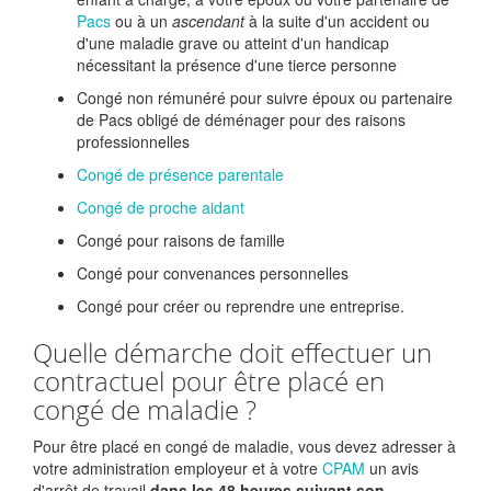
Pacs
ou à un
ascendant
à la suite d'un accident ou
d'une maladie grave ou atteint d'un handicap
nécessitant la présence d'une tierce personne
Congé non rémunéré pour suivre époux ou partenaire
de Pacs obligé de déménager pour des raisons
professionnelles
Congé de présence parentale
Congé de proche aidant
Congé pour raisons de famille
Congé pour convenances personnelles
Congé pour créer ou reprendre une entreprise.
Quelle démarche doit effectuer un
contractuel pour être placé en
congé de maladie ?
Pour être placé en congé de maladie, vous devez adresser à
votre administration employeur et à votre
CPAM
un avis
d'arrêt de travail
dans les 48 heures suivant son