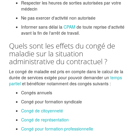
Respecter les heures de sorties autorisées par votre
médecin
Ne pas exercer d'activité non autorisée
Informer sans délai la
CPAM
de toute reprise d'activité
avant la fin de l'arrêt de travail.
Quels sont les effets du congé de
maladie sur la situation
administrative du contractuel ?
Le congé de maladie est pris en compte dans le calcul de la
durée de services exigée pour pouvoir demander un
temps
partiel
et bénéficier notamment des congés suivants :
Congés annuels
Congé pour formation syndicale
Congé de citoyenneté
Congé de représentation
Congé pour formation professionnelle