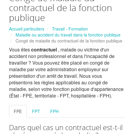
contractuel de la fonction
publique
Accueil particuliers
Travail - Formation
Maladie ou accident du travail dans la fonction publique
Congé de maladie du contractuel de la fonction publique
Vous êtes
contractuel
, malade ou victime d'un
accident non professionnel et dans l'incapacité de
travailler ? Vous pouvez être placé en congé de
maladie par votre administration employeur sur
présentation d'un arrêt de travail. Nous vous
présentons les règles applicables au congé de
maladie, selon votre fonction publique d'appartenance
(État - FPE, territoriale - FPT, hospitalière - FPH).
FPE
FPT
FPH
Dans quel cas un contractuel est-t-il