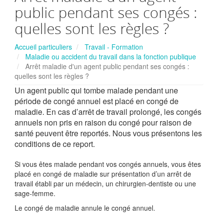
public pendant ses congés :
quelles sont les règles ?
Accueil particuliers
Travail - Formation
Maladie ou accident du travail dans la fonction publique
Arrêt maladie d'un agent public pendant ses congés :
quelles sont les règles ?
Un agent public qui tombe malade pendant une
période de congé annuel est placé en congé de
maladie. En cas d’arrêt de travail prolongé, les congés
annuels non pris en raison du congé pour raison de
santé peuvent être reportés. Nous vous présentons les
conditions de ce report.
Si vous êtes malade pendant vos congés annuels, vous êtes
placé en congé de maladie sur présentation d’un arrêt de
travail établi par un médecin, un chirurgien-dentiste ou une
sage-femme.
Le congé de maladie annule le congé annuel.