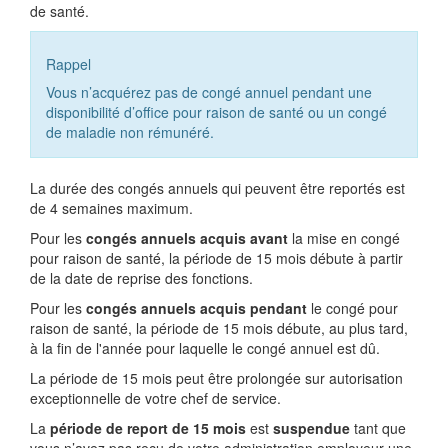
de santé.
Rappel
Vous n’acquérez pas de congé annuel pendant une
disponibilité d’office pour raison de santé ou un congé
de maladie non rémunéré.
La durée des congés annuels qui peuvent être reportés est
de 4 semaines maximum.
Pour les
congés annuels acquis avant
la mise en congé
pour raison de santé, la période de 15 mois débute à partir
de la date de reprise des fonctions.
Pour les
congés annuels acquis pendant
le congé pour
raison de santé, la période de 15 mois débute, au plus tard,
à la fin de l'année pour laquelle le congé annuel est dû.
La période de 15 mois peut être prolongée sur autorisation
exceptionnelle de votre chef de service.
La
période de report de 15 mois
est
suspendue
tant que