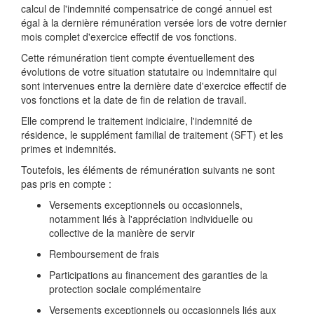
calcul de l'indemnité compensatrice de congé annuel est
égal à la dernière rémunération versée lors de votre dernier
mois complet d'exercice effectif de vos fonctions.
Cette rémunération tient compte éventuellement des
évolutions de votre situation statutaire ou indemnitaire qui
sont intervenues entre la dernière date d'exercice effectif de
vos fonctions et la date de fin de relation de travail.
Elle comprend le traitement indiciaire, l'indemnité de
résidence, le supplément familial de traitement (SFT) et les
primes et indemnités.
Toutefois, les éléments de rémunération suivants ne sont
pas pris en compte :
Versements exceptionnels ou occasionnels,
notamment liés à l'appréciation individuelle ou
collective de la manière de servir
Remboursement de frais
Participations au financement des garanties de la
protection sociale complémentaire
Versements exceptionnels ou occasionnels liés aux