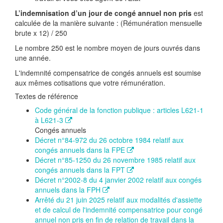
L’indemnisation d’un jour de congé annuel non pris
est
calculée de la manière suivante : (Rémunération mensuelle
brute x 12) / 250
Le nombre 250 est le nombre moyen de jours ouvrés dans
une année.
L'indemnité compensatrice de congés annuels est soumise
aux mêmes cotisations que votre rémunération.
Textes de référence
Code général de la fonction publique : articles L621-1
à L621-3
Congés annuels
Décret n°84-972 du 26 octobre 1984 relatif aux
congés annuels dans la FPE
Décret n°85-1250 du 26 novembre 1985 relatif aux
congés annuels dans la FPT
Décret n°2002-8 du 4 janvier 2002 relatif aux congés
annuels dans la FPH
Arrêté du 21 juin 2025 relatif aux modalités d'assiette
et de calcul de l'indemnité compensatrice pour congé
annuel non pris en fin de relation de travail dans la