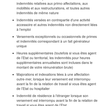
indemnités relatives aux primo-affectations, aux
mobilités et aux restructurations, et toutes autres
indemnités de même nature
Indemnités versées en contrepartie d'une activité
accessoire et autres indemnités non directement liées
à l'emploi
Versements exceptionnels ou occasionnels de primes
et indemnités correspondant à un fait générateur
unique
Heures supplémentaires (toutefois si vous êtes agent
de l’Etat ou territorial, les indemnités pour heures
supplémentaires annualisées sont incluses dans le
montant de votre rémunération brute)
Majorations et indexations liées à une affectation
outre-mer, lorsque leur versement est interrompu
avant la fin de la relation de travail si vous êtes agent
de l’Etat ou hospitalier
Indemnité de résidence à l'étranger lorsque son
versement est interrompu avant la fin de la relation de
travail si vous êtes agent de l’Etat