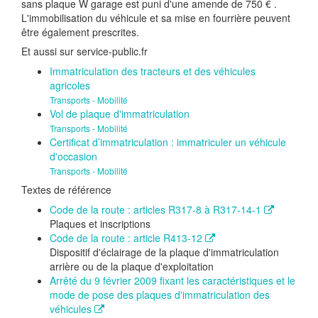
sans plaque W garage est puni d'une amende de
750 €
.
L'immobilisation du véhicule et sa mise en fourrière peuvent
être également prescrites.
Et aussi sur service-public.fr
Immatriculation des tracteurs et des véhicules
agricoles
Transports - Mobilité
Vol de plaque d'immatriculation
Transports - Mobilité
Certificat d’immatriculation : immatriculer un véhicule
d'occasion
Transports - Mobilité
Textes de référence
Code de la route : articles R317-8 à R317-14-1
Plaques et inscriptions
Code de la route : article R413-12
Dispositif d'éclairage de la plaque d'immatriculation
arrière ou de la plaque d'exploitation
Arrêté du 9 février 2009 fixant les caractéristiques et le
mode de pose des plaques d'immatriculation des
véhicules