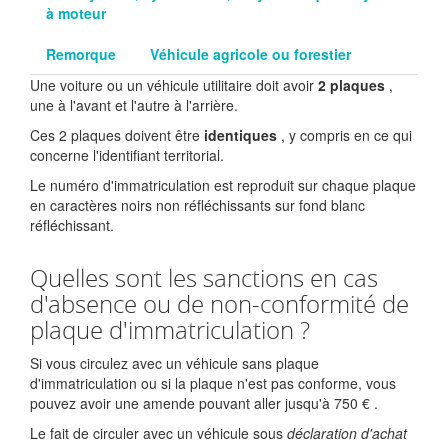
à moteur
Remorque
Véhicule agricole ou forestier
Une voiture ou un véhicule utilitaire doit avoir
2 plaques
,
une à l'avant et l'autre à l'arrière.
Ces 2 plaques doivent être
identiques
, y compris en ce qui
concerne l'identifiant territorial.
Le numéro d'immatriculation est reproduit sur chaque plaque
en caractères noirs non réfléchissants sur fond blanc
réfléchissant.
Quelles sont les sanctions en cas
d'absence ou de non-conformité de
plaque d'immatriculation ?
Si vous circulez avec un véhicule sans plaque
d'immatriculation ou si la plaque n'est pas conforme, vous
pouvez avoir une amende pouvant aller jusqu'à
750 €
.
Le fait de circuler avec un véhicule sous
déclaration d'achat