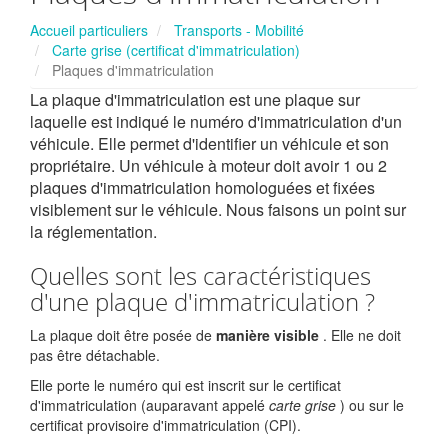
Accueil particuliers
Transports - Mobilité
Carte grise (certificat d'immatriculation)
Plaques d'immatriculation
La plaque d'immatriculation est une plaque sur
laquelle est indiqué le numéro d'immatriculation d'un
véhicule. Elle permet d'identifier un véhicule et son
propriétaire. Un véhicule à moteur doit avoir 1 ou 2
plaques d'immatriculation homologuées et fixées
visiblement sur le véhicule. Nous faisons un point sur
la réglementation.
Quelles sont les caractéristiques
d'une plaque d'immatriculation ?
La plaque doit être posée de
manière visible
. Elle ne doit
pas être détachable.
Elle porte le numéro qui est inscrit sur le certificat
d'immatriculation (auparavant appelé
carte grise
) ou sur le
certificat provisoire d'immatriculation (CPI).