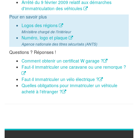
Arrêté du 9 février 2009 relatif aux démarches
d'immatriculation des véhicules
Pour en savoir plus
Logos des régions
Ministère chargé de l'intérieur
Numéro, logo et plaque
Agence nationale des titres sécurisés (ANTS)
Questions ? Réponses !
Comment obtenir un certificat W garage ?
Faut-il immatriculer une caravane ou une remorque ?
Faut-il immatriculer un vélo électrique ?
Quelles obligations pour immatriculer un véhicule
acheté à l'étranger ?