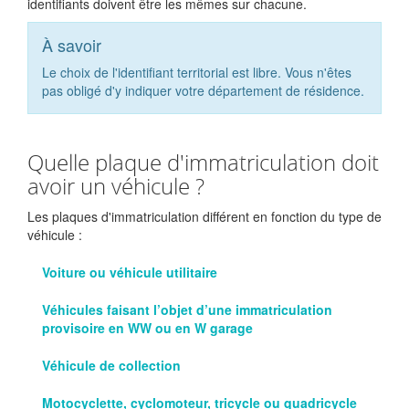
identifiants doivent être les mêmes sur chacune.
À savoir
Le choix de l'identifiant territorial est libre. Vous n'êtes
pas obligé d'y indiquer votre département de résidence.
Quelle plaque d'immatriculation doit
avoir un véhicule ?
Les plaques d'immatriculation différent en fonction du type de
véhicule :
Voiture ou véhicule utilitaire
Véhicules faisant l’objet d’une immatriculation
provisoire en WW ou en W garage
Véhicule de collection
Motocyclette, cyclomoteur, tricycle ou quadricycle