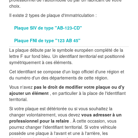
choix.
Il existe 2 types de plaque d'immatriculation :
Plaque SIV de type "AB-123-CD"
Plaque FNI de type "123 AB 45"
La plaque débute par le symbole européen complété de la
lettre F sur fond bleu. Un
identifiant territorial
est positionné
symétriquement à ces éléments.
Cet identifiant se compose d'un logo officiel d'une région et
du numéro d'un des départements de cette région.
Vous n'avez
pas le droit de modifier votre plaque ou d'y
ajouter un élément
, en particulier à la place de l'identifiant
territorial.
Si votre plaque est détériorée ou si vous souhaitez la
changer volontairement, vous devez
vous adresser à un
professionnel pour la refaire
. À cette occasion, vous
pourrez changer l'identifiant territorial. Si votre véhicule
possède une plaque à l'avant et une à l'arrière, les