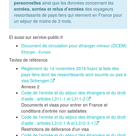
personnelles
ainsi que les données concernant les
entrées, sorties et refus d’entrées
des voyageurs
ressortissants de pays tiers qui viennent en France pour
un séjour de moins de 3 mois.
Et aussi sur service-public.fr
Document de circulation pour étranger mineur (DCEM)
Étranger - Europe
Textes de référence
Règlement du 14 novembre 2018 fixant la liste des
pays tiers dont les ressortissants sont soumis ou pas à
visa Schengen
Annexe 2
Code de l'entrée et du séjour des étrangers et du droit
d'asile : articles L311-1 et L311-2
Documents et visas pour entrer en France et
conditions d’entrée non satisfaites
Code de l'entrée et du séjour des étrangers et du droit
d'asile : articles L312-1-A et L312-3-1
Restrictions de délivrance d'un visa
Code de l'entrée et du séjour des étrangers et du droit