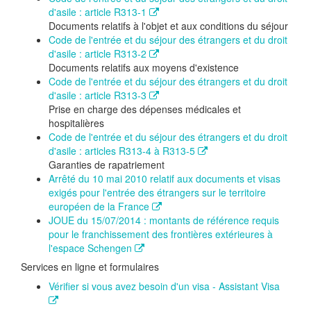
d'asile : article R313-1
Documents relatifs à l'objet et aux conditions du séjour
Code de l'entrée et du séjour des étrangers et du droit
d'asile : article R313-2
Documents relatifs aux moyens d'existence
Code de l'entrée et du séjour des étrangers et du droit
d'asile : article R313-3
Prise en charge des dépenses médicales et
hospitalières
Code de l'entrée et du séjour des étrangers et du droit
d'asile : articles R313-4 à R313-5
Garanties de rapatriement
Arrêté du 10 mai 2010 relatif aux documents et visas
exigés pour l'entrée des étrangers sur le territoire
européen de la France
JOUE du 15/07/2014 : montants de référence requis
pour le franchissement des frontières extérieures à
l'espace Schengen
Services en ligne et formulaires
Vérifier si vous avez besoin d'un visa - Assistant Visa