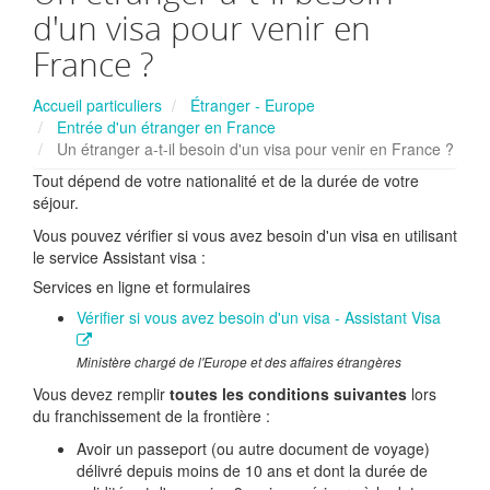
d'un visa pour venir en
France ?
Accueil particuliers
Étranger - Europe
Entrée d'un étranger en France
Un étranger a-t-il besoin d'un visa pour venir en France ?
Tout dépend de votre nationalité et de la durée de votre
séjour.
Vous pouvez vérifier si vous avez besoin d'un visa en utilisant
le service Assistant visa :
Services en ligne et formulaires
Vérifier si vous avez besoin d'un visa - Assistant Visa
Ministère chargé de l'Europe et des affaires étrangères
Vous devez remplir
toutes les conditions suivantes
lors
du franchissement de la frontière :
Avoir un passeport (ou autre document de voyage)
délivré depuis moins de 10 ans et dont la durée de