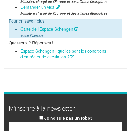
Ministère chargé de l'Europe et des affaires étrangères
Demander un visa
Ministère chargé de l'Europe et des affaires étrangères
Pour en savoir plus
Carte de l'Espace Schengen
Toute l'Europe
Questions ? Réponses !
Espace Schengen : quelles sont les conditions
d'entrée et de circulation ?
M'inscrire à la newsletter
Je ne suis pas un robot
Email