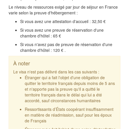
Le niveau de ressources exigé par jour de séjour en France
varie selon la preuve d'hébergement :
Si vous avez une attestation d'accueil :
32,50 €
Si vous avez une preuve de réservation d'une
chambre d'hôtel :
65 €
Si vous n'avez pas de preuve de réservation d'une
chambre d'hôtel :
120 €
.
À noter
Le visa n'est pas délivré dans les cas suivants :
Étranger qui a fait l'objet d'une obligation de
quitter le territoire français depuis moins de 5 ans
et n'apporte pas la preuve qu'il a quitté le
territoire français dans le délai qui lui a été
accordé, sauf circonstances humanitaires
Ressortissants d’États coopérant insuffisamment
en matière de réadmission, sauf pour les époux
de Français