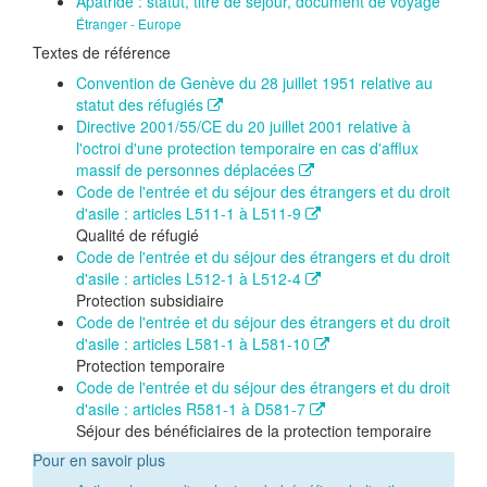
Apatride : statut, titre de séjour, document de voyage
Étranger - Europe
Textes de référence
Convention de Genève du 28 juillet 1951 relative au
statut des réfugiés
Directive 2001/55/CE du 20 juillet 2001 relative à
l'octroi d'une protection temporaire en cas d'afflux
massif de personnes déplacées
Code de l'entrée et du séjour des étrangers et du droit
d'asile : articles L511-1 à L511-9
Qualité de réfugié
Code de l'entrée et du séjour des étrangers et du droit
d'asile : articles L512-1 à L512-4
Protection subsidiaire
Code de l'entrée et du séjour des étrangers et du droit
d'asile : articles L581-1 à L581-10
Protection temporaire
Code de l'entrée et du séjour des étrangers et du droit
d'asile : articles R581-1 à D581-7
Séjour des bénéficiaires de la protection temporaire
Pour en savoir plus