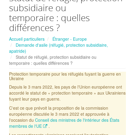
subsidiaire ou
temporaire : quelles
différences ?
Accueil particuliers
Étranger - Europe
Demande d'asile (réfugié, protection subsidiaire,
apatride)
Statut de réfugié, protection subsidiaire ou
temporaire : quelles différences ?
Protection temporaire pour les réfugiés fuyant la guerre en
Ukraine
Depuis le 3 mars 2022, les pays de l'Union européenne ont
accordé le statut de « protection temporaire » aux Ukrainiens
fuyant leur pays en guerre.
C'est ce que prévoit la proposition de la commission
européenne discutée le 3 mars 2022 et approuvée à
l'occasion du
Conseil des ministres de l'intérieur des États
membres de l'UE
.