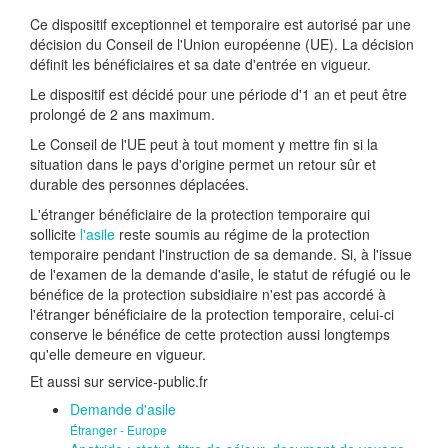
Ce dispositif exceptionnel et temporaire est autorisé par une
décision du Conseil de l'Union européenne (UE). La décision
définit les bénéficiaires et sa date d'entrée en vigueur.
Le dispositif est décidé pour une période d'1 an et peut être
prolongé de 2 ans maximum.
Le Conseil de l'UE peut à tout moment y mettre fin si la
situation dans le pays d'origine permet un retour sûr et
durable des personnes déplacées.
L'étranger bénéficiaire de la protection temporaire qui
sollicite
l'asile
reste soumis au régime de la protection
temporaire pendant l'instruction de sa demande. Si, à l'issue
de l'examen de la demande d'asile, le statut de réfugié ou le
bénéfice de la protection subsidiaire n'est pas accordé à
l'étranger bénéficiaire de la protection temporaire, celui-ci
conserve le bénéfice de cette protection aussi longtemps
qu'elle demeure en vigueur.
Et aussi sur service-public.fr
Demande d'asile
Étranger - Europe