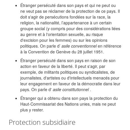
Étranger persécuté dans son pays et qui ne peut ou
ne veut pas se réclamer de la protection de ce pays. Il
doit s'agir de persécutions fondées sur la race, la
religion, la nationalité, l’appartenance à un certain
groupe social (y compris pour des considérations liées
au genre et à l'orientation sexuelle, au risque
d'excision pour les femmes) ou sur les opinions
politiques. On parle d’
asile conventionnel
en référence
à la Convention de Genève du 28 juillet 1951.
Étranger persécuté dans son pays en raison de son
action en faveur de la liberté. Il peut s'agir, par
exemple, de militants politiques ou syndicalistes, de
journalistes, d'artistes ou d'intellectuels menacés pour
leur engagement en faveur de la démocratie dans leur
pays. On parle d'
asile constitutionnel
.
Étranger qui a obtenu dans son pays la protection du
Haut-Commissariat des Nations unies, mais ne peut
plus y rester.
Protection subsidiaire