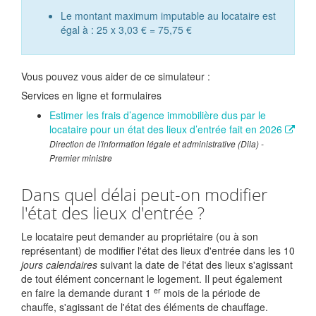
Le montant maximum imputable au locataire est
égal à : 25 x
3,03 €
=
75,75 €
Vous pouvez vous aider de ce simulateur :
Services en ligne et formulaires
Estimer les frais d’agence immobilière dus par le
locataire pour un état des lieux d’entrée fait en 2026
Direction de l'information légale et administrative (Dila) -
Premier ministre
Dans quel délai peut-on modifier
l'état des lieux d'entrée ?
Le locataire peut demander au propriétaire (ou à son
représentant) de modifier l'état des lieux d'entrée dans les 10
jours calendaires
suivant la date de l'état des lieux s'agissant
de tout élément concernant le logement. Il peut également
er
en faire la demande durant 1
mois de la période de
chauffe, s'agissant de l'état des éléments de chauffage.