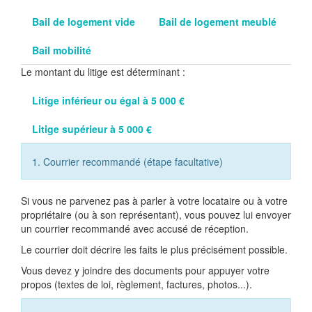
Bail de logement vide
Bail de logement meublé
Bail mobilité
Le montant du litige est déterminant :
Litige inférieur ou égal à 5 000 €
Litige supérieur à 5 000 €
1. Courrier recommandé (étape facultative)
Si vous ne parvenez pas à parler à votre locataire ou à votre
propriétaire (ou à son représentant), vous pouvez lui envoyer
un courrier recommandé avec accusé de réception.
Le courrier doit décrire les faits le plus précisément possible.
Vous devez y joindre des documents pour appuyer votre
propos (textes de loi, règlement, factures, photos...).