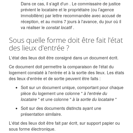
Dans ce cas, il s'agit d'un
. Le commissaire de justice
prévient le locataire et le propriétaire (ou l’agence
immobilière) par lettre recommandée avec accusé de
réception, et au moins 7 jours à l'avance, du jour où il
va réaliser le
constat locatif
.
Sous quelle forme doit être fait l'état
des lieux d'entrée ?
L'état des lieux doit être consigné dans un document écrit.
Ce document doit permettre la comparaison de l'état du
logement constaté à l'entrée et à la sortie des lieux. Les états
des lieux d'entrée et de sortie peuvent être faits :
Soit sur un document unique, comportant pour chaque
pièce du logement une colonne "
à l'entrée du
locataire
" et une colonne "
à la sortie du locataire
"
Soit sur des documents distincts ayant une
présentation similaire.
L'état des lieux doit être fait par écrit, sur support papier ou
sous forme électronique.