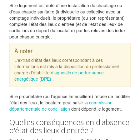
Si le logement est doté d'une installation de chauffage ou
d'eau chaude sanitaire (individuelle ou collective avec un
comptage individuel), le propriétaire (ou son représentant)
complète l'état des lieux d'entrée (et de l'état des lieux de
sortie lors du départ du locataire) par les relevés des index
pour chaque énergie.
À noter
L'extrait d'état des lieux correspondant à ces
informations est mis à la disposition du professionnel
chargé d'établir le
diagnostic de performance
énergétique (DPE)
.
Si le propriétaire (ou l’agence immobilière) refuse de modifier
l'état des lieux, le locataire peut saisir la
commission
départementale de conciliation
dont dépend le logement.
Quelles conséquences en d'absence
d'état des lieux d'entrée ?