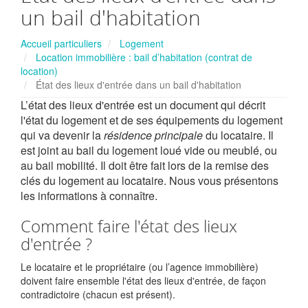
un bail d'habitation
Accueil particuliers
Logement
Location immobilière : bail d’habitation (contrat de
location)
État des lieux d'entrée dans un bail d'habitation
L’état des lieux d'entrée est un document qui décrit
l'état du logement et de ses équipements du logement
qui va devenir la
résidence principale
du locataire. Il
est joint au bail du logement loué vide ou meublé, ou
au bail mobilité. Il doit être fait lors de la remise des
clés du logement au locataire. Nous vous présentons
les informations à connaître.
Comment faire l'état des lieux
d'entrée ?
Le locataire et le propriétaire (ou l’agence immobilière)
doivent faire ensemble l'état des lieux d'entrée, de façon
contradictoire (chacun est présent).