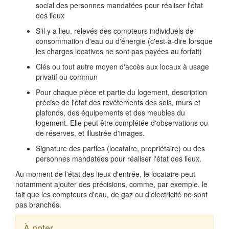
social des personnes mandatées pour réaliser l'état
des lieux
S'il y a lieu, relevés des compteurs individuels de
consommation d'eau ou d'énergie (c'est-à-dire lorsque
les charges locatives ne sont pas payées au forfait)
Clés ou tout autre moyen d'accès aux locaux à usage
privatif ou commun
Pour chaque pièce et partie du logement, description
précise de l'état des revêtements des sols, murs et
plafonds, des équipements et des meubles du
logement. Elle peut être complétée d'observations ou
de réserves, et illustrée d'images.
Signature des parties (locataire, propriétaire) ou des
personnes mandatées pour réaliser l'état des lieux.
Au moment de l'état des lieux d'entrée, le locataire peut
notamment ajouter des précisions, comme, par exemple, le
fait que les compteurs d'eau, de gaz ou d'électricité ne sont
pas branchés.
À noter