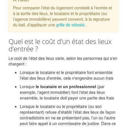
Pour comparer l'état du logement constaté à l'entrée et
à la sortie des lieux, le locataire et le propriétaire (ou
l’agence immobilière) peuvent convenir, à la signature
du bail, d'appliquer une
grille de vétusté
.
Quel est le coût d'un état des lieux
d'entrée ?
Le coût de l'état des lieux varie, selon les personnes qui s'en
chargent :
Lorsque le locataire et le propriétaire font ensemble
l'état des lieux d'entrée, cela n'engendre aucun frais
Lorsque
le locataire et un professionnel
(par
exemple, l’agent immobilier) font l'état des lieux
ensemble, le locataire doit payer une partie des frais
Lorsque le locataire ou le propriétaire (ou son
représentant) refuse d'établir l'état des lieux de façon
contradictoire en ne se présentant pas, l'un ou l'autre
peut faire appel à un commissaire de justice. Dans ce