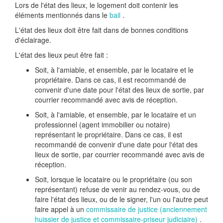
Lors de l'état des lieux, le logement doit contenir les
éléments mentionnés dans le
bail
.
L'état des lieux doit être fait dans de bonnes conditions
d'éclairage.
L'état des lieux peut être fait :
Soit, à l'amiable, et ensemble, par le locataire et le
propriétaire. Dans ce cas, il est recommandé de
convenir d'une date pour l'état des lieux de sortie, par
courrier recommandé avec avis de réception.
Soit, à l'amiable, et ensemble, par le locataire et un
professionnel (agent immobilier ou notaire)
représentant le propriétaire. Dans ce cas, il est
recommandé de convenir d'une date pour l'état des
lieux de sortie, par courrier recommandé avec avis de
réception.
Soit, lorsque le locataire ou le propriétaire (ou son
représentant) refuse de venir au rendez-vous, ou de
faire l'état des lieux, ou de le signer, l'un ou l'autre peut
faire appel à un
commissaire de justice (anciennement
huissier de justice et commissaire-priseur judiciaire)
.