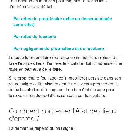
Tout dépend de la raison pour laquelle l'état des lieux
d'entrée n'a pas été fait :
Par refus du propriétaire (mise en demeure restée
sans effet)
Par refus du locataire
Par négligence du propriétaire et du locataire
Lorsque le propriétaire (ou l’agence immobilière) refuse de
faire l'état des lieux d'entrée, le locataire doit lui adresser une
mise en demeure
de le faire.
Si le propriétaire (ou l’agence immobilière) persiste dans son
refus malgré cette mise en demeure, il devra prouver en fin
de bail avoir donné le logement en bon état d'usage pour
faire valoir les dégradations causées par le locataire.
Comment contester l'état des lieux
d'entrée ?
La démarche dépend du bail signé :