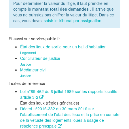
Pour déterminer la valeur du litige, il faut prendre en
compte le
montant total des demandes
. Il arrive que
vous ne puissiez pas chiffrer la valeur du litige. Dans ce
cas, vous devez
saisir le tribunal par assignation
.
Et aussi sur service-public.fr
État des lieux de sortie pour un bail d'habitation
Logement
Conciliateur de justice
Justice
Médiateur civil
Justice
Textes de référence
Loi n°89-462 du 6 juillet 1989 sur les rapports locatifs :
article 3-2
État des lieux (règles générales)
Décret n°2016-382 du 30 mars 2016 sur
l'établissement de l'état des lieux et la prise en compte
de la vétusté des logements loués à usage de
résidence principale