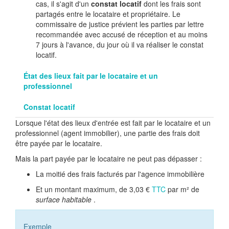
cas, il s'agit d'un
constat locatif
dont les frais sont
partagés entre le locataire et propriétaire. Le
commissaire de justice prévient les parties par lettre
recommandée avec accusé de réception et au moins
7 jours à l'avance, du jour où il va réaliser le constat
locatif.
État des lieux fait par le locataire et un
professionnel
Constat locatif
Lorsque l'état des lieux d'entrée est fait par le locataire et un
professionnel (agent immobilier), une partie des frais doit
être payée par le locataire.
Mais la part payée par le locataire ne peut pas dépasser :
La moitié des frais facturés par l'agence immobilière
Et un montant maximum, de
3,03 €
TTC
par m² de
surface habitable
.
Exemple