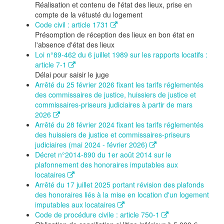
Réalisation et contenu de l'état des lieux, prise en
compte de la vétusté du logement
Code civil : article 1731
Présomption de réception des lieux en bon état en
l'absence d'état des lieux
Loi n°89-462 du 6 juillet 1989 sur les rapports locatifs :
article 7-1
Délai pour saisir le juge
Arrêté du 25 février 2026 fixant les tarifs réglementés
des commissaires de justice, huissiers de justice et
commissaires-priseurs judiciaires à partir de mars
2026
Arrêté du 28 février 2024 fixant les tarifs réglementés
des huissiers de justice et commissaires-priseurs
judiciaires (mai 2024 - février 2026)
Décret n°2014-890 du 1er août 2014 sur le
plafonnement des honoraires imputables aux
locataires
Arrêté du 17 juillet 2025 portant révision des plafonds
des honoraires liés à la mise en location d'un logement
imputables aux locataires
Code de procédure civile : article 750-1