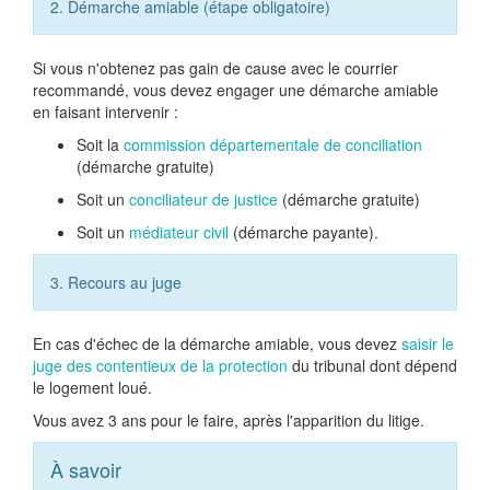
2. Démarche amiable (étape obligatoire)
Si vous n'obtenez pas gain de cause avec le courrier
recommandé, vous devez engager une démarche amiable
en faisant intervenir :
Soit la
commission départementale de conciliation
(démarche gratuite)
Soit un
conciliateur de justice
(démarche gratuite)
Soit un
médiateur civil
(démarche payante).
3. Recours au juge
En cas d'échec de la démarche amiable, vous devez
saisir le
juge des contentieux de la protection
du tribunal dont dépend
le logement loué.
Vous avez 3 ans pour le faire, après l'apparition du litige.
À savoir