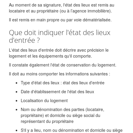
Au moment de sa signature, l'état des lieux est remis au
locataire et au propriétaire (ou à l’agence immobilière).
Il est remis en main propre ou par voie dématérialisée.
Que doit indiquer l'état des lieux
d'entrée ?
L'état des lieux d'entrée doit décrire avec précision le
logement et les équipements qu'il comporte.
Il constate également l'état de conservation du logement.
Il doit au moins comporter les informations suivantes :
Type d'état des lieux : état des lieux d'entrée
Date d'établissement de l'état des lieux
Localisation du logement
Nom ou dénomination des parties (locataire,
propriétaire) et domicile ou siège social du
représentant du propriétaire
S'il y a lieu, nom ou dénomination et domicile ou siège