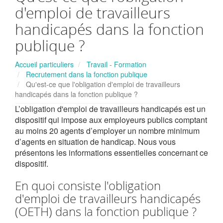
d'emploi de travailleurs
handicapés dans la fonction
publique ?
Accueil particuliers
Travail - Formation
Recrutement dans la fonction publique
Qu'est-ce que l'obligation d'emploi de travailleurs
handicapés dans la fonction publique ?
L’obligation d'emploi de travailleurs handicapés est un
dispositif qui impose aux employeurs publics comptant
au moins 20 agents d’employer un nombre minimum
d’agents en situation de handicap. Nous vous
présentons les informations essentielles concernant ce
dispositif.
En quoi consiste l'obligation
d'emploi de travailleurs handicapés
(OETH) dans la fonction publique ?