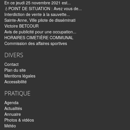
En ce jeudi 25 novembre 2021 est...
💧POINT DE SITUATION : Avez vous de...
Interdiction de vente à la sauvette...
Sainte-Anne, Ville pilote de disséminati
Victoire BETCOUR
Avis de publicité pour une occupation...
HORAIRES CIMETIÈRE COMMUNAL
Commission des affaires sportives
DIVERS
Contact
Plan du site
Mentions légales
Accessibilité
PRATIQUE
Agenda
Actualités
Annuaire
Photos & vidéos
Météo