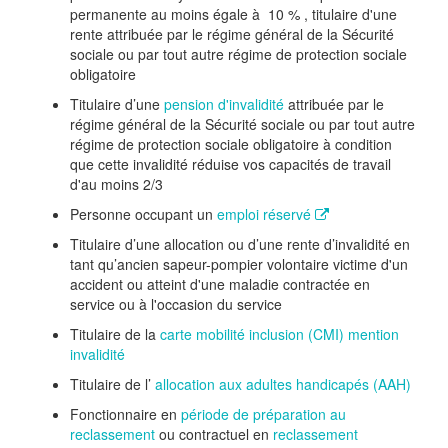
permanente au moins égale à
10 %
, titulaire d'une
rente attribuée par le régime général de la Sécurité
sociale ou par tout autre régime de protection sociale
obligatoire
Titulaire d’une
pension d'invalidité
attribuée par le
régime général de la Sécurité sociale ou par tout autre
régime de protection sociale obligatoire à condition
que cette invalidité réduise vos capacités de travail
d'au moins 2/3
Personne occupant un
emploi réservé
Titulaire d’une allocation ou d’une rente d’invalidité en
tant qu’ancien sapeur-pompier volontaire victime d'un
accident ou atteint d'une maladie contractée en
service ou à l'occasion du service
Titulaire de la
carte mobilité inclusion (CMI) mention
invalidité
Titulaire de l’
allocation aux adultes handicapés (AAH)
Fonctionnaire en
période de préparation au
reclassement
ou contractuel en
reclassement