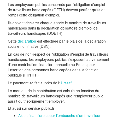
Les employeurs publics concernés par l'obligation d'emploi
de travailleurs handicapés (OETH) doivent justifier qu'ils ont
rempli cette obligation d'emploi.
Ils doivent déclarer chaque année le nombre de travailleurs
handicapés dans la déclaration obligatoire d’emploi de
travailleurs handicapés (DOETH).
Cette
déclaration
est effectuée par le biais de la déclaration
sociale nominative (DSN).
En cas de non-respect de l'obligation d'emploi de travailleurs
handicapés, les employeurs publics s'exposent au versement
d'une contribution financière annuelle au Fonds pour
l'insertion des personnes handicapées dans la fonction
publique (FIPHFP)
Le paiement se fait auprès de l'
Urssaf
.
Le montant de la contribution est calculé en fonction du
nombre de travailleurs handicapés que l'employeur public
aurait dû théoriquement employer.
Et aussi sur service-public.fr
Aides financières pour l'embauche d'un travailleur