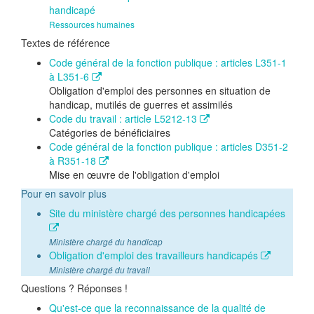
handicapé
Ressources humaines
Textes de référence
Code général de la fonction publique : articles L351-1
à L351-6
Obligation d'emploi des personnes en situation de
handicap, mutilés de guerres et assimilés
Code du travail : article L5212-13
Catégories de bénéficiaires
Code général de la fonction publique : articles D351-2
à R351-18
Mise en œuvre de l'obligation d'emploi
Pour en savoir plus
Site du ministère chargé des personnes handicapées
Ministère chargé du handicap
Obligation d'emploi des travailleurs handicapés
Ministère chargé du travail
Questions ? Réponses !
Qu'est-ce que la reconnaissance de la qualité de