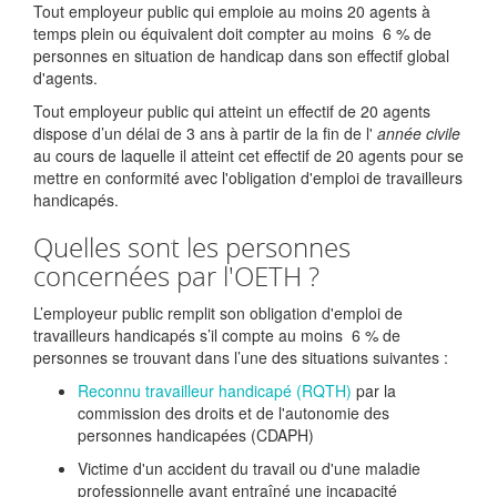
Tout employeur public qui emploie au moins 20 agents à
temps plein ou équivalent doit compter au moins
6 %
de
personnes en situation de handicap dans son effectif global
d'agents.
Tout employeur public qui atteint un effectif de 20 agents
dispose d’un délai de 3 ans à partir de la fin de l'
année civile
au cours de laquelle il atteint cet effectif de 20 agents pour se
mettre en conformité avec l'obligation d'emploi de travailleurs
handicapés.
Quelles sont les personnes
concernées par l'OETH ?
L’employeur public remplit son obligation d'emploi de
travailleurs handicapés s’il compte au moins
6 %
de
personnes se trouvant dans l’une des situations suivantes :
Reconnu travailleur handicapé (RQTH)
par la
commission des droits et de l'autonomie des
personnes handicapées (CDAPH)
Victime d'un accident du travail ou d'une maladie
professionnelle ayant entraîné une incapacité