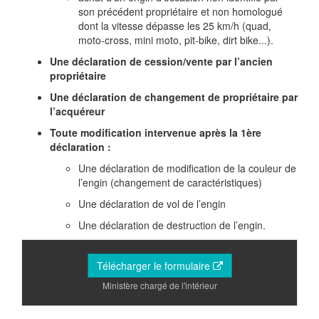
son précédent propriétaire et non homologué
dont la vitesse dépasse les 25 km/h (quad,
moto-cross, mini moto, pit-bike, dirt bike...).
Une déclaration de cession/vente par l’ancien
propriétaire
Une déclaration de changement de propriétaire par
l’acquéreur
Toute modification intervenue après la 1ère
déclaration :
Une déclaration de modification de la couleur de
l’engin (changement de caractéristiques)
Une déclaration de vol de l’engin
Une déclaration de destruction de l’engin.
Télécharger le formulaire
Ministère chargé de l'intérieur