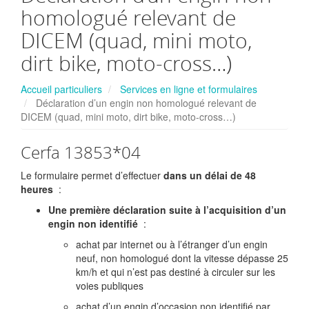
homologué relevant de
DICEM (quad, mini moto,
dirt bike, moto-cross…)
Accueil particuliers
Services en ligne et formulaires
Déclaration d’un engin non homologué relevant de
DICEM (quad, mini moto, dirt bike, moto-cross…)
Cerfa 13853*04
Le formulaire permet d’effectuer
dans un délai de 48
heures
:
Une première déclaration suite à l’acquisition d’un
engin non identifié
:
achat par internet ou à l’étranger d’un engin
neuf, non homologué dont la vitesse dépasse 25
km/h et qui n’est pas destiné à circuler sur les
voies publiques
achat d’un engin d’occasion non identifié par