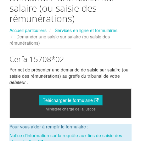
salaire (ou saisie des
rémunérations)
Accueil particuliers
Services en ligne et formulaires
Demander une saisie sur salaire (ou saisie des
rémunérations)
Cerfa 15708*02
Permet de présenter une demande de saisie sur salaire (ou
saisie des rémunérations) au greffe du tribunal de votre
débiteur
.
Télécharger le formulaire
Ministère chargé de la justice
Pour vous aider à remplir le formulaire :
Notice d'information sur la requête aux fins de saisie des