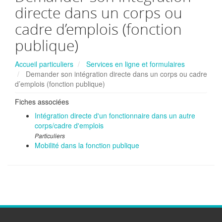
directe dans un corps ou
cadre d’emplois (fonction
publique)
Accueil particuliers
Services en ligne et formulaires
Demander son intégration directe dans un corps ou cadre
d’emplois (fonction publique)
Fiches associées
Intégration directe d'un fonctionnaire dans un autre
corps/cadre d'emplois
Particuliers
Mobilité dans la fonction publique